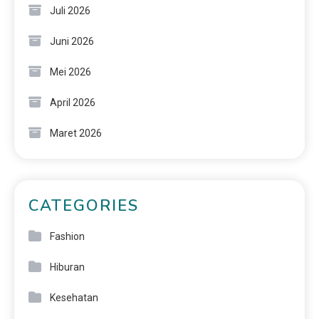
Juli 2026
Juni 2026
Mei 2026
April 2026
Maret 2026
CATEGORIES
Fashion
Hiburan
Kesehatan