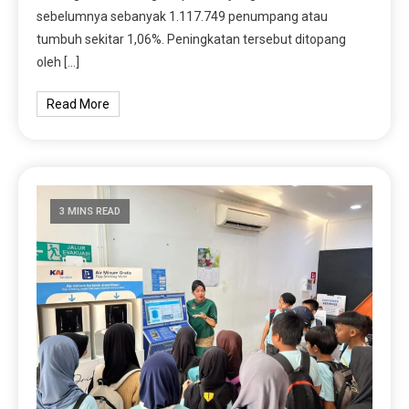
sebelumnya sebanyak 1.117.749 penumpang atau
tumbuh sekitar 1,06%. Peningkatan tersebut ditopang
oleh […]
Read More
3 MINS READ