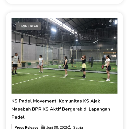
3 MINS READ
KS Padel Movement: Komunitas KS Ajak
Nasabah BPR KS Aktif Bergerak di Lapangan
Padel
Juni 30, 2026
Satria
Press Release