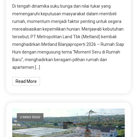
Di tengah dinamika suku bunga dan nilai tukar yang
memengaruhi keputusan masyarakat dalam membeli
rumah, momentum menjadi faktor penting untuk segera
merealisasikan kepemilikan hunian. Menjawab kebutuhan
tersebut, PT Metropolitan Land Tbk (Metland) kembali
menghadirkan Metland Blanjaproperti 2026 – Rumah Siap
Huni dengan mengusung tema “Moment Seru di Rumah
Baru”, menghadirkan beragam pilihan rumah dan
apartemen […]
Read More
2 MINS READ