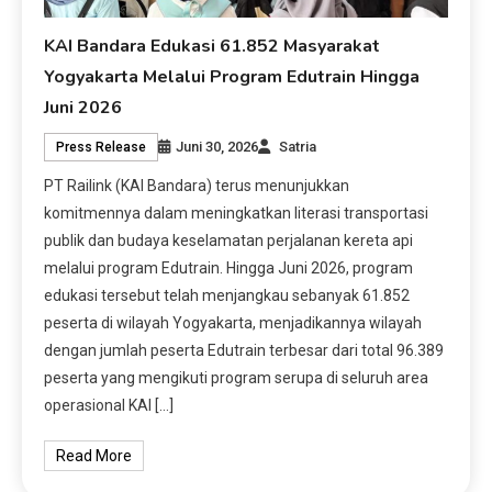
KAI Bandara Edukasi 61.852 Masyarakat
Yogyakarta Melalui Program Edutrain Hingga
Juni 2026
Juni 30, 2026
Satria
Press Release
PT Railink (KAI Bandara) terus menunjukkan
komitmennya dalam meningkatkan literasi transportasi
publik dan budaya keselamatan perjalanan kereta api
melalui program Edutrain. Hingga Juni 2026, program
edukasi tersebut telah menjangkau sebanyak 61.852
peserta di wilayah Yogyakarta, menjadikannya wilayah
dengan jumlah peserta Edutrain terbesar dari total 96.389
peserta yang mengikuti program serupa di seluruh area
operasional KAI […]
Read More