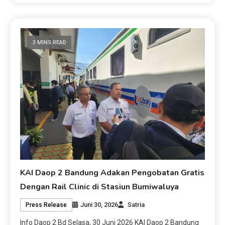
3 MINS READ
KAI Daop 2 Bandung Adakan Pengobatan Gratis
Dengan Rail Clinic di Stasiun Bumiwaluya
Juni 30, 2026
Satria
Press Release
Info Daop 2 Bd Selasa, 30 Juni 2026 KAI Daop 2 Bandung