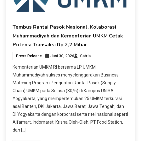
Tembus Rantai Pasok Nasional, Kolaborasi
Muhammadiyah dan Kementerian UMKM Cetak
Potensi Transaksi Rp 2,2 Miliar
Juni 30, 2026
Satria
Press Release
Kementerian UMKM RI bersama LP UMKM
Muhammadiyah sukses menyelenggarakan Business
Matching Program Penguatan Rantai Pasok (Supply
Chain) UMKM pada Selasa (30/6) di Kampus UNISA
Yogyakarta, yang mempertemukan 25 UMKM terkurasi
asal Banten, DKI Jakarta, Jawa Barat, Jawa Tengah, dan
DI Yogyakarta dengan korporasi serta ritel nasional seperti
Alfamart, Indomaret, Krisna Oleh-Oleh, PT Food Station,
dan […]