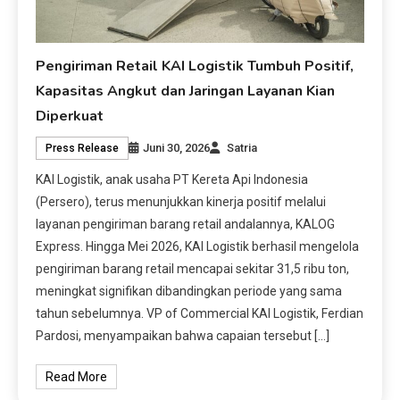
Pengiriman Retail KAI Logistik Tumbuh Positif,
Kapasitas Angkut dan Jaringan Layanan Kian
Diperkuat
Juni 30, 2026
Satria
Press Release
KAI Logistik, anak usaha PT Kereta Api Indonesia
(Persero), terus menunjukkan kinerja positif melalui
layanan pengiriman barang retail andalannya, KALOG
Express. Hingga Mei 2026, KAI Logistik berhasil mengelola
pengiriman barang retail mencapai sekitar 31,5 ribu ton,
meningkat signifikan dibandingkan periode yang sama
tahun sebelumnya. VP of Commercial KAI Logistik, Ferdian
Pardosi, menyampaikan bahwa capaian tersebut […]
Read More