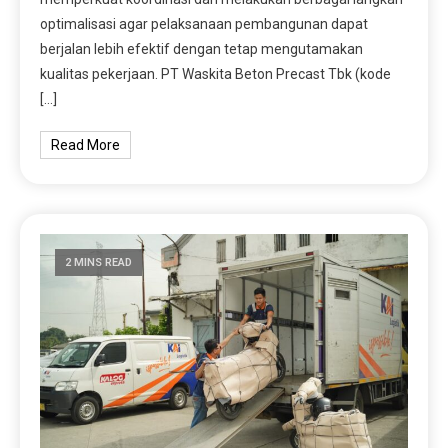
optimalisasi agar pelaksanaan pembangunan dapat
berjalan lebih efektif dengan tetap mengutamakan
kualitas pekerjaan. PT Waskita Beton Precast Tbk (kode
[…]
Read More
2 MINS READ