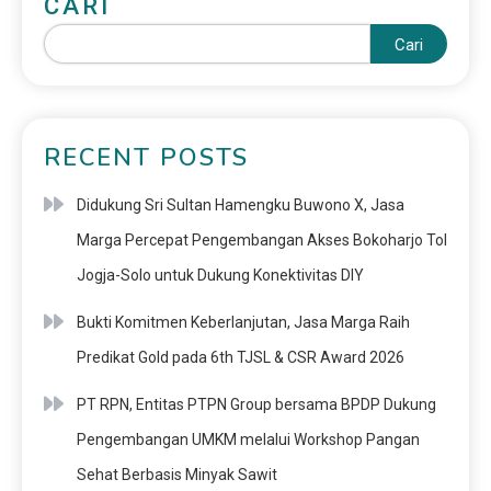
CARI
Cari
RECENT POSTS
Didukung Sri Sultan Hamengku Buwono X, Jasa
Marga Percepat Pengembangan Akses Bokoharjo Tol
Jogja-Solo untuk Dukung Konektivitas DIY
Bukti Komitmen Keberlanjutan, Jasa Marga Raih
Predikat Gold pada 6th TJSL & CSR Award 2026
PT RPN, Entitas PTPN Group bersama BPDP Dukung
Pengembangan UMKM melalui Workshop Pangan
Sehat Berbasis Minyak Sawit