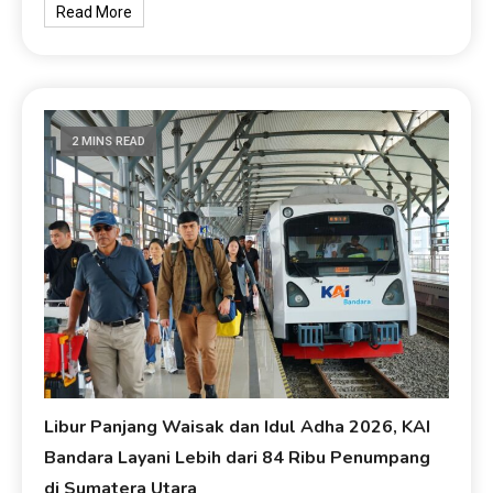
Read More
2 MINS READ
Libur Panjang Waisak dan Idul Adha 2026, KAI
Bandara Layani Lebih dari 84 Ribu Penumpang
di Sumatera Utara