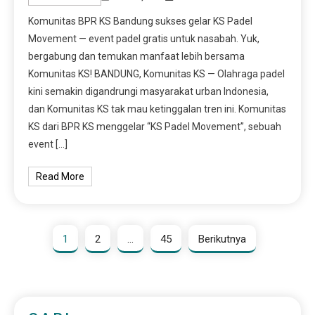
Komunitas BPR KS Bandung sukses gelar KS Padel
Movement — event padel gratis untuk nasabah. Yuk,
bergabung dan temukan manfaat lebih bersama
Komunitas KS! BANDUNG, Komunitas KS — Olahraga padel
kini semakin digandrungi masyarakat urban Indonesia,
dan Komunitas KS tak mau ketinggalan tren ini. Komunitas
KS dari BPR KS menggelar “KS Padel Movement”, sebuah
event […]
Read More
1
2
…
45
Berikutnya