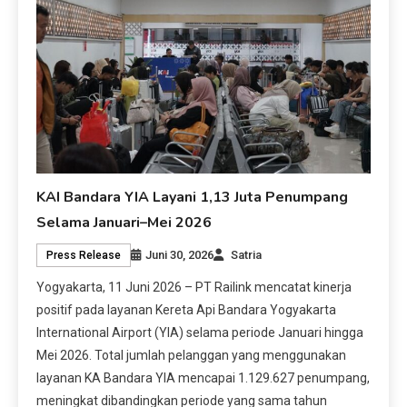
KAI Bandara YIA Layani 1,13 Juta Penumpang
Selama Januari–Mei 2026
Juni 30, 2026
Satria
Press Release
Yogyakarta, 11 Juni 2026 – PT Railink mencatat kinerja
positif pada layanan Kereta Api Bandara Yogyakarta
International Airport (YIA) selama periode Januari hingga
Mei 2026. Total jumlah pelanggan yang menggunakan
layanan KA Bandara YIA mencapai 1.129.627 penumpang,
meningkat dibandingkan periode yang sama tahun