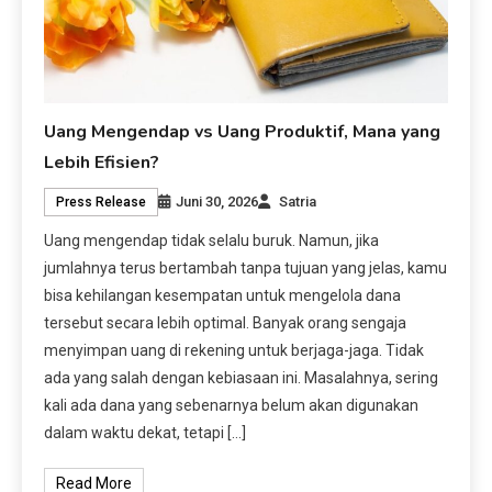
Uang Mengendap vs Uang Produktif, Mana yang
Lebih Efisien?
Juni 30, 2026
Satria
Press Release
Uang mengendap tidak selalu buruk. Namun, jika
jumlahnya terus bertambah tanpa tujuan yang jelas, kamu
bisa kehilangan kesempatan untuk mengelola dana
tersebut secara lebih optimal. Banyak orang sengaja
menyimpan uang di rekening untuk berjaga-jaga. Tidak
ada yang salah dengan kebiasaan ini. Masalahnya, sering
kali ada dana yang sebenarnya belum akan digunakan
dalam waktu dekat, tetapi […]
Read More