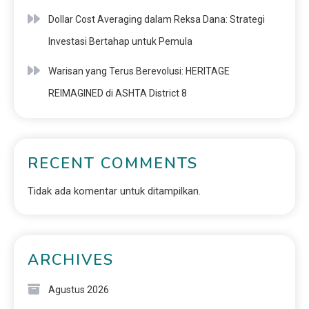
Dollar Cost Averaging dalam Reksa Dana: Strategi
Investasi Bertahap untuk Pemula
Warisan yang Terus Berevolusi: HERITAGE
REIMAGINED di ASHTA District 8
RECENT COMMENTS
Tidak ada komentar untuk ditampilkan.
ARCHIVES
Agustus 2026