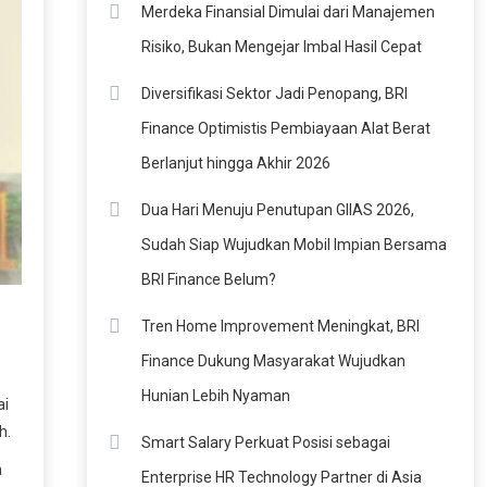
Merdeka Finansial Dimulai dari Manajemen
Risiko, Bukan Mengejar Imbal Hasil Cepat
Diversifikasi Sektor Jadi Penopang, BRI
Finance Optimistis Pembiayaan Alat Berat
Berlanjut hingga Akhir 2026
Dua Hari Menuju Penutupan GIIAS 2026,
Sudah Siap Wujudkan Mobil Impian Bersama
BRI Finance Belum?
Tren Home Improvement Meningkat, BRI
Finance Dukung Masyarakat Wujudkan
Hunian Lebih Nyaman
ai
h.
Smart Salary Perkuat Posisi sebagai
a
Enterprise HR Technology Partner di Asia