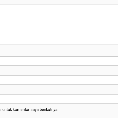
i untuk komentar saya berikutnya.