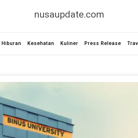
nusaupdate.com
Hiburan
Kesehatan
Kuliner
Press Release
Trav