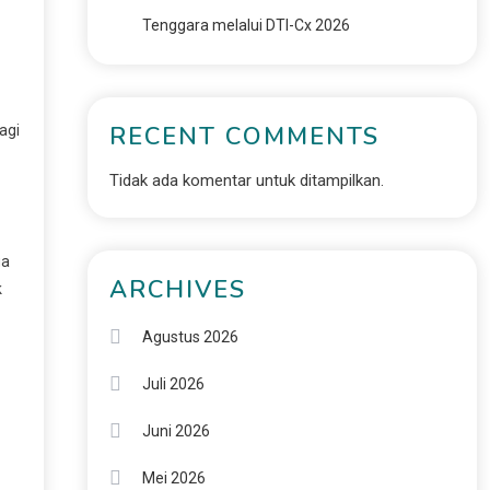
Tenggara melalui DTI-Cx 2026
RECENT COMMENTS
agi
Tidak ada komentar untuk ditampilkan.
ga
ARCHIVES
k
Agustus 2026
Juli 2026
Juni 2026
Mei 2026