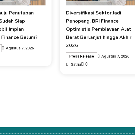
nuju Penutupan
Diversifikasi Sektor Jadi
 Sudah Siap
Penopang, BRI Finance
bil Impian
Optimistis Pembiayaan Alat
 Finance Belum?
Berat Berlanjut hingga Akhir
2026
Agustus 7, 2026
Agustus 7, 2026
Press Release
0
Satria