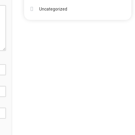
Uncategorized