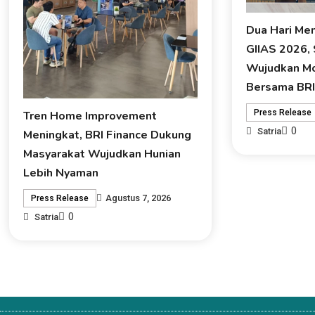
Dua Hari Me
GIIAS 2026,
Wujudkan Mo
Bersama BRI
Press Release
Tren Home Improvement
0
Satria
Meningkat, BRI Finance Dukung
Masyarakat Wujudkan Hunian
Lebih Nyaman
Agustus 7, 2026
Press Release
0
Satria