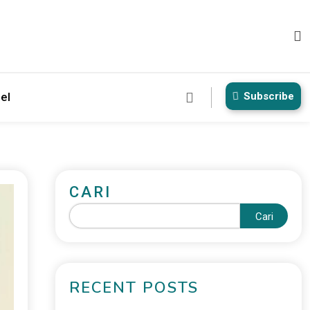
Subscribe
el
CARI
Cari
RECENT POSTS