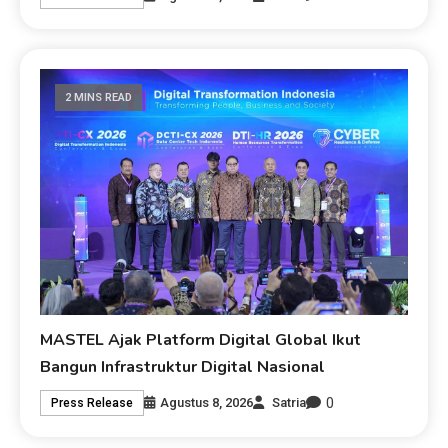
2 MINS READ
MASTEL Ajak Platform Digital Global Ikut
Bangun Infrastruktur Digital Nasional
0
Agustus 8, 2026
Satria
Press Release