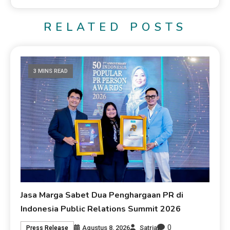
RELATED POSTS
3 MINS READ
Jasa Marga Sabet Dua Penghargaan PR di
Indonesia Public Relations Summit 2026
0
Agustus 8, 2026
Satria
Press Release