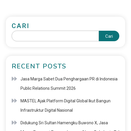
CARI
Cari
RECENT POSTS
Jasa Marga Sabet Dua Penghargaan PR di Indonesia
Public Relations Summit 2026
MASTEL Ajak Platform Digital Global Ikut Bangun
Infrastruktur Digital Nasional
Didukung Sri Sultan Hamengku Buwono X, Jasa