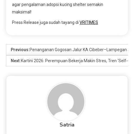
agar pengalaman adopsi kucing shelter semakin
maksimal!
Press Release juga sudah tayang di
VRITIMES
Previous:
Penanganan Gogosan Jalur KA Cibeber–Lampegan Seles
Next:
Kartini 2026: Perempuan Bekerja Makin Stres, Tren ‘Self-Ca
Satria