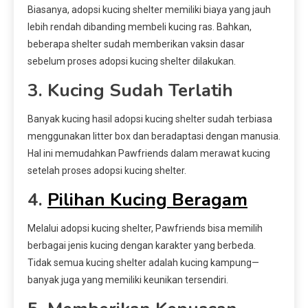
Biasanya, adopsi kucing shelter memiliki biaya yang jauh
lebih rendah dibanding membeli kucing ras. Bahkan,
beberapa shelter sudah memberikan vaksin dasar
sebelum proses adopsi kucing shelter dilakukan.
3. Kucing Sudah Terlatih
Banyak kucing hasil adopsi kucing shelter sudah terbiasa
menggunakan litter box dan beradaptasi dengan manusia.
Hal ini memudahkan Pawfriends dalam merawat kucing
setelah proses adopsi kucing shelter.
4.
Pilihan Kucing Beragam
Melalui adopsi kucing shelter, Pawfriends bisa memilih
berbagai jenis kucing dengan karakter yang berbeda.
Tidak semua kucing shelter adalah kucing kampung—
banyak juga yang memiliki keunikan tersendiri.