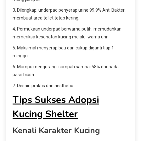
3. Dilengkapi underpad penyerap urine 99.9% Anti Bakteri,
membuat area toilet tetap kering.
4. Permukaan underpad berwarna putih, memudahkan
memeriksa kesehatan kucing melalui warna urin.
5. Maksimal menyerap bau dan cukup diganti tiap 1
minggu
6. Mampu mengurangi sampah sampai 58% daripada
pasir biasa.
7. Desain praktis dan aesthetic.
Tips Sukses Adopsi
Kucing Shelter
Kenali Karakter Kucing