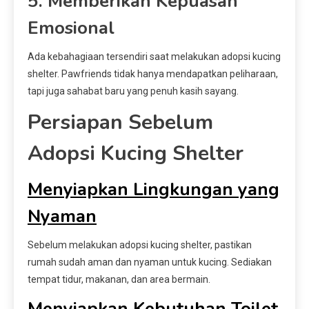
5. Memberikan Kepuasan
Emosional
Ada kebahagiaan tersendiri saat melakukan adopsi kucing
shelter. Pawfriends tidak hanya mendapatkan peliharaan,
tapi juga sahabat baru yang penuh kasih sayang.
Persiapan Sebelum
Adopsi Kucing Shelter
Menyiapkan Lingkungan yang
Nyaman
Sebelum melakukan adopsi kucing shelter, pastikan
rumah sudah aman dan nyaman untuk kucing. Sediakan
tempat tidur, makanan, dan area bermain.
Menyiapkan Kebutuhan Toilet