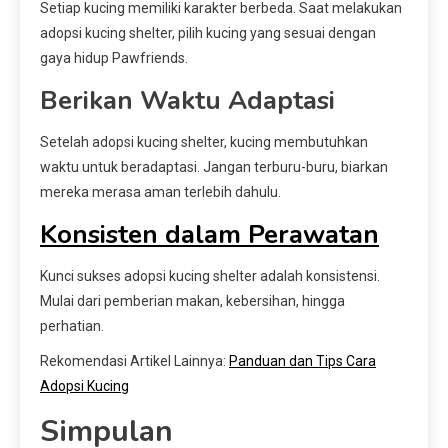
Setiap kucing memiliki karakter berbeda. Saat melakukan
adopsi kucing shelter, pilih kucing yang sesuai dengan
gaya hidup Pawfriends.
Berikan Waktu Adaptasi
Setelah adopsi kucing shelter, kucing membutuhkan
waktu untuk beradaptasi. Jangan terburu-buru, biarkan
mereka merasa aman terlebih dahulu.
Konsisten dalam Perawatan
Kunci sukses adopsi kucing shelter adalah konsistensi.
Mulai dari pemberian makan, kebersihan, hingga
perhatian.
Rekomendasi Artikel Lainnya:
Panduan dan Tips Cara
Adopsi Kucing
Simpulan