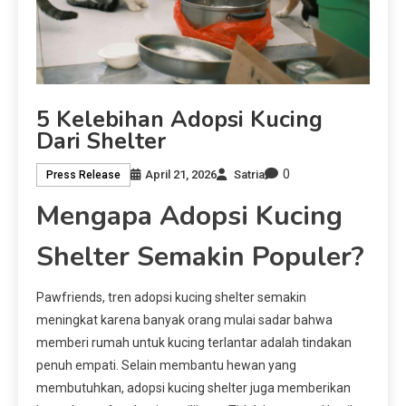
5 Kelebihan Adopsi Kucing
Dari Shelter
0
April 21, 2026
Satria
Press Release
Mengapa Adopsi Kucing
Shelter Semakin Populer?
Pawfriends, tren adopsi kucing shelter semakin
meningkat karena banyak orang mulai sadar bahwa
memberi rumah untuk kucing terlantar adalah tindakan
penuh empati. Selain membantu hewan yang
membutuhkan, adopsi kucing shelter juga memberikan