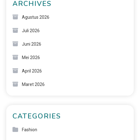
ARCHIVES
Agustus 2026
Juli 2026
Juni 2026
Mei 2026
April 2026
Maret 2026
CATEGORIES
Fashion