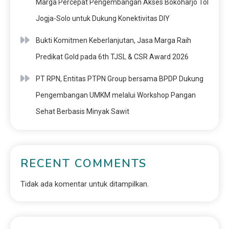
Marga Percepat Pengembangan Akses Bokoharjo Tol
Jogja-Solo untuk Dukung Konektivitas DIY
Bukti Komitmen Keberlanjutan, Jasa Marga Raih
Predikat Gold pada 6th TJSL & CSR Award 2026
PT RPN, Entitas PTPN Group bersama BPDP Dukung
Pengembangan UMKM melalui Workshop Pangan
Sehat Berbasis Minyak Sawit
RECENT COMMENTS
Tidak ada komentar untuk ditampilkan.