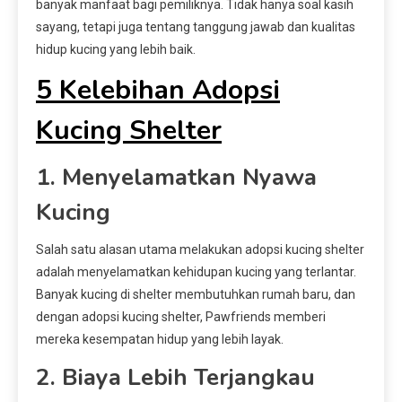
banyak manfaat bagi pemiliknya. Tidak hanya soal kasih
sayang, tetapi juga tentang tanggung jawab dan kualitas
hidup kucing yang lebih baik.
5 Kelebihan Adopsi
Kucing Shelter
1. Menyelamatkan Nyawa
Kucing
Salah satu alasan utama melakukan adopsi kucing shelter
adalah menyelamatkan kehidupan kucing yang terlantar.
Banyak kucing di shelter membutuhkan rumah baru, dan
dengan adopsi kucing shelter, Pawfriends memberi
mereka kesempatan hidup yang lebih layak.
2. Biaya Lebih Terjangkau