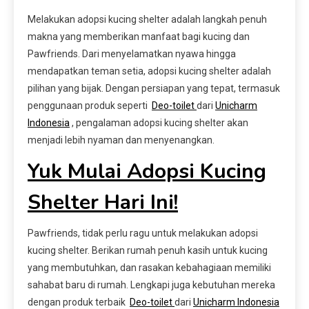
Melakukan adopsi kucing shelter adalah langkah penuh
makna yang memberikan manfaat bagi kucing dan
Pawfriends. Dari menyelamatkan nyawa hingga
mendapatkan teman setia, adopsi kucing shelter adalah
pilihan yang bijak. Dengan persiapan yang tepat, termasuk
penggunaan produk seperti
Deo-toilet
dari
Unicharm
Indonesia
, pengalaman adopsi kucing shelter akan
menjadi lebih nyaman dan menyenangkan.
Yuk Mulai Adopsi Kucing
Shelter Hari Ini!
Pawfriends, tidak perlu ragu untuk melakukan adopsi
kucing shelter. Berikan rumah penuh kasih untuk kucing
yang membutuhkan, dan rasakan kebahagiaan memiliki
sahabat baru di rumah. Lengkapi juga kebutuhan mereka
dengan produk terbaik
Deo-toilet
dari
Unicharm Indonesia