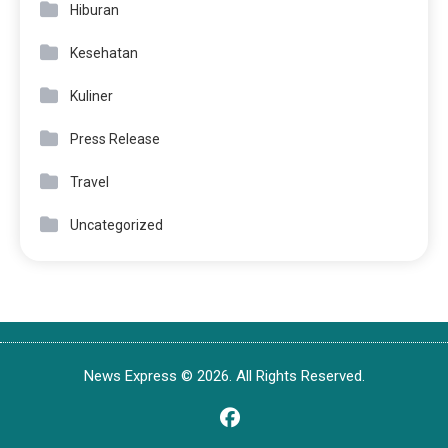
Hiburan
Kesehatan
Kuliner
Press Release
Travel
Uncategorized
News Express © 2026. All Rights Reserved.