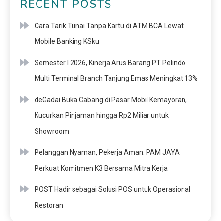
RECENT POSTS
Cara Tarik Tunai Tanpa Kartu di ATM BCA Lewat
Mobile Banking KSku
Semester I 2026, Kinerja Arus Barang PT Pelindo
Multi Terminal Branch Tanjung Emas Meningkat 13%
deGadai Buka Cabang di Pasar Mobil Kemayoran,
Kucurkan Pinjaman hingga Rp2 Miliar untuk
Showroom
Pelanggan Nyaman, Pekerja Aman: PAM JAYA
Perkuat Komitmen K3 Bersama Mitra Kerja
POST Hadir sebagai Solusi POS untuk Operasional
Restoran