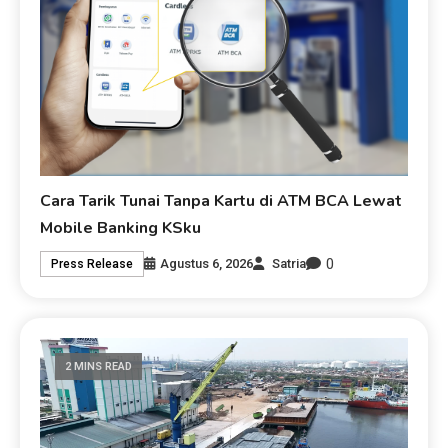
Cara Tarik Tunai Tanpa Kartu di ATM BCA Lewat
Mobile Banking KSku
0
Agustus 6, 2026
Satria
Press Release
2 MINS READ