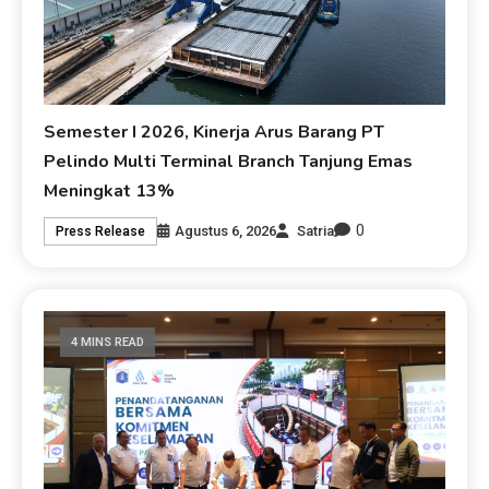
Semester I 2026, Kinerja Arus Barang PT
Pelindo Multi Terminal Branch Tanjung Emas
Meningkat 13%
0
Agustus 6, 2026
Satria
Press Release
4 MINS READ