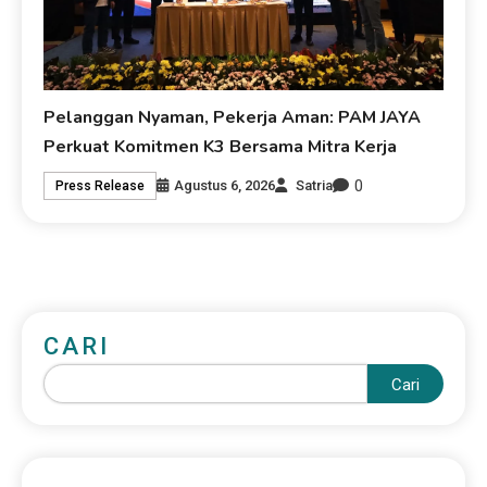
Pelanggan Nyaman, Pekerja Aman: PAM JAYA
Perkuat Komitmen K3 Bersama Mitra Kerja
0
Agustus 6, 2026
Satria
Press Release
CARI
Cari