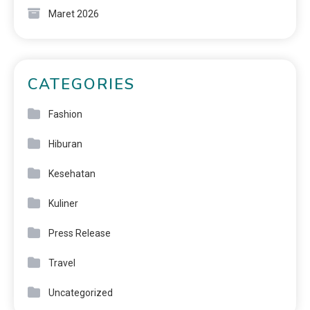
Maret 2026
CATEGORIES
Fashion
Hiburan
Kesehatan
Kuliner
Press Release
Travel
Uncategorized