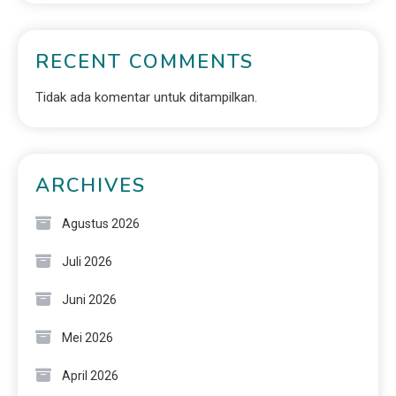
RECENT COMMENTS
Tidak ada komentar untuk ditampilkan.
ARCHIVES
Agustus 2026
Juli 2026
Juni 2026
Mei 2026
April 2026