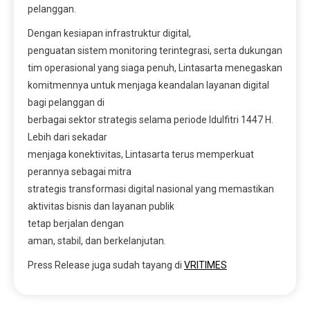
pelanggan.
Dengan kesiapan infrastruktur digital,
penguatan sistem monitoring terintegrasi, serta dukungan
tim operasional yang siaga penuh, Lintasarta menegaskan
komitmennya untuk menjaga keandalan layanan digital
bagi pelanggan di
berbagai sektor strategis selama periode Idulfitri 1447 H.
Lebih dari sekadar
menjaga konektivitas, Lintasarta terus memperkuat
perannya sebagai mitra
strategis transformasi digital nasional yang memastikan
aktivitas bisnis dan layanan publik
tetap berjalan dengan
aman, stabil, dan berkelanjutan.
Press Release juga sudah tayang di
VRITIMES