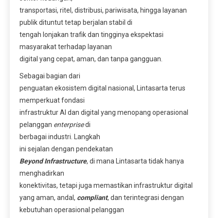
transportasi, ritel, distribusi, pariwisata, hingga layanan
publik dituntut tetap berjalan stabil di
tengah lonjakan trafik dan tingginya ekspektasi
masyarakat terhadap layanan
digital yang cepat, aman, dan tanpa gangguan.
Sebagai bagian dari
penguatan ekosistem digital nasional, Lintasarta terus
memperkuat fondasi
infrastruktur AI dan digital yang menopang operasional
pelanggan
enterprise
di
berbagai industri. Langkah
ini sejalan dengan pendekatan
Beyond Infrastructure
, di mana Lintasarta tidak hanya
menghadirkan
konektivitas, tetapi juga memastikan infrastruktur digital
yang aman, andal,
compliant
, dan terintegrasi dengan
kebutuhan operasional pelanggan