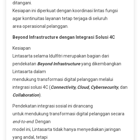
ditangani.
Kesiapan ini diperkuat dengan koordinasi lintas fungsi
agar kontinuitas layanan tetap terjaga di seluruh
area operasional pelanggan.
Beyond Infrastructure dengan Integrasi Solusi 4C
Kesiapan
Lintasarta selama Idulfitri merupakan bagian dari
pendekatan
Beyond Infrastructure
yang dikembangkan
Lintasarta dalam
mendukung transformasi digital pelanggan melalui
integrasi solusi 4C (
Connectivity, Cloud, Cybersecurity
, dan
Collaboration
).
Pendekatan integrasi sosial ini dirancang
untuk mendukung transformasi digital pelanggan secara
end-to-end
. Dengan
model ini, Lintasarta tidak hanya menyediakan jaringan
yang andal, tetapi