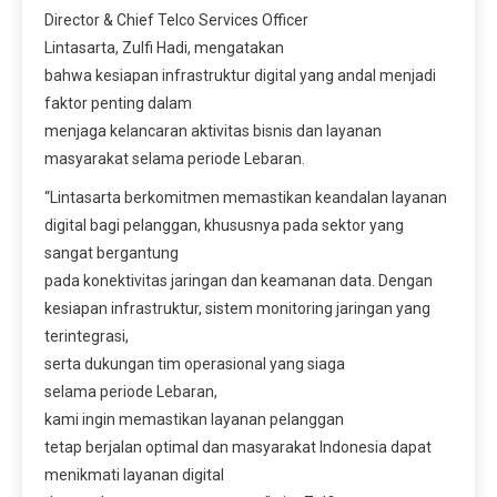
Director & Chief Telco Services Officer
Lintasarta, Zulfi Hadi, mengatakan
bahwa kesiapan infrastruktur digital yang andal menjadi
faktor penting dalam
menjaga kelancaran aktivitas bisnis dan layanan
masyarakat selama periode Lebaran.
“Lintasarta berkomitmen memastikan keandalan layanan
digital bagi pelanggan, khususnya pada sektor yang
sangat bergantung
pada konektivitas jaringan dan keamanan data. Dengan
kesiapan infrastruktur, sistem monitoring jaringan yang
terintegrasi,
serta dukungan tim operasional yang siaga
selama periode Lebaran,
kami ingin memastikan layanan pelanggan
tetap berjalan optimal dan masyarakat Indonesia dapat
menikmati layanan digital