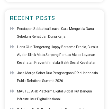
RECENT POSTS
Persiapan Sabbatical Leave: Cara Mengelola Dana
Sebelum Rehat dari Dunia Kerja
Lions Club Tangerang Happy Bersama Prodia, Curalis
AI, dan Klinik Mata Serpong Perluas Akses Layanan
Kesehatan Preventif melalui Bakti Sosial Kesehatan
Jasa Marga Sabet Dua Penghargaan PR di Indonesia
Public Relations Summit 2026
MASTEL Ajak Platform Digital Global Ikut Bangun
Infrastruktur Digital Nasional