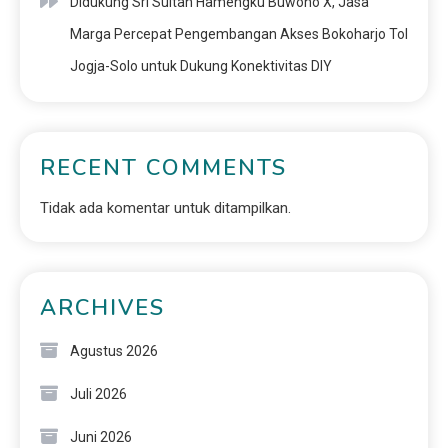
Didukung Sri Sultan Hamengku Buwono X, Jasa
Marga Percepat Pengembangan Akses Bokoharjo Tol
Jogja-Solo untuk Dukung Konektivitas DIY
RECENT COMMENTS
Tidak ada komentar untuk ditampilkan.
ARCHIVES
Agustus 2026
Juli 2026
Juni 2026