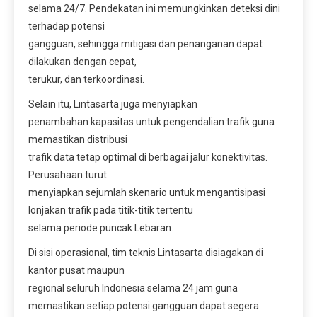
selama 24/7. Pendekatan ini memungkinkan deteksi dini
terhadap potensi
gangguan, sehingga mitigasi dan penanganan dapat
dilakukan dengan cepat,
terukur, dan terkoordinasi.
Selain itu, Lintasarta juga menyiapkan
penambahan kapasitas untuk pengendalian trafik guna
memastikan distribusi
trafik data tetap optimal di berbagai jalur konektivitas.
Perusahaan turut
menyiapkan sejumlah skenario untuk mengantisipasi
lonjakan trafik pada titik-titik tertentu
selama periode puncak Lebaran.
Di sisi operasional, tim teknis Lintasarta disiagakan di
kantor pusat maupun
regional seluruh Indonesia selama 24 jam guna
memastikan setiap potensi gangguan dapat segera