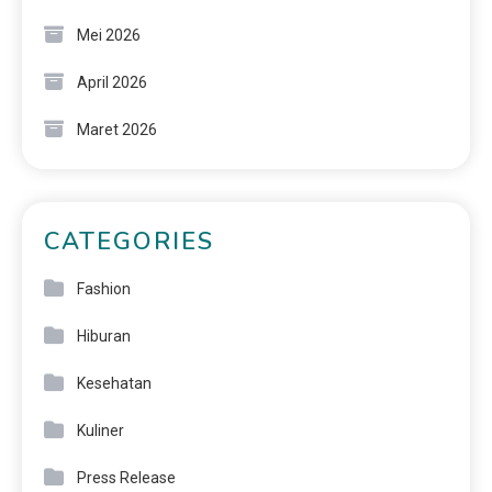
Mei 2026
April 2026
Maret 2026
CATEGORIES
Fashion
Hiburan
Kesehatan
Kuliner
Press Release