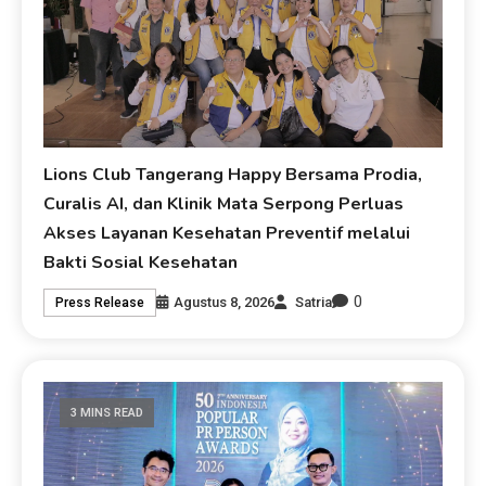
Lions Club Tangerang Happy Bersama Prodia,
Curalis AI, dan Klinik Mata Serpong Perluas
Akses Layanan Kesehatan Preventif melalui
Bakti Sosial Kesehatan
0
Agustus 8, 2026
Satria
Press Release
3 MINS READ