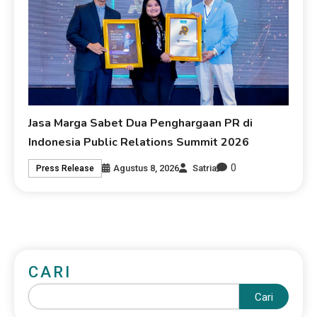
Jasa Marga Sabet Dua Penghargaan PR di
Indonesia Public Relations Summit 2026
0
Agustus 8, 2026
Satria
Press Release
CARI
Cari