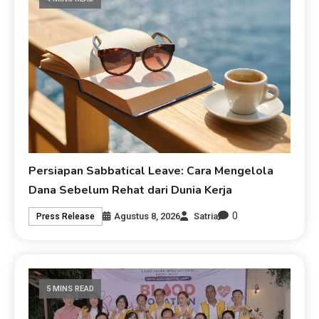
Persiapan Sabbatical Leave: Cara Mengelola
Dana Sebelum Rehat dari Dunia Kerja
0
Agustus 8, 2026
Satria
Press Release
5 MINS READ