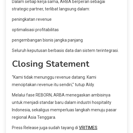
Dalam setiap kerja sama, ARBA berperan sebagai
strategic partner, terlibat langsung dalam:
peningkatan revenue
optimalisasi profitabilitas
pengembangan bisnis jangka panjang
Seluruh keputusan berbasis data dan sistem terintegrasi.
Closing Statement
“Kami tidak menunggu revenue datang. Kami
menciptakan revenue itu sendiri,” tutup Aldy.
Melalui fase REBORN, ARBA menegaskan ambisinya
untuk menjadi standar baru dalam industri hospitality
Indonesia, sekaligus memperluas langkah menuju pasar
regional Asia Tenggara.
Press Release juga sudah tayang di
VRITIMES