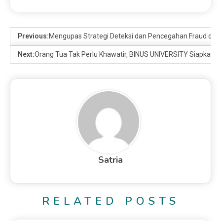
Previous:
Mengupas Strategi Deteksi dan Pencegahan Fraud di Era
Next:
Orang Tua Tak Perlu Khawatir, BINUS UNIVERSITY Siapkan Ta
Satria
RELATED POSTS