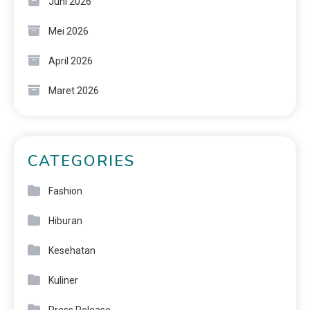
Juni 2026
Mei 2026
April 2026
Maret 2026
CATEGORIES
Fashion
Hiburan
Kesehatan
Kuliner