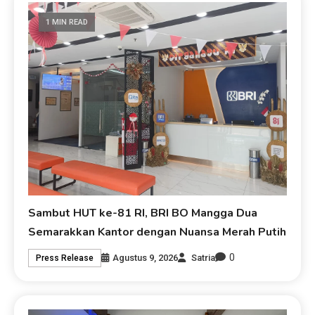
1 MIN READ
Sambut HUT ke-81 RI, BRI BO Mangga Dua
Semarakkan Kantor dengan Nuansa Merah Putih
0
Agustus 9, 2026
Satria
Press Release