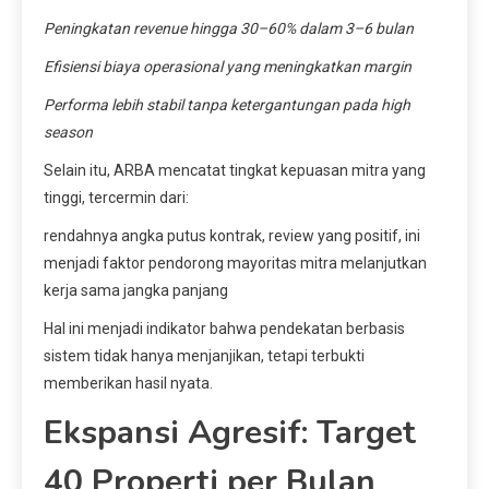
Peningkatan revenue hingga 30–60% dalam 3–6 bulan
Efisiensi biaya operasional yang meningkatkan margin
Performa lebih stabil tanpa ketergantungan pada high
season
Selain itu, ARBA mencatat tingkat kepuasan mitra yang
tinggi, tercermin dari:
rendahnya angka putus kontrak, review yang positif, ini
menjadi faktor pendorong mayoritas mitra melanjutkan
kerja sama jangka panjang
Hal ini menjadi indikator bahwa pendekatan berbasis
sistem tidak hanya menjanjikan, tetapi terbukti
memberikan hasil nyata.
Ekspansi Agresif: Target
40 Properti per Bulan