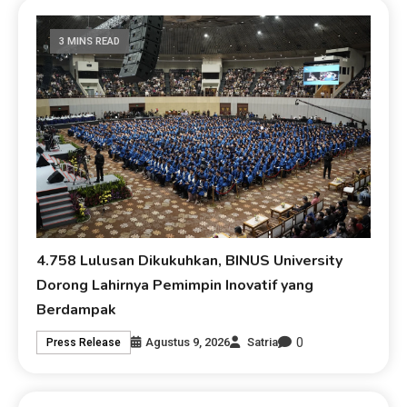
3 MINS READ
4.758 Lulusan Dikukuhkan, BINUS University
Dorong Lahirnya Pemimpin Inovatif yang
Berdampak
0
Agustus 9, 2026
Satria
Press Release