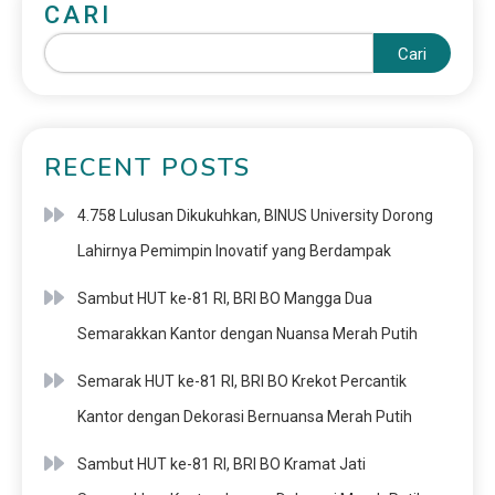
CARI
Cari
RECENT POSTS
4.758 Lulusan Dikukuhkan, BINUS University Dorong
Lahirnya Pemimpin Inovatif yang Berdampak
Sambut HUT ke-81 RI, BRI BO Mangga Dua
Semarakkan Kantor dengan Nuansa Merah Putih
Semarak HUT ke-81 RI, BRI BO Krekot Percantik
Kantor dengan Dekorasi Bernuansa Merah Putih
Sambut HUT ke-81 RI, BRI BO Kramat Jati