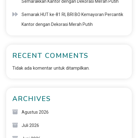
Semarakkan Kantor dengan Dekorasi Merah Putih
Semarak HUT ke-81 RI, BRI BO Kemayoran Percantik
Kantor dengan Dekorasi Merah Putih
RECENT COMMENTS
Tidak ada komentar untuk ditampilkan.
ARCHIVES
Agustus 2026
Juli 2026