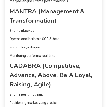
menjadi engine utama performa bisnis.
MANTRA (Management &
Transformation)
Engine eksekusi:
Operasional berbasis SOP & data
Kontrol biaya disiplin
Monitoring performa real-time
CADABRA (Competitive,
Advance, Above, Be A Loyal,
Raising, Agile)
Engine pertumbuhan:
Positioning market yang presisi