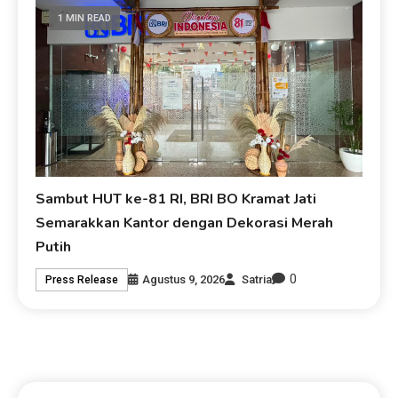
1 MIN READ
Sambut HUT ke-81 RI, BRI BO Kramat Jati
Semarakkan Kantor dengan Dekorasi Merah
Putih
0
Agustus 9, 2026
Satria
Press Release