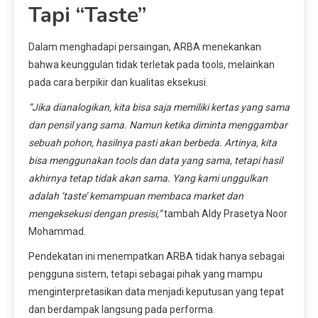
Tapi “Taste”
Dalam menghadapi persaingan, ARBA menekankan
bahwa keunggulan tidak terletak pada tools, melainkan
pada cara berpikir dan kualitas eksekusi.
“Jika dianalogikan, kita bisa saja memiliki kertas yang sama
dan pensil yang sama. Namun ketika diminta menggambar
sebuah pohon, hasilnya pasti akan berbeda. Artinya, kita
bisa menggunakan tools dan data yang sama, tetapi hasil
akhirnya tetap tidak akan sama. Yang kami unggulkan
adalah ‘taste’ kemampuan membaca market dan
mengeksekusi dengan presisi,”
tambah Aldy Prasetya Noor
Mohammad.
Pendekatan ini menempatkan ARBA tidak hanya sebagai
pengguna sistem, tetapi sebagai pihak yang mampu
menginterpretasikan data menjadi keputusan yang tepat
dan berdampak langsung pada performa.