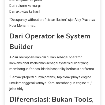
Dari volume ke margin
Dari aktivitas ke hasil
“Occupancy without profit is an illusion,” ujar Aldy Prasetya
Noor Mohammad.
Dari Operator ke System
Builder
ARBA memposisikan diri bukan sebagai operator
konvensional, melainkan sebagai system builder yang
membangun fondasi bisnis hospitality berbasis performa.
“Banyak properti punya potensi, tapi tidak punya engine
untuk menggerakkannya. Kami membangun engine itu,”
jelas Aldy.
Diferensiasi: Bukan Tools,