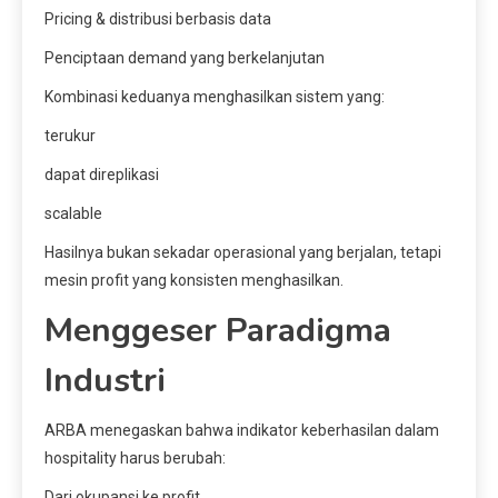
Pricing & distribusi berbasis data
Penciptaan demand yang berkelanjutan
Kombinasi keduanya menghasilkan sistem yang:
terukur
dapat direplikasi
scalable
Hasilnya bukan sekadar operasional yang berjalan, tetapi
mesin profit yang konsisten menghasilkan.
Menggeser Paradigma
Industri
ARBA menegaskan bahwa indikator keberhasilan dalam
hospitality harus berubah:
Dari okupansi ke profit