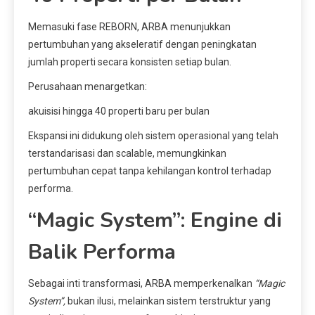
Memasuki fase REBORN, ARBA menunjukkan
pertumbuhan yang akseleratif dengan peningkatan
jumlah properti secara konsisten setiap bulan.
Perusahaan menargetkan:
akuisisi hingga 40 properti baru per bulan
Ekspansi ini didukung oleh sistem operasional yang telah
terstandarisasi dan scalable, memungkinkan
pertumbuhan cepat tanpa kehilangan kontrol terhadap
performa.
“Magic System”: Engine di
Balik Performa
Sebagai inti transformasi, ARBA memperkenalkan
“Magic
System”,
bukan ilusi, melainkan sistem terstruktur yang