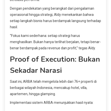
Dengan pendekatan yang berangkat dari pengalaman
operasional hingga strategi, Aldy menekankan bahwa
setiap langkah bisnis harus berdampak langsung terhadap
hasil.
“Fokus kami sederhana: setiap strategi harus
menghasilkan. Bukan hanya terlihat berjalan, tetapi benar-
benar berdampak pada revenue dan profit,” tegas Aldy.
Proof of Execution: Bukan
Sekadar Narasi
Saat ini, ARBA telah mengelola lebih dari 76+ properti di
berbagai wilayah Indonesia, mencakup hotel, villa,
apartemen, hingga glamping.
Implementasi sistem ARBA menunjukkan hasil nyata: