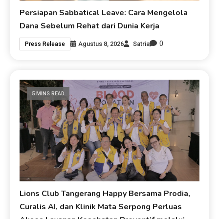
Persiapan Sabbatical Leave: Cara Mengelola
Dana Sebelum Rehat dari Dunia Kerja
0
Agustus 8, 2026
Satria
Press Release
5 MINS READ
Lions Club Tangerang Happy Bersama Prodia,
Curalis AI, dan Klinik Mata Serpong Perluas