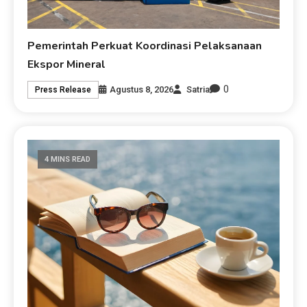
Pemerintah Perkuat Koordinasi Pelaksanaan
Ekspor Mineral
0
Agustus 8, 2026
Satria
Press Release
4 MINS READ