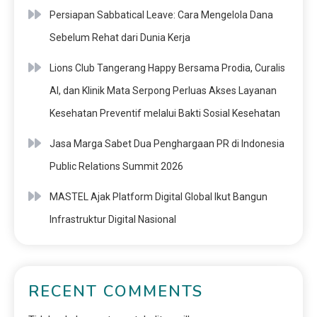
Persiapan Sabbatical Leave: Cara Mengelola Dana
Sebelum Rehat dari Dunia Kerja
Lions Club Tangerang Happy Bersama Prodia, Curalis
AI, dan Klinik Mata Serpong Perluas Akses Layanan
Kesehatan Preventif melalui Bakti Sosial Kesehatan
Jasa Marga Sabet Dua Penghargaan PR di Indonesia
Public Relations Summit 2026
MASTEL Ajak Platform Digital Global Ikut Bangun
Infrastruktur Digital Nasional
RECENT COMMENTS