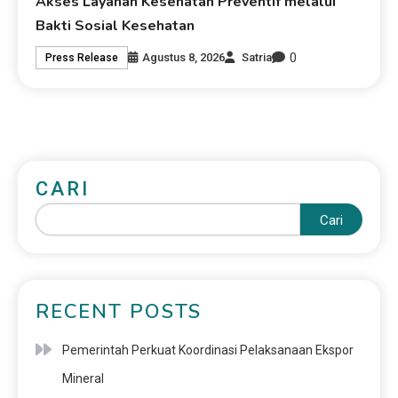
Akses Layanan Kesehatan Preventif melalui
Bakti Sosial Kesehatan
0
Agustus 8, 2026
Satria
Press Release
CARI
Cari
RECENT POSTS
Pemerintah Perkuat Koordinasi Pelaksanaan Ekspor
Mineral