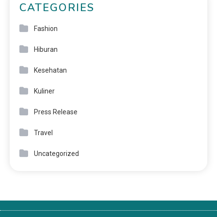
CATEGORIES
Fashion
Hiburan
Kesehatan
Kuliner
Press Release
Travel
Uncategorized