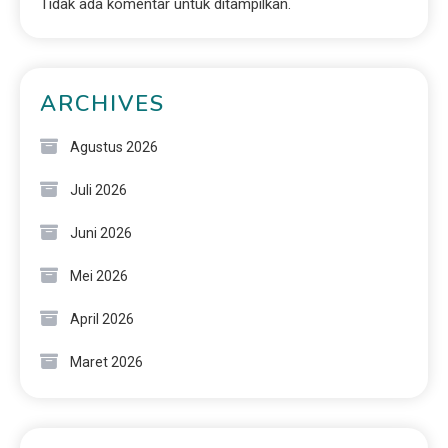
Tidak ada komentar untuk ditampilkan.
ARCHIVES
Agustus 2026
Juli 2026
Juni 2026
Mei 2026
April 2026
Maret 2026