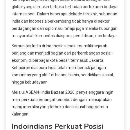
global yang semakin terbuka terhadap pertukaran budaya
internasional. Dalam beberapa dekade terakhir, hubungan
India dan Indonesia berkembang tidak hanya di sektor
perdagangan dan diplomasi, tetapi juga melalui hubungan
masyarakat, komunitas diaspora, pendidikan, dan budaya.
Komunitas India di Indonesia sendiri memiliki sejarah
panjang dan menjadi bagian dari perkembangan sosial-
ekonomi di berbagai kota besar, termasuk Jakarta.
Kehadiran diaspora India telah membentuk jaringan
komunitas yang aktif di bidang bisnis, pendidikan, sosial,
hingga kebudayaan.
Melalui ASEAN–India Bazaar 2026, penyelenggara ingin
memperkuat semangat tersebut dengan menciptakan
ruang interaksi yang terbuka dan inklusif bagi semua
kalangan.
Indoindians Perkuat Posisi