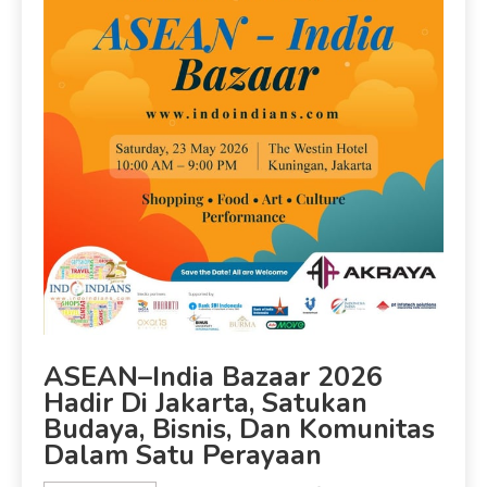
ASEAN–India Bazaar 2026
Hadir Di Jakarta, Satukan
Budaya, Bisnis, Dan Komunitas
Dalam Satu Perayaan