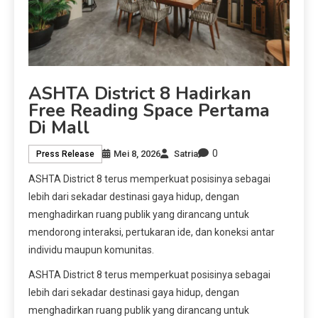
ASHTA District 8 Hadirkan
Free Reading Space Pertama
Di Mall
0
Mei 8, 2026
Satria
Press Release
ASHTA District 8 terus memperkuat posisinya sebagai
lebih dari sekadar destinasi gaya hidup, dengan
menghadirkan ruang publik yang dirancang untuk
mendorong interaksi, pertukaran ide, dan koneksi antar
individu maupun komunitas.
ASHTA District 8 terus memperkuat posisinya sebagai
lebih dari sekadar destinasi gaya hidup, dengan
menghadirkan ruang publik yang dirancang untuk