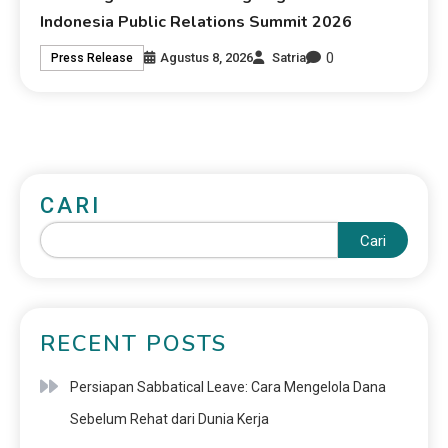
Indonesia Public Relations Summit 2026
0
Agustus 8, 2026
Satria
Press Release
CARI
Cari
RECENT POSTS
Persiapan Sabbatical Leave: Cara Mengelola Dana
Sebelum Rehat dari Dunia Kerja