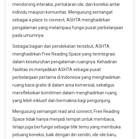
mendorong interaksi, pertukaran ide, dan koneksi antar
individu maupun komunitas. Mengusung semangat
sebagai a place to connect, ASHTA menghadirkan
pengalaman yang melampaui fungsi pusat perbelanjaan
pada umumnya.
Sebagai bagian dari pendekatan tersebut, ASHTA
menghadirkan Free Reading Space yang terintegrasi
dalam keseluruhan pengalaman ruangnya. Kehadiran
fasilitas ini menjadikan ASHTA sebagai pusat
perbelanjaan pertama di Indonesia yang menghadirkan
ruang baca gratis di dalam area komersial, sekaligus
merefleksikan komitmen dalam menghadirkan ruang
yang lebih inklusif dan bermakna bagi pengunjung.
Mengusung semangat read and connect, Free Reading
Space tidak hanya menjadi tempat untuk membaca,
tetapi juga berfungsi sebagai titik temu yang membuka
peluang koneksi, baik dengan diri sendiri, ide-ide baru,