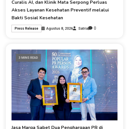
Curalis AI, dan Klinik Mata Serpong Perluas
Akses Layanan Kesehatan Preventif melalui
Bakti Sosial Kesehatan
0
Agustus 8, 2026
Satria
Press Release
3 MINS READ
Jasa Marga Sabet Dua Penghargaan PR di