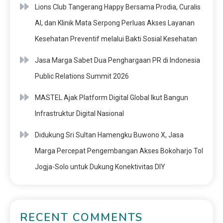
Lions Club Tangerang Happy Bersama Prodia, Curalis
AI, dan Klinik Mata Serpong Perluas Akses Layanan
Kesehatan Preventif melalui Bakti Sosial Kesehatan
Jasa Marga Sabet Dua Penghargaan PR di Indonesia
Public Relations Summit 2026
MASTEL Ajak Platform Digital Global Ikut Bangun
Infrastruktur Digital Nasional
Didukung Sri Sultan Hamengku Buwono X, Jasa
Marga Percepat Pengembangan Akses Bokoharjo Tol
Jogja-Solo untuk Dukung Konektivitas DIY
RECENT COMMENTS