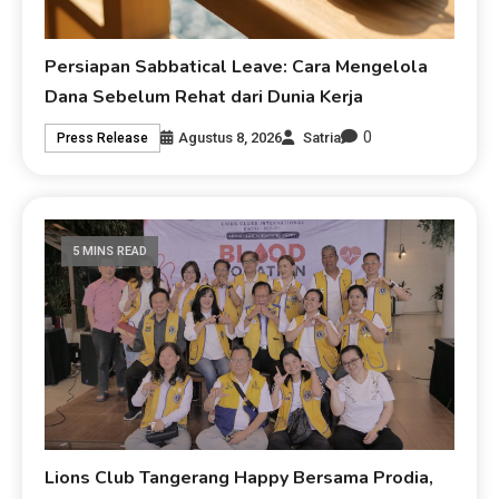
Persiapan Sabbatical Leave: Cara Mengelola
Dana Sebelum Rehat dari Dunia Kerja
0
Agustus 8, 2026
Satria
Press Release
5 MINS READ
Lions Club Tangerang Happy Bersama Prodia,