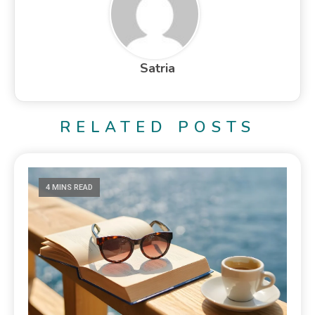
Satria
RELATED POSTS
4 MINS READ