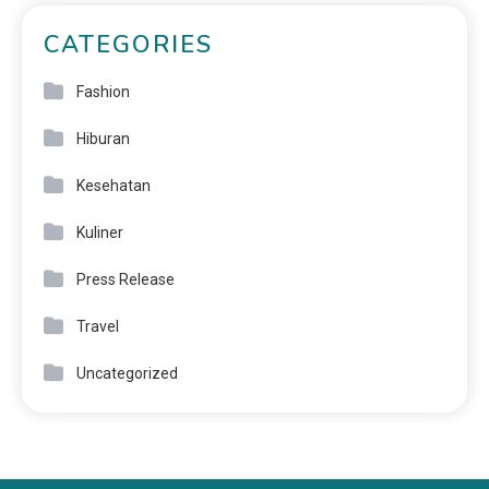
CATEGORIES
Fashion
Hiburan
Kesehatan
Kuliner
Press Release
Travel
Uncategorized