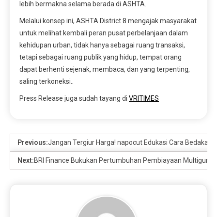
lebih bermakna selama berada di ASHTA.
Melalui konsep ini, ASHTA District 8 mengajak masyarakat
untuk melihat kembali peran pusat perbelanjaan dalam
kehidupan urban, tidak hanya sebagai ruang transaksi,
tetapi sebagai ruang publik yang hidup, tempat orang
dapat berhenti sejenak, membaca, dan yang terpenting,
saling terkoneksi..
Press Release juga sudah tayang di
VRITIMES
Previous:
Jangan Tergiur Harga! napocut Edukasi Cara Bedakan H
Next:
BRI Finance Bukukan Pertumbuhan Pembiayaan Multiguna 3