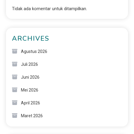
Tidak ada komentar untuk ditampilkan.
ARCHIVES
Agustus 2026
Juli 2026
Juni 2026
Mei 2026
April 2026
Maret 2026