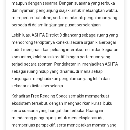
maupun dengan sesama. Dengan suasana yang terbuka
dan nyaman, pengunjung diajak untuk meluangkan waktu,
memperlambat ritme, serta menikmati pengalaman yang
berbeda di dalam lingkungan pusat perbelanjaan.
Lebih luas, ASHTA District 8 dirancang sebagai ruang yang
mendorong terciptanya koneksi secara organik. Berbagai
sudut menghadirkan peluang interaksi, mulai dari kegiatan
komunitas, kolaborasi kreatif, hingga pertemuan yang
terjadi secara spontan. Pendekatan ini menjadikan ASHTA
sebagai ruang hidup yang dinamis, di mana setiap
kunjungan menghadirkan pengalaman yang lebih dari
sekadar aktivitas berbelanja.
Kehadiran Free Reading Space semakin memperkuat
ekosistem tersebut, dengan menghadirkan kurasi buku
serta suasana yang hangat dan terbuka. Ruang ini
mendorong pengunjung untuk mengeksplorasi ide,
memperluas perspektif, serta menciptakan momen yang