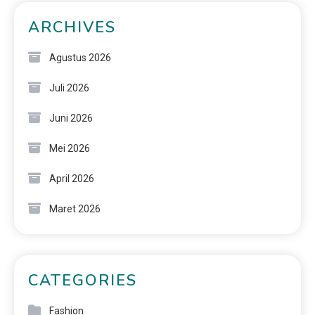
ARCHIVES
Agustus 2026
Juli 2026
Juni 2026
Mei 2026
April 2026
Maret 2026
CATEGORIES
Fashion