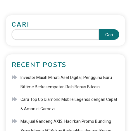
CARI
Cari
RECENT POSTS
Investor Masih Minati Aset Digital, Pengguna Baru
Bittime Berkesempatan Raih Bonus Bitcoin
Cara Top Up Diamond Mobile Legends dengan Cepat
& Aman di Gamezi
Maujual Gandeng AXIS, Hadirkan Promo Bundling
Smartphone 5G Bekas Berkualitas dengan Bonus