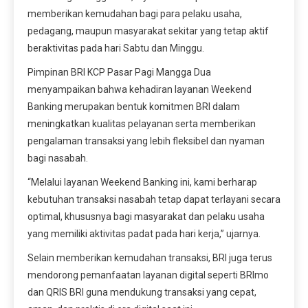
memberikan kemudahan bagi para pelaku usaha,
pedagang, maupun masyarakat sekitar yang tetap aktif
beraktivitas pada hari Sabtu dan Minggu.
Pimpinan BRI KCP Pasar Pagi Mangga Dua
menyampaikan bahwa kehadiran layanan Weekend
Banking merupakan bentuk komitmen BRI dalam
meningkatkan kualitas pelayanan serta memberikan
pengalaman transaksi yang lebih fleksibel dan nyaman
bagi nasabah.
“Melalui layanan Weekend Banking ini, kami berharap
kebutuhan transaksi nasabah tetap dapat terlayani secara
optimal, khususnya bagi masyarakat dan pelaku usaha
yang memiliki aktivitas padat pada hari kerja,” ujarnya.
Selain memberikan kemudahan transaksi, BRI juga terus
mendorong pemanfaatan layanan digital seperti BRImo
dan QRIS BRI guna mendukung transaksi yang cepat,