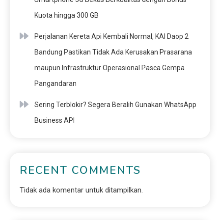
Kuota hingga 300 GB
Perjalanan Kereta Api Kembali Normal, KAI Daop 2
Bandung Pastikan Tidak Ada Kerusakan Prasarana
maupun Infrastruktur Operasional Pasca Gempa
Pangandaran
Sering Terblokir? Segera Beralih Gunakan WhatsApp
Business API
RECENT COMMENTS
Tidak ada komentar untuk ditampilkan.