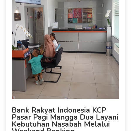
Bank Rakyat Indonesia KCP
Pasar Pagi Mangga Dua Layani
Kebutuhan Nasabah Melalui