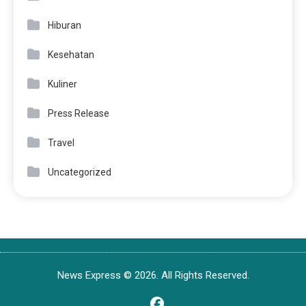
Hiburan
Kesehatan
Kuliner
Press Release
Travel
Uncategorized
News Express © 2026. All Rights Reserved.