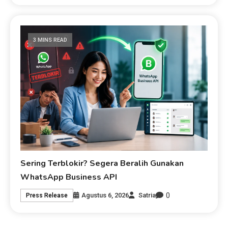
3 MINS READ
Sering Terblokir? Segera Beralih Gunakan
WhatsApp Business API
0
Agustus 6, 2026
Satria
Press Release