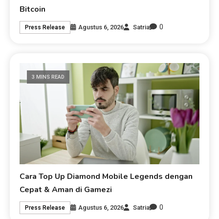
Bitcoin
0
Agustus 6, 2026
Satria
Press Release
3 MINS READ
Cara Top Up Diamond Mobile Legends dengan
Cepat & Aman di Gamezi
0
Agustus 6, 2026
Satria
Press Release