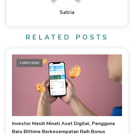
Satria
RELATED POSTS
3 MINS READ
Investor Masih Minati Aset Digital, Pengguna
Baru Bittime Berkesempatan Raih Bonus