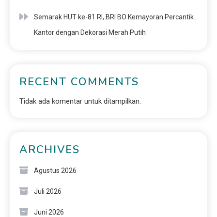
Semarak HUT ke-81 RI, BRI BO Kemayoran Percantik
Kantor dengan Dekorasi Merah Putih
RECENT COMMENTS
Tidak ada komentar untuk ditampilkan.
ARCHIVES
Agustus 2026
Juli 2026
Juni 2026