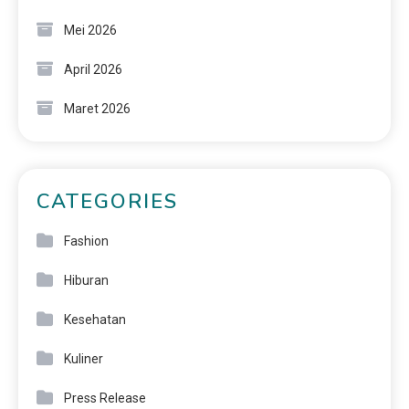
Mei 2026
April 2026
Maret 2026
CATEGORIES
Fashion
Hiburan
Kesehatan
Kuliner
Press Release