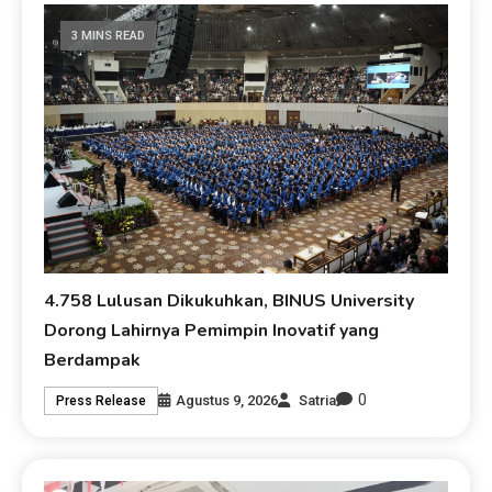
3 MINS READ
4.758 Lulusan Dikukuhkan, BINUS University
Dorong Lahirnya Pemimpin Inovatif yang
Berdampak
0
Agustus 9, 2026
Satria
Press Release