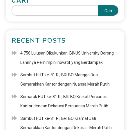
CARI
Cari
RECENT POSTS
4.758 Lulusan Dikukuhkan, BINUS University Dorong
Lahirnya Pemimpin Inovatif yang Berdampak
Sambut HUT ke-81 RI, BRI BO Mangga Dua
Semarakkan Kantor dengan Nuansa Merah Putih
Semarak HUT ke-81 RI, BRI BO Krekot Percantik
Kantor dengan Dekorasi Bernuansa Merah Putih
Sambut HUT ke-81 RI, BRI BO Kramat Jati
Semarakkan Kantor dengan Dekorasi Merah Putih