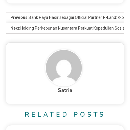
Previous:
Bank Raya Hadir sebagai Official Partner P-Land: K-pop A
Next:
Holding Perkebunan Nusantara Perkuat Kepedulian Sosial,
Satria
RELATED POSTS