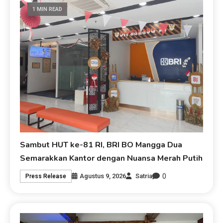
1 MIN READ
Sambut HUT ke-81 RI, BRI BO Mangga Dua
Semarakkan Kantor dengan Nuansa Merah Putih
0
Agustus 9, 2026
Satria
Press Release