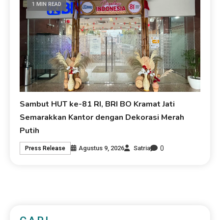
1 MIN READ
Sambut HUT ke-81 RI, BRI BO Kramat Jati
Semarakkan Kantor dengan Dekorasi Merah
Putih
0
Agustus 9, 2026
Satria
Press Release