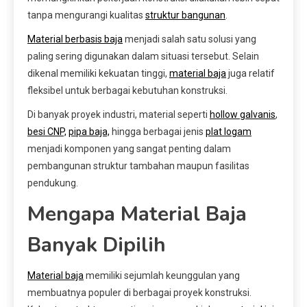
tanpa mengurangi kualitas
struktur bangunan
.
Material berbasis baja
menjadi salah satu solusi yang
paling sering digunakan dalam situasi tersebut. Selain
dikenal memiliki kekuatan tinggi,
material baja
juga relatif
fleksibel untuk berbagai kebutuhan konstruksi.
Di banyak proyek industri, material seperti
hollow galvanis
,
besi CNP,
pipa baja,
hingga berbagai jenis
plat logam
menjadi komponen yang sangat penting dalam
pembangunan struktur tambahan maupun fasilitas
pendukung.
Mengapa Material Baja
Banyak Dipilih
Material baja
memiliki sejumlah keunggulan yang
membuatnya populer di berbagai proyek konstruksi.