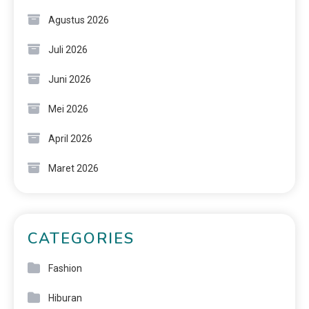
Agustus 2026
Juli 2026
Juni 2026
Mei 2026
April 2026
Maret 2026
CATEGORIES
Fashion
Hiburan