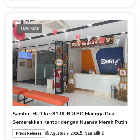
1 MIN READ
Sambut HUT ke-81 RI, BRI BO Mangga Dua
Semarakkan Kantor dengan Nuansa Merah Putih
0
Agustus 9, 2026
Satria
Press Release