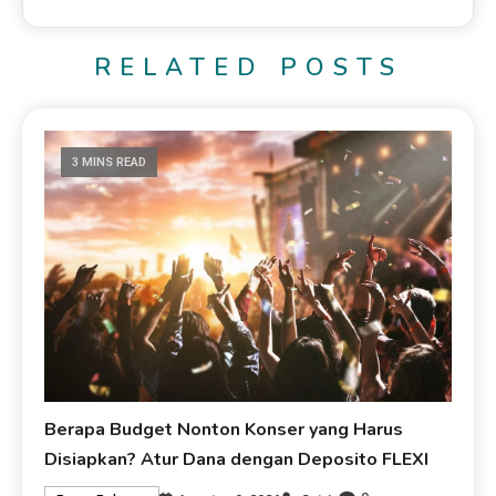
RELATED POSTS
3 MINS READ
Berapa Budget Nonton Konser yang Harus
Disiapkan? Atur Dana dengan Deposito FLEXI