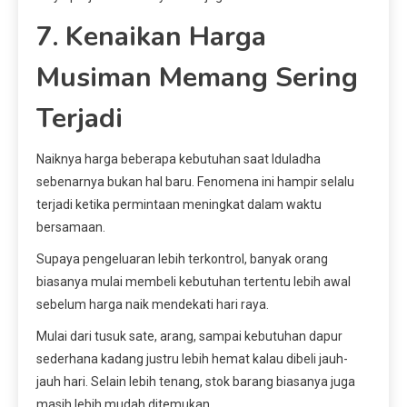
7. Kenaikan Harga
Musiman Memang Sering
Terjadi
Naiknya harga beberapa kebutuhan saat Iduladha
sebenarnya bukan hal baru. Fenomena ini hampir selalu
terjadi ketika permintaan meningkat dalam waktu
bersamaan.
Supaya pengeluaran lebih terkontrol, banyak orang
biasanya mulai membeli kebutuhan tertentu lebih awal
sebelum harga naik mendekati hari raya.
Mulai dari tusuk sate, arang, sampai kebutuhan dapur
sederhana kadang justru lebih hemat kalau dibeli jauh-
jauh hari. Selain lebih tenang, stok barang biasanya juga
masih lebih mudah ditemukan.