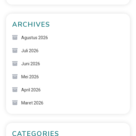
ARCHIVES
Agustus 2026
Juli 2026
Juni 2026
Mei 2026
April 2026
Maret 2026
CATEGORIES