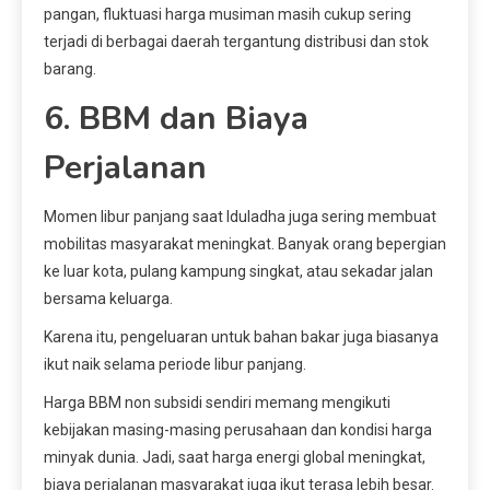
pangan, fluktuasi harga musiman masih cukup sering
terjadi di berbagai daerah tergantung distribusi dan stok
barang.
6. BBM dan Biaya
Perjalanan
Momen libur panjang saat Iduladha juga sering membuat
mobilitas masyarakat meningkat. Banyak orang bepergian
ke luar kota, pulang kampung singkat, atau sekadar jalan
bersama keluarga.
Karena itu, pengeluaran untuk bahan bakar juga biasanya
ikut naik selama periode libur panjang.
Harga BBM non subsidi sendiri memang mengikuti
kebijakan masing-masing perusahaan dan kondisi harga
minyak dunia. Jadi, saat harga energi global meningkat,
biaya perjalanan masyarakat juga ikut terasa lebih besar.