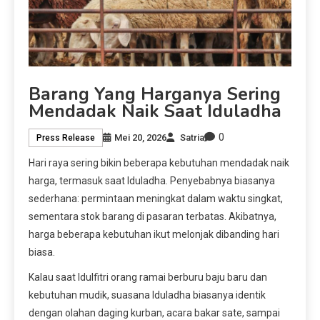
Barang Yang Harganya Sering
Mendadak Naik Saat Iduladha
0
Mei 20, 2026
Satria
Press Release
Hari raya sering bikin beberapa kebutuhan mendadak naik
harga, termasuk saat Iduladha. Penyebabnya biasanya
sederhana: permintaan meningkat dalam waktu singkat,
sementara stok barang di pasaran terbatas. Akibatnya,
harga beberapa kebutuhan ikut melonjak dibanding hari
biasa.
Kalau saat Idulfitri orang ramai berburu baju baru dan
kebutuhan mudik, suasana Iduladha biasanya identik
dengan olahan daging kurban, acara bakar sate, sampai