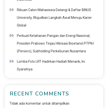
Ribuan Calon Mahasiswa Datangi & Daftar BINUS
University, Wujudkan Langkah Awal Menuju Karier
Global
Perkuat Ketahanan Pangan dan Energi Nasional,
Presiden Prabowo Tinjau Hilirisasi Bioetanol PTPN I
(Persero), Subholding Perkebunan Nusantara
Lomba Foto LRT Hadirkan Hadiah Menarik, Ini
Syaratnya
RECENT COMMENTS
Tidak ada komentar untuk ditampilkan.