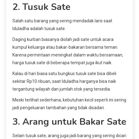
2. Tusuk Sate
Salah satu barang yang sering mendadak laris saat
Iduladha adalah tusuk sate.
Daging kurban biasanya diolah jadi sate untuk acara
kumpul keluarga atau bakar-bakaran bersama teman.
Karena permintaan meningkat dalam waktu bersamaan,
harga tusuk sate di beberapa tempat juga ikut naik.
Kalau di hari biasa satu bungkus tusuk sate bisa dibeli
sekitar Rp10 ribuan, saat Iduladha harganya bisa naik
tergantung wilayah dan jumlah stok yang tersedia.
Meski terlihat sederhana, kebutuhan kecil seperti ini sering
jadi pengeluaran tambahan yang tidak disadari.
3. Arang untuk Bakar Sate
Selain tusuk sate, arang juga jadi barang yang sering dicari