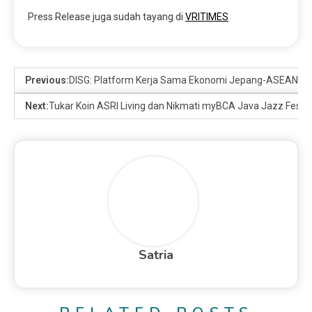
Press Release juga sudah tayang di
VRITIMES
Previous:
DISG: Platform Kerja Sama Ekonomi Jepang-ASEAN Dilu
Next:
Tukar Koin ASRI Living dan Nikmati myBCA Java Jazz Festiv
Satria