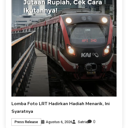
Lomba Foto LRT Hadirkan Hadiah Menarik, Ini
Syaratnya
0
Agustus 6, 2026
Satria
Press Release