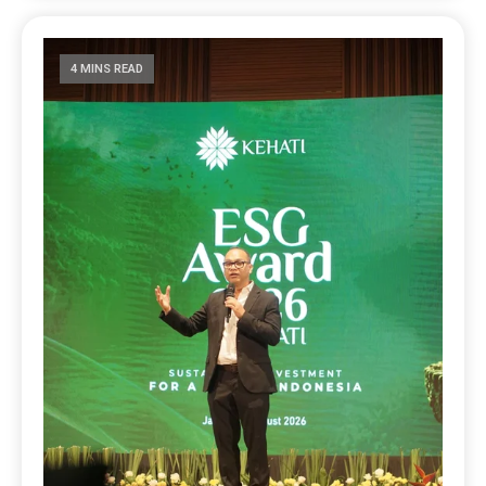
4 MINS READ