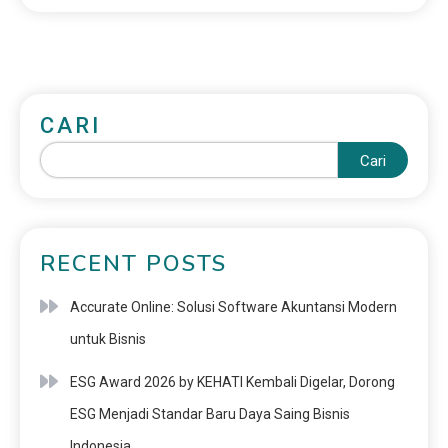
CARI
Cari
RECENT POSTS
Accurate Online: Solusi Software Akuntansi Modern
untuk Bisnis
ESG Award 2026 by KEHATI Kembali Digelar, Dorong
ESG Menjadi Standar Baru Daya Saing Bisnis
Indonesia