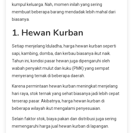
kumpul keluarga. Nah, momen inilah yang sering
membuat beberapa barang mendadak lebih mahal dari
biasanya.
1. Hewan Kurban
Setiap menjelang Iduladha, harga hewan kurban seperti
sapi, kambing, domba, dan kerbau biasanya ikut naik.
Tahun ini, kondisi pasar hewan juga dipengaruhi oleh
wabah penyakit mulut dan kuku (PMK) yang sempat
menyerang ternak di beberapa daerah.
Karena permintaan hewan kurban meningkat menjelang
hari raya, stok ternak yang sehat biasanya jadi lebih cepat
terserap pasar. Akibatnya, harga hewan kurban di
beberapa wilayah ikut mengalami penyesuaian.
Selain faktor stok, biaya pakan dan distribusi juga sering
memengaruhi harga jual hewan kurban di lapangan.