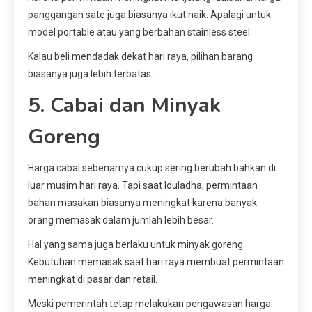
panggangan sate juga biasanya ikut naik. Apalagi untuk
model portable atau yang berbahan stainless steel.
Kalau beli mendadak dekat hari raya, pilihan barang
biasanya juga lebih terbatas.
5. Cabai dan Minyak
Goreng
Harga cabai sebenarnya cukup sering berubah bahkan di
luar musim hari raya. Tapi saat Iduladha, permintaan
bahan masakan biasanya meningkat karena banyak
orang memasak dalam jumlah lebih besar.
Hal yang sama juga berlaku untuk minyak goreng.
Kebutuhan memasak saat hari raya membuat permintaan
meningkat di pasar dan retail.
Meski pemerintah tetap melakukan pengawasan harga