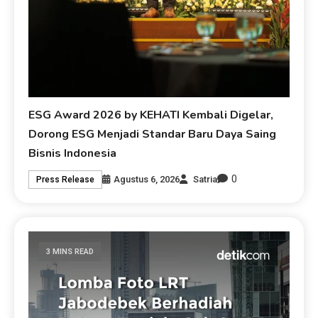
ESG Award 2026 by KEHATI Kembali Digelar,
Dorong ESG Menjadi Standar Baru Daya Saing
Bisnis Indonesia
0
Agustus 6, 2026
Satria
Press Release
3 MINS READ