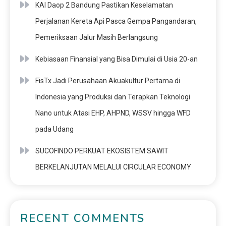
KAI Daop 2 Bandung Pastikan Keselamatan
Perjalanan Kereta Api Pasca Gempa Pangandaran,
Pemeriksaan Jalur Masih Berlangsung
Kebiasaan Finansial yang Bisa Dimulai di Usia 20-an
FisTx Jadi Perusahaan Akuakultur Pertama di
Indonesia yang Produksi dan Terapkan Teknologi
Nano untuk Atasi EHP, AHPND, WSSV hingga WFD
pada Udang
SUCOFINDO PERKUAT EKOSISTEM SAWIT
BERKELANJUTAN MELALUI CIRCULAR ECONOMY
RECENT COMMENTS