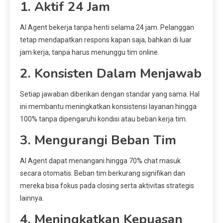
1. Aktif 24 Jam
AI Agent bekerja tanpa henti selama 24 jam. Pelanggan
tetap mendapatkan respons kapan saja, bahkan di luar
jam kerja, tanpa harus menunggu tim online.
2. Konsisten Dalam Menjawab
Setiap jawaban diberikan dengan standar yang sama. Hal
ini membantu meningkatkan konsistensi layanan hingga
100% tanpa dipengaruhi kondisi atau beban kerja tim.
3. Mengurangi Beban Tim
AI Agent dapat menangani hingga 70% chat masuk
secara otomatis. Beban tim berkurang signifikan dan
mereka bisa fokus pada closing serta aktivitas strategis
lainnya.
4. Meningkatkan Kepuasan