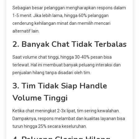
Sebagian besar pelanggan mengharapkan respons dalam
1-5 menit. Jika lebih lama, hingga 60% pelanggan
cenderung kehilangan minat dan memilih mencari
alternatif lain.
2. Banyak Chat Tidak Terbalas
Saat volume chat tinggi, hingga 30-40% pesan bisa
terlewat. Hal ini membuat banyak peluang interaksi dan
penjualan hilang tanpa disadari oleh tim.
3. Tim Tidak Siap Handle
Volume Tinggi
Ketika chat meningkat 2-3x lipat, tim sering kewalahan.
Dampaknya, respons melambat dan kualitas layanan bisa
turun hingga 25% secara keseluruhan.