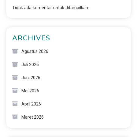
Tidak ada komentar untuk ditampilkan.
ARCHIVES
Agustus 2026
Juli 2026
Juni 2026
Mei 2026
April 2026
Maret 2026