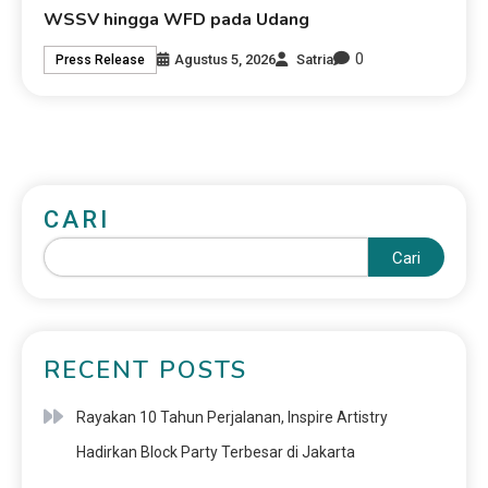
WSSV hingga WFD pada Udang
0
Agustus 5, 2026
Satria
Press Release
CARI
Cari
RECENT POSTS
Rayakan 10 Tahun Perjalanan, Inspire Artistry
Hadirkan Block Party Terbesar di Jakarta