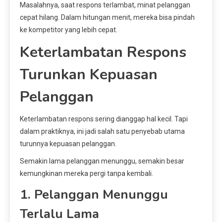
Masalahnya, saat respons terlambat, minat pelanggan
cepat hilang. Dalam hitungan menit, mereka bisa pindah
ke kompetitor yang lebih cepat.
Keterlambatan Respons
Turunkan Kepuasan
Pelanggan
Keterlambatan respons sering dianggap hal kecil. Tapi
dalam praktiknya, ini jadi salah satu penyebab utama
turunnya kepuasan pelanggan.
Semakin lama pelanggan menunggu, semakin besar
kemungkinan mereka pergi tanpa kembali.
1. Pelanggan Menunggu
Terlalu Lama