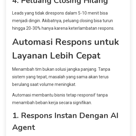
4. Peluang Closing Hilang
Leads yang tidak direspons dalam 5-10 menit bisa
menjadi dingin. Akibatnya, peluang closing bisa turun
hingga 20-30% hanya karena keterlambatan respons.
Automasi Respons untuk
Layanan Lebih Cepat
Menambah tim bukan solusi jangka panjang. Tanpa
sistem yang tepat, masalah yang sama akan terus
berulang saat volume meningkat.
Automasi membantu bisnis tetap responsif tanpa
menambah beban kerja secara signifikan.
1. Respons Instan Dengan AI
Agent