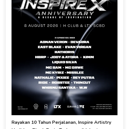
Rayakan 10 Tahun Perjalanan, Inspire Artistry