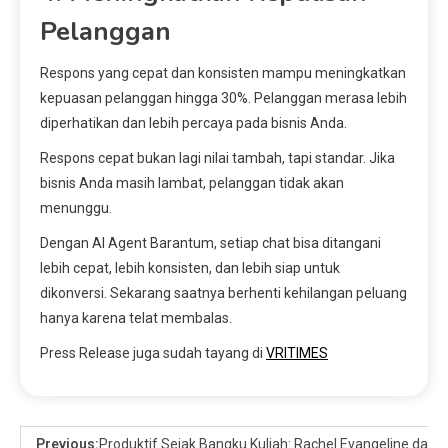
Pelanggan
Respons yang cepat dan konsisten mampu meningkatkan
kepuasan pelanggan hingga 30%. Pelanggan merasa lebih
diperhatikan dan lebih percaya pada bisnis Anda.
Respons cepat bukan lagi nilai tambah, tapi standar. Jika
bisnis Anda masih lambat, pelanggan tidak akan
menunggu.
Dengan AI Agent Barantum, setiap chat bisa ditangani
lebih cepat, lebih konsisten, dan lebih siap untuk
dikonversi. Sekarang saatnya berhenti kehilangan peluang
hanya karena telat membalas.
Press Release juga sudah tayang di
VRITIMES
Previous:
Produktif Sejak Bangku Kuliah: Rachel Evangeline dan