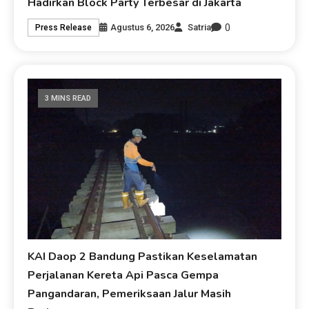
Hadirkan Block Party Terbesar di Jakarta
0
Agustus 6, 2026
Satria
Press Release
3 MINS READ
KAI Daop 2 Bandung Pastikan Keselamatan
Perjalanan Kereta Api Pasca Gempa
Pangandaran, Pemeriksaan Jalur Masih