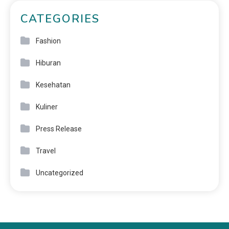
CATEGORIES
Fashion
Hiburan
Kesehatan
Kuliner
Press Release
Travel
Uncategorized