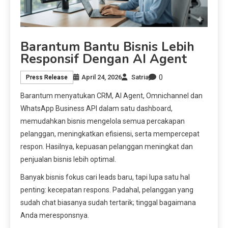
Barantum Bantu Bisnis Lebih
Responsif Dengan AI Agent
0
April 24, 2026
Satria
Press Release
Barantum menyatukan CRM, AI Agent, Omnichannel dan
WhatsApp Business API dalam satu dashboard,
memudahkan bisnis mengelola semua percakapan
pelanggan, meningkatkan efisiensi, serta mempercepat
respon. Hasilnya, kepuasan pelanggan meningkat dan
penjualan bisnis lebih optimal.
Banyak bisnis fokus cari leads baru, tapi lupa satu hal
penting: kecepatan respons. Padahal, pelanggan yang
sudah chat biasanya sudah tertarik; tinggal bagaimana
Anda meresponsnya.