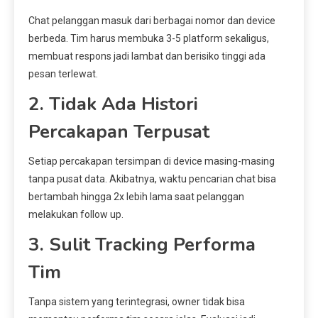
Chat pelanggan masuk dari berbagai nomor dan device
berbeda. Tim harus membuka 3-5 platform sekaligus,
membuat respons jadi lambat dan berisiko tinggi ada
pesan terlewat.
2. Tidak Ada Histori
Percakapan Terpusat
Setiap percakapan tersimpan di device masing-masing
tanpa pusat data. Akibatnya, waktu pencarian chat bisa
bertambah hingga 2x lebih lama saat pelanggan
melakukan follow up.
3. Sulit Tracking Performa
Tim
Tanpa sistem yang terintegrasi, owner tidak bisa