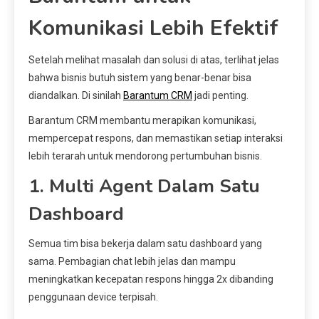
Komunikasi Lebih Efektif
Setelah melihat masalah dan solusi di atas, terlihat jelas
bahwa bisnis butuh sistem yang benar-benar bisa
diandalkan. Di sinilah
Barantum CRM
jadi penting.
Barantum CRM membantu merapikan komunikasi,
mempercepat respons, dan memastikan setiap interaksi
lebih terarah untuk mendorong pertumbuhan bisnis.
1. Multi Agent Dalam Satu
Dashboard
Semua tim bisa bekerja dalam satu dashboard yang
sama. Pembagian chat lebih jelas dan mampu
meningkatkan kecepatan respons hingga 2x dibanding
penggunaan device terpisah.