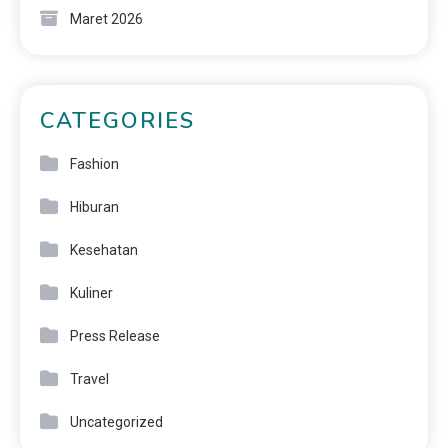
Maret 2026
CATEGORIES
Fashion
Hiburan
Kesehatan
Kuliner
Press Release
Travel
Uncategorized