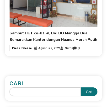
Sambut HUT ke-81 RI, BRI BO Mangga Dua
Semarakkan Kantor dengan Nuansa Merah Putih
0
Agustus 9, 2026
Satria
Press Release
CARI
Cari