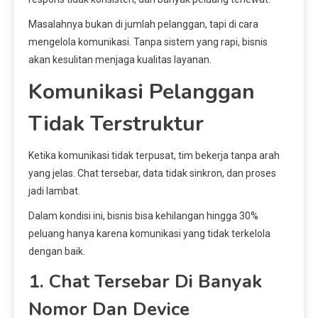
Masalahnya bukan di jumlah pelanggan, tapi di cara
mengelola komunikasi. Tanpa sistem yang rapi, bisnis
akan kesulitan menjaga kualitas layanan.
Komunikasi Pelanggan
Tidak Terstruktur
Ketika komunikasi tidak terpusat, tim bekerja tanpa arah
yang jelas. Chat tersebar, data tidak sinkron, dan proses
jadi lambat.
Dalam kondisi ini, bisnis bisa kehilangan hingga 30%
peluang hanya karena komunikasi yang tidak terkelola
dengan baik.
1. Chat Tersebar Di Banyak
Nomor Dan Device