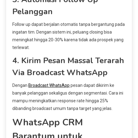
Pelanggan
Follow up dapat berjalan otomatis tanpa bergantung pada
ingatan tim. Dengan sistem ini, peluang closing bisa
meningkat hingga 20-30% karena tidak ada prospek yang
terlewat.
4. Kirim Pesan Massal Terarah
Via Broadcast WhatsApp
Dengan
Broadcast WhatsApp
pesan dapat dikirim ke
banyak pelanggan sekaligus dengan segmentasi. Cara ini
mampu meningkatkan response rate hingga 25%
dibanding broadcast umum tanpa target yang jelas.
WhatsApp CRM
Barantum untuk