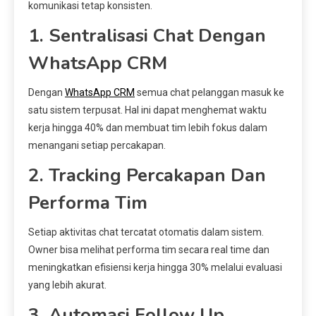
komunikasi tetap konsisten.
1. Sentralisasi Chat Dengan
WhatsApp CRM
Dengan
WhatsApp CRM
semua chat pelanggan masuk ke
satu sistem terpusat. Hal ini dapat menghemat waktu
kerja hingga 40% dan membuat tim lebih fokus dalam
menangani setiap percakapan.
2. Tracking Percakapan Dan
Performa Tim
Setiap aktivitas chat tercatat otomatis dalam sistem.
Owner bisa melihat performa tim secara real time dan
meningkatkan efisiensi kerja hingga 30% melalui evaluasi
yang lebih akurat.
3. Automasi Follow Up