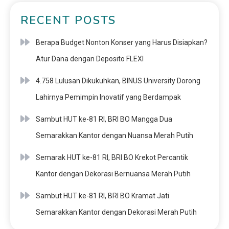
RECENT POSTS
Berapa Budget Nonton Konser yang Harus Disiapkan?
Atur Dana dengan Deposito FLEXI
4.758 Lulusan Dikukuhkan, BINUS University Dorong
Lahirnya Pemimpin Inovatif yang Berdampak
Sambut HUT ke-81 RI, BRI BO Mangga Dua
Semarakkan Kantor dengan Nuansa Merah Putih
Semarak HUT ke-81 RI, BRI BO Krekot Percantik
Kantor dengan Dekorasi Bernuansa Merah Putih
Sambut HUT ke-81 RI, BRI BO Kramat Jati
Semarakkan Kantor dengan Dekorasi Merah Putih