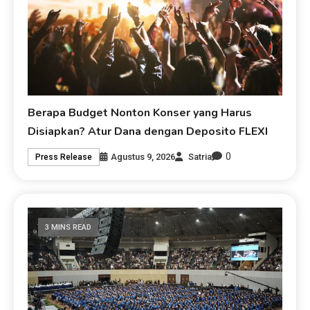
Berapa Budget Nonton Konser yang Harus
Disiapkan? Atur Dana dengan Deposito FLEXI
0
Agustus 9, 2026
Satria
Press Release
3 MINS READ