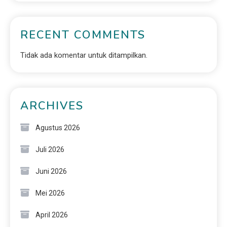
RECENT COMMENTS
Tidak ada komentar untuk ditampilkan.
ARCHIVES
Agustus 2026
Juli 2026
Juni 2026
Mei 2026
April 2026