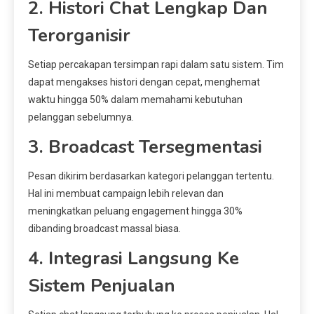
2. Histori Chat Lengkap Dan
Terorganisir
Setiap percakapan tersimpan rapi dalam satu sistem. Tim
dapat mengakses histori dengan cepat, menghemat
waktu hingga 50% dalam memahami kebutuhan
pelanggan sebelumnya.
3. Broadcast Tersegmentasi
Pesan dikirim berdasarkan kategori pelanggan tertentu.
Hal ini membuat campaign lebih relevan dan
meningkatkan peluang engagement hingga 30%
dibanding broadcast massal biasa.
4. Integrasi Langsung Ke
Sistem Penjualan