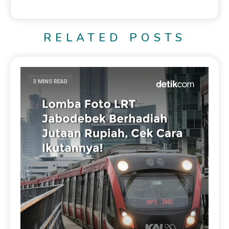
RELATED POSTS
3 MINS READ