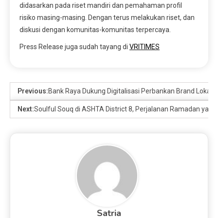
didasarkan pada riset mandiri dan pemahaman profil
risiko masing-masing. Dengan terus melakukan riset, dan
diskusi dengan komunitas-komunitas terpercaya.
Press Release juga sudah tayang di
VRITIMES
Previous:
Bank Raya Dukung Digitalisasi Perbankan Brand Lokal d
Next:
Soulful Souq di ASHTA District 8, Perjalanan Ramadan ya
Satria