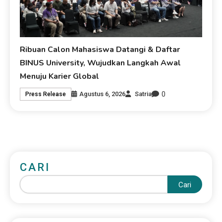
Ribuan Calon Mahasiswa Datangi & Daftar
BINUS University, Wujudkan Langkah Awal
Menuju Karier Global
0
Agustus 6, 2026
Satria
Press Release
CARI
Cari