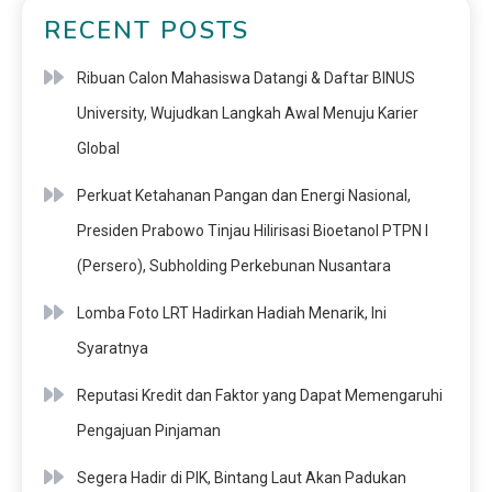
RECENT POSTS
Ribuan Calon Mahasiswa Datangi & Daftar BINUS
University, Wujudkan Langkah Awal Menuju Karier
Global
Perkuat Ketahanan Pangan dan Energi Nasional,
Presiden Prabowo Tinjau Hilirisasi Bioetanol PTPN I
(Persero), Subholding Perkebunan Nusantara
Lomba Foto LRT Hadirkan Hadiah Menarik, Ini
Syaratnya
Reputasi Kredit dan Faktor yang Dapat Memengaruhi
Pengajuan Pinjaman
Segera Hadir di PIK, Bintang Laut Akan Padukan