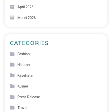
April 2026
Maret 2026
CATEGORIES
Fashion
Hiburan
Kesehatan
Kuliner
Press Release
Travel