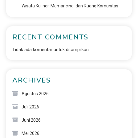
Wisata Kuliner, Memancing, dan Ruang Komunitas
RECENT COMMENTS
Tidak ada komentar untuk ditampilkan.
ARCHIVES
Agustus 2026
Juli 2026
Juni 2026
Mei 2026