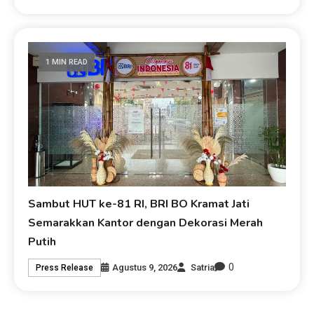
1 MIN READ
Sambut HUT ke-81 RI, BRI BO Kramat Jati
Semarakkan Kantor dengan Dekorasi Merah
Putih
0
Agustus 9, 2026
Satria
Press Release