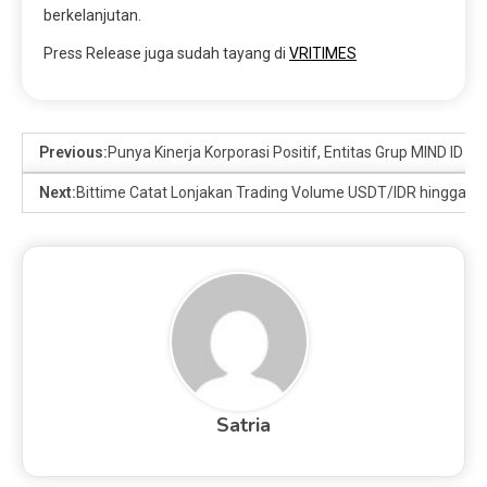
berkelanjutan.
Press Release juga sudah tayang di
VRITIMES
Previous:
Punya Kinerja Korporasi Positif, Entitas Grup MIND ID Di
Next:
Bittime Catat Lonjakan Trading Volume USDT/IDR hingga 
Satria