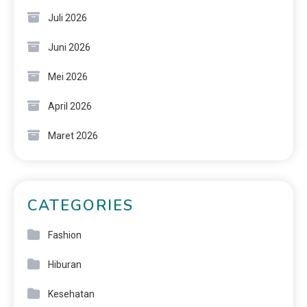
Juli 2026
Juni 2026
Mei 2026
April 2026
Maret 2026
CATEGORIES
Fashion
Hiburan
Kesehatan