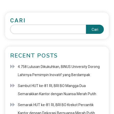
CARI
Cari
RECENT POSTS
4.758 Lulusan Dikukuhkan, BINUS University Dorong
Lahirnya Pemimpin Inovatif yang Berdampak
Sambut HUT ke-81 RI, BRI BO Mangga Dua
Semarakkan Kantor dengan Nuansa Merah Putih
Semarak HUT ke-81 RI, BRI BO Krekot Percantik
Kantor dengan Dekorasi Bernuansa Merah Putih