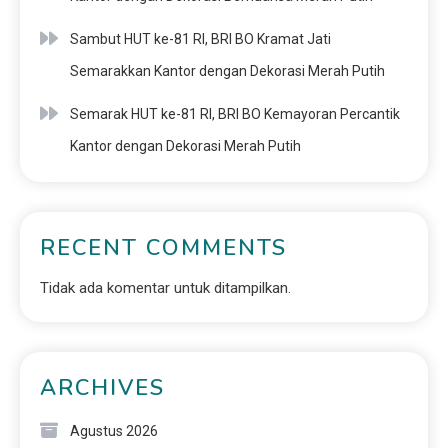
Sambut HUT ke-81 RI, BRI BO Kramat Jati
Semarakkan Kantor dengan Dekorasi Merah Putih
Semarak HUT ke-81 RI, BRI BO Kemayoran Percantik
Kantor dengan Dekorasi Merah Putih
RECENT COMMENTS
Tidak ada komentar untuk ditampilkan.
ARCHIVES
Agustus 2026