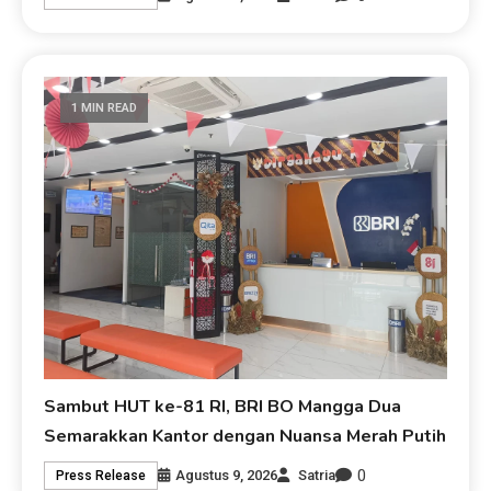
1 MIN READ
Sambut HUT ke-81 RI, BRI BO Mangga Dua
Semarakkan Kantor dengan Nuansa Merah Putih
0
Agustus 9, 2026
Satria
Press Release