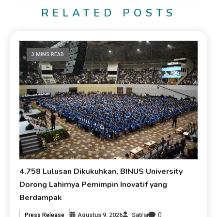
RELATED POSTS
3 MINS READ
4.758 Lulusan Dikukuhkan, BINUS University
Dorong Lahirnya Pemimpin Inovatif yang
Berdampak
0
Agustus 9, 2026
Satria
Press Release