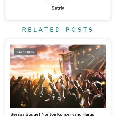
Satria
RELATED POSTS
3 MINS READ
Berapa Budget Nonton Konser yang Harus