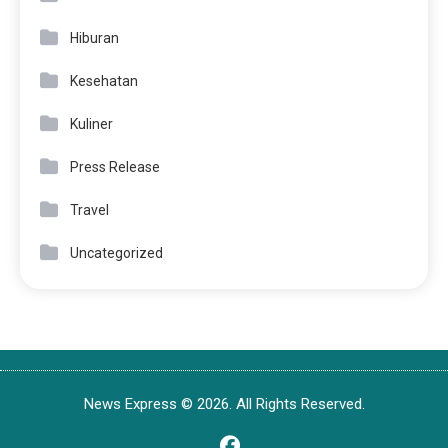
Hiburan
Kesehatan
Kuliner
Press Release
Travel
Uncategorized
News Express © 2026. All Rights Reserved.