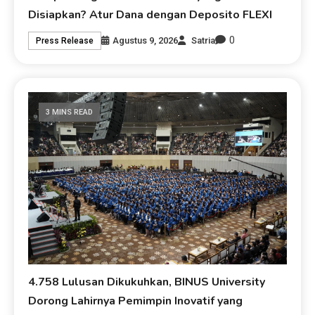
Disiapkan? Atur Dana dengan Deposito FLEXI
0
Agustus 9, 2026
Satria
Press Release
3 MINS READ
4.758 Lulusan Dikukuhkan, BINUS University
Dorong Lahirnya Pemimpin Inovatif yang