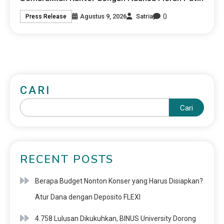
0
Agustus 9, 2026
Satria
Press Release
CARI
Cari
RECENT POSTS
Berapa Budget Nonton Konser yang Harus Disiapkan?
Atur Dana dengan Deposito FLEXI
4.758 Lulusan Dikukuhkan, BINUS University Dorong