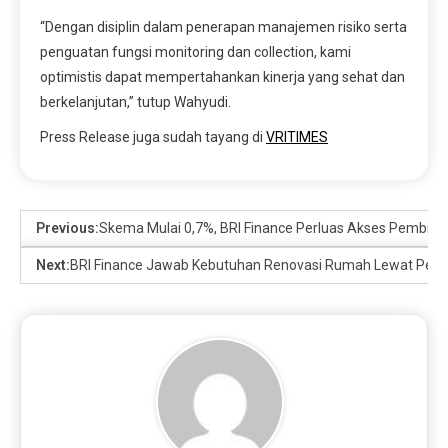
“Dengan disiplin dalam penerapan manajemen risiko serta
penguatan fungsi monitoring dan collection, kami
optimistis dapat mempertahankan kinerja yang sehat dan
berkelanjutan,” tutup Wahyudi.
Press Release juga sudah tayang di
VRITIMES
Previous:
Skema Mulai 0,7%, BRI Finance Perluas Akses Pembia
Next:
BRI Finance Jawab Kebutuhan Renovasi Rumah Lewat Pem