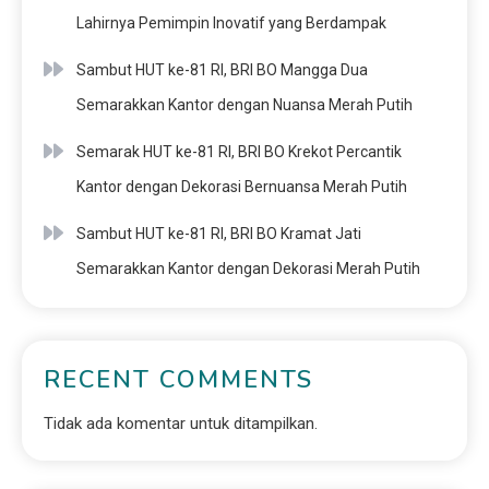
Lahirnya Pemimpin Inovatif yang Berdampak
Sambut HUT ke-81 RI, BRI BO Mangga Dua
Semarakkan Kantor dengan Nuansa Merah Putih
Semarak HUT ke-81 RI, BRI BO Krekot Percantik
Kantor dengan Dekorasi Bernuansa Merah Putih
Sambut HUT ke-81 RI, BRI BO Kramat Jati
Semarakkan Kantor dengan Dekorasi Merah Putih
RECENT COMMENTS
Tidak ada komentar untuk ditampilkan.