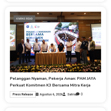
4 MINS READ
Pelanggan Nyaman, Pekerja Aman: PAM JAYA
Perkuat Komitmen K3 Bersama Mitra Kerja
0
Agustus 6, 2026
Satria
Press Release