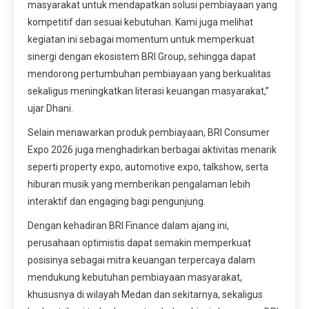
masyarakat untuk mendapatkan solusi pembiayaan yang
kompetitif dan sesuai kebutuhan. Kami juga melihat
kegiatan ini sebagai momentum untuk memperkuat
sinergi dengan ekosistem BRI Group, sehingga dapat
mendorong pertumbuhan pembiayaan yang berkualitas
sekaligus meningkatkan literasi keuangan masyarakat,”
ujar Dhani.
Selain menawarkan produk pembiayaan, BRI Consumer
Expo 2026 juga menghadirkan berbagai aktivitas menarik
seperti property expo, automotive expo, talkshow, serta
hiburan musik yang memberikan pengalaman lebih
interaktif dan engaging bagi pengunjung.
Dengan kehadiran BRI Finance dalam ajang ini,
perusahaan optimistis dapat semakin memperkuat
posisinya sebagai mitra keuangan terpercaya dalam
mendukung kebutuhan pembiayaan masyarakat,
khususnya di wilayah Medan dan sekitarnya, sekaligus