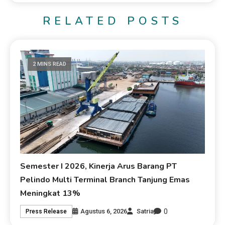
RELATED POSTS
2 MINS READ
Semester I 2026, Kinerja Arus Barang PT
Pelindo Multi Terminal Branch Tanjung Emas
Meningkat 13%
0
Agustus 6, 2026
Satria
Press Release