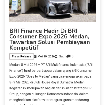
BRI Finance Hadir Di BRI
Consumer Expo 2026 Medan,
Tawarkan Solusi Pembiayaan
Kompetitif
0
Mei 10, 2026
Satria
Press Release
Medan, 8 Mei 2026 – PT BRI Multifinance Indonesia (“BRI
Finance”) turut berpartisipasi dalam ajang BRI Consumer
Expo 2026 “Goes to Medan” yang diselenggarakan pada
8–9 Mei 2026 di Club House Royal Sumatra, Medan.
Kegiatan ini merupakan bagian dari inisiatif strategis BRI
Group, dengan dukungan Danantara Indonesia, dalam
menghadirkan platform terintegrasi guna mendorong