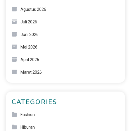
Agustus 2026
Juli 2026
Juni 2026
Mei 2026
April 2026
Maret 2026
CATEGORIES
Fashion
Hiburan