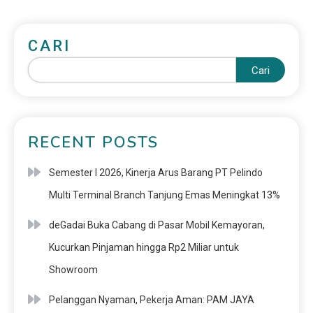
CARI
Cari
RECENT POSTS
Semester I 2026, Kinerja Arus Barang PT Pelindo
Multi Terminal Branch Tanjung Emas Meningkat 13%
deGadai Buka Cabang di Pasar Mobil Kemayoran,
Kucurkan Pinjaman hingga Rp2 Miliar untuk
Showroom
Pelanggan Nyaman, Pekerja Aman: PAM JAYA