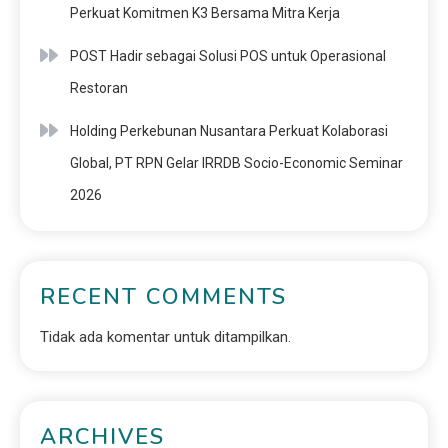
Perkuat Komitmen K3 Bersama Mitra Kerja
POST Hadir sebagai Solusi POS untuk Operasional
Restoran
Holding Perkebunan Nusantara Perkuat Kolaborasi
Global, PT RPN Gelar IRRDB Socio-Economic Seminar
2026
RECENT COMMENTS
Tidak ada komentar untuk ditampilkan.
ARCHIVES