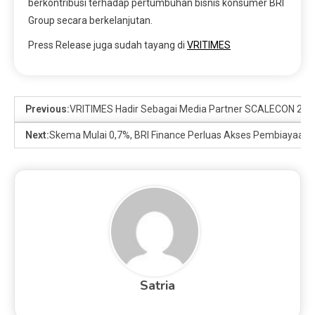
berkontribusi terhadap pertumbuhan bisnis konsumer BRI
Group secara berkelanjutan.
Press Release juga sudah tayang di
VRITIMES
Previous:
VRITIMES Hadir Sebagai Media Partner SCALECON 2026
Next:
Skema Mulai 0,7%, BRI Finance Perluas Akses Pembiayaan
Satria