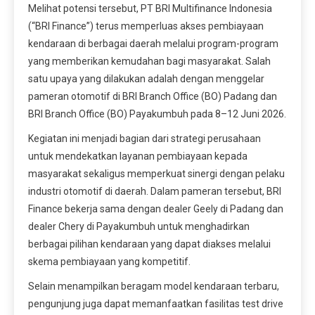
Melihat potensi tersebut, PT BRI Multifinance Indonesia
(“BRI Finance”) terus memperluas akses pembiayaan
kendaraan di berbagai daerah melalui program-program
yang memberikan kemudahan bagi masyarakat. Salah
satu upaya yang dilakukan adalah dengan menggelar
pameran otomotif di BRI Branch Office (BO) Padang dan
BRI Branch Office (BO) Payakumbuh pada 8–12 Juni 2026.
Kegiatan ini menjadi bagian dari strategi perusahaan
untuk mendekatkan layanan pembiayaan kepada
masyarakat sekaligus memperkuat sinergi dengan pelaku
industri otomotif di daerah. Dalam pameran tersebut, BRI
Finance bekerja sama dengan dealer Geely di Padang dan
dealer Chery di Payakumbuh untuk menghadirkan
berbagai pilihan kendaraan yang dapat diakses melalui
skema pembiayaan yang kompetitif.
Selain menampilkan beragam model kendaraan terbaru,
pengunjung juga dapat memanfaatkan fasilitas test drive