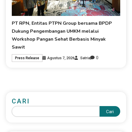
PT RPN, Entitas PTPN Group bersama BPDP
Dukung Pengembangan UMKM melalui
Workshop Pangan Sehat Berbasis Minyak
Sawit
0
Agustus 7, 2026
Satria
Press Release
CARI
Cari