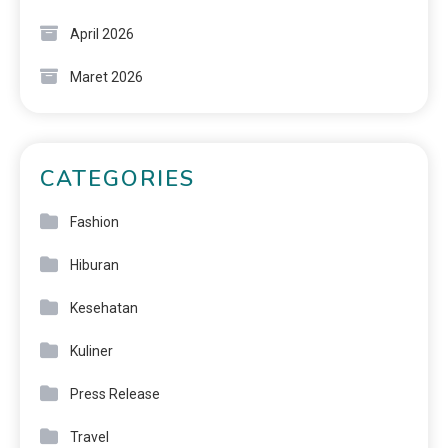
April 2026
Maret 2026
CATEGORIES
Fashion
Hiburan
Kesehatan
Kuliner
Press Release
Travel