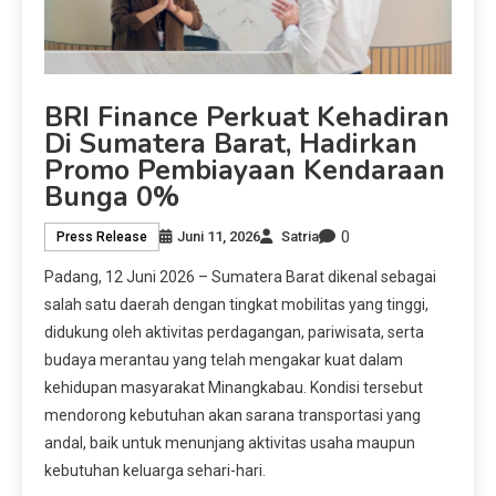
BRI Finance Perkuat Kehadiran
Di Sumatera Barat, Hadirkan
Promo Pembiayaan Kendaraan
Bunga 0%
0
Juni 11, 2026
Satria
Press Release
Padang, 12 Juni 2026 – Sumatera Barat dikenal sebagai
salah satu daerah dengan tingkat mobilitas yang tinggi,
didukung oleh aktivitas perdagangan, pariwisata, serta
budaya merantau yang telah mengakar kuat dalam
kehidupan masyarakat Minangkabau. Kondisi tersebut
mendorong kebutuhan akan sarana transportasi yang
andal, baik untuk menunjang aktivitas usaha maupun
kebutuhan keluarga sehari-hari.