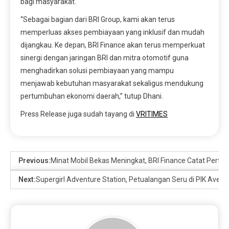
bagi masyarakat.
“Sebagai bagian dari BRI Group, kami akan terus
memperluas akses pembiayaan yang inklusif dan mudah
dijangkau. Ke depan, BRI Finance akan terus memperkuat
sinergi dengan jaringan BRI dan mitra otomotif guna
menghadirkan solusi pembiayaan yang mampu
menjawab kebutuhan masyarakat sekaligus mendukung
pertumbuhan ekonomi daerah,” tutup Dhani.
Press Release juga sudah tayang di
VRITIMES
Previous:
Minat Mobil Bekas Meningkat, BRI Finance Catat Per
Next:
Supergirl Adventure Station, Petualangan Seru di PIK Aven