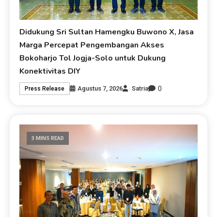
Didukung Sri Sultan Hamengku Buwono X, Jasa
Marga Percepat Pengembangan Akses
Bokoharjo Tol Jogja-Solo untuk Dukung
Konektivitas DIY
0
Agustus 7, 2026
Satria
Press Release
3 MINS READ