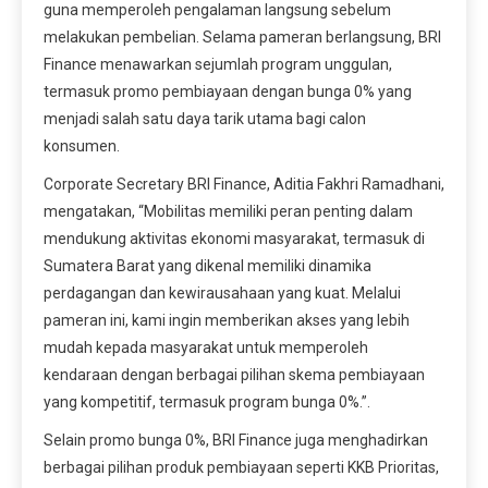
guna memperoleh pengalaman langsung sebelum
melakukan pembelian. Selama pameran berlangsung, BRI
Finance menawarkan sejumlah program unggulan,
termasuk promo pembiayaan dengan bunga 0% yang
menjadi salah satu daya tarik utama bagi calon
konsumen.
Corporate Secretary BRI Finance, Aditia Fakhri Ramadhani,
mengatakan, “Mobilitas memiliki peran penting dalam
mendukung aktivitas ekonomi masyarakat, termasuk di
Sumatera Barat yang dikenal memiliki dinamika
perdagangan dan kewirausahaan yang kuat. Melalui
pameran ini, kami ingin memberikan akses yang lebih
mudah kepada masyarakat untuk memperoleh
kendaraan dengan berbagai pilihan skema pembiayaan
yang kompetitif, termasuk program bunga 0%.”.
Selain promo bunga 0%, BRI Finance juga menghadirkan
berbagai pilihan produk pembiayaan seperti KKB Prioritas,