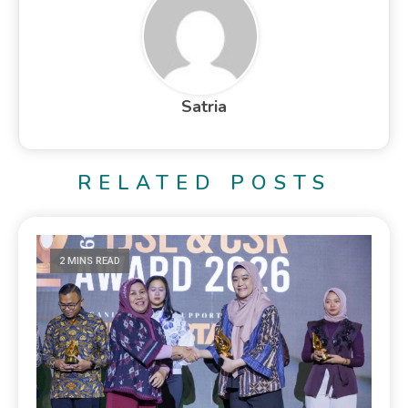
Satria
RELATED POSTS
2 MINS READ