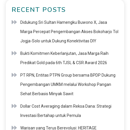
RECENT POSTS
Didukung Sri Sultan Hamengku Buwono X, Jasa
Marga Percepat Pengembangan Akses Bokoharjo Tol
Jogja-Solo untuk Dukung Konektivitas DIY
Bukti Komitmen Keberlanjutan, Jasa Marga Raih
Predikat Gold pada 6th TJSL & CSR Award 2026
PT RPN, Entitas PTPN Group bersama BPDP Dukung
Pengembangan UMKM melalui Workshop Pangan
Sehat Berbasis Minyak Sawit
Dollar Cost Averaging dalam Reksa Dana: Strategi
Investasi Bertahap untuk Pemula
Warisan yang Terus Berevolusi: HERITAGE