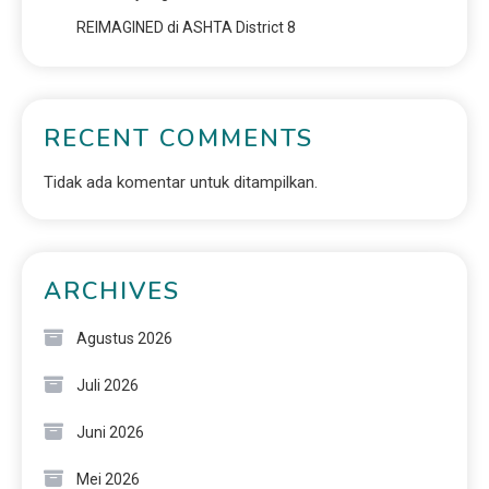
REIMAGINED di ASHTA District 8
RECENT COMMENTS
Tidak ada komentar untuk ditampilkan.
ARCHIVES
Agustus 2026
Juli 2026
Juni 2026
Mei 2026