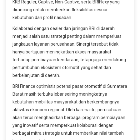
KKB Reguler, Captive, Non-Captive, serta BRIFlexy yang
dirancang untuk memberikan fleksibilitas sesuai
kebutuhan dan profil nasabah.
Kolaborasi dengan dealer dan jaringan BRI di daerah
menjadi salah satu strategi penting dalam memperluas
jangkauan layanan perusahaan. Sinergi tersebut tidak
hanya bertujuan meningkatkan akses masyarakat
terhadap pembiayaan kendaraan, tetapi juga mendukung
pertumbuhan ekosistem otomotif yang sehat dan
berkelanjutan di daerah.
BRI Finance optimistis potensi pasar otomotif di Sumatera
Barat masih terbuka lebar seiring meningkatnya
kebutuhan mobilitas masyarakat dan berkembangnya
aktivitas ekonomi regional. Oleh karena itu, perusahaan
akan terus menghadirkan berbagai program pembiayaan
yang inovatif serta memperkuat kolaborasi dengan
berbagai mitra strategis untuk memberikan nilai tambah