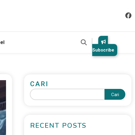
el
Subscribe
CARI
Cari
RECENT POSTS