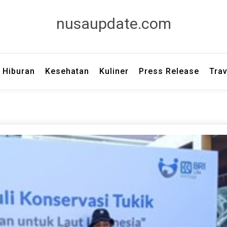
nusaupdate.com
Hiburan
Kesehatan
Kuliner
Press Release
Trav