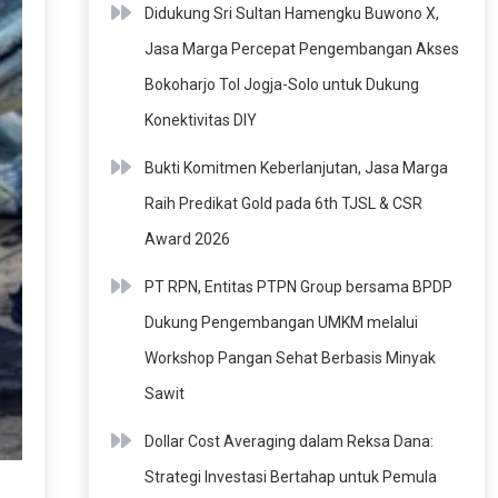
Didukung Sri Sultan Hamengku Buwono X,
Jasa Marga Percepat Pengembangan Akses
Bokoharjo Tol Jogja-Solo untuk Dukung
Konektivitas DIY
Bukti Komitmen Keberlanjutan, Jasa Marga
Raih Predikat Gold pada 6th TJSL & CSR
Award 2026
PT RPN, Entitas PTPN Group bersama BPDP
Dukung Pengembangan UMKM melalui
Workshop Pangan Sehat Berbasis Minyak
Sawit
Dollar Cost Averaging dalam Reksa Dana:
Strategi Investasi Bertahap untuk Pemula