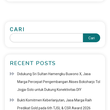
CARI
Cari
RECENT POSTS
Didukung Sri Sultan Hamengku Buwono X, Jasa
Marga Percepat Pengembangan Akses Bokoharjo Tol
Jogja-Solo untuk Dukung Konektivitas DIY
Bukti Komitmen Keberlanjutan, Jasa Marga Raih
Predikat Gold pada 6th TJSL & CSR Award 2026