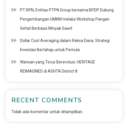
PT RPN, Entitas PTPN Group bersama BPDP Dukung
Pengembangan UMKM melalui Workshop Pangan
Sehat Berbasis Minyak Sawit
Dollar Cost Averaging dalam Reksa Dana: Strategi
Investasi Bertahap untuk Pemula
Warisan yang Terus Berevolusi: HERITAGE
REIMAGINED di ASHTA District 8
RECENT COMMENTS
Tidak ada komentar untuk ditampilkan.