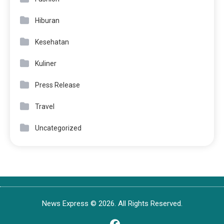
Hiburan
Kesehatan
Kuliner
Press Release
Travel
Uncategorized
News Express © 2026. All Rights Reserved.