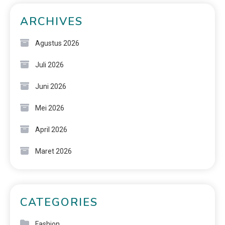
ARCHIVES
Agustus 2026
Juli 2026
Juni 2026
Mei 2026
April 2026
Maret 2026
CATEGORIES
Fashion