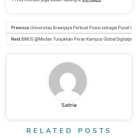
Previous:
Universitas Brawijaya Perkuat Posisi sebagai Pusat Un
Next:
BINUS @Medan Tunjukkan Peran Kampus Global Digitalpre
Satria
RELATED POSTS