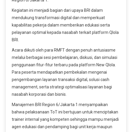
Kegiatan ini menjadi bagian dari upaya BRI dalam
mendukung transformasi digital dan memperkuat
kapabilitas pekerja dalam memberikan edukasi serta
pelayanan optimal kepada nasabah terkait platform Qlola
BRI.
Acara diikuti oleh para RMFT dengan penuh antusiasme
melalui berbagai sesi pembelajaran, diskusi, dan simulasi
penggunaan fitur-fitur terbaru pada platform New Qlola.
Para peserta mendapatkan pembekalan mengenai
pengembangan layanan transaksi digital, solusi cash
management, serta strategi optimalisasi layanan bagi
nasabah korporasi dan bisnis.
Manajemen BRI Region 6/Jakarta 1 menyampaikan
bahwa pelaksanaan ToT ini bertujuan untuk menciptakan
trainer internal yang kompeten sehingga mampu menjadi
agen edukasi dan pendamping bagi unit kerja maupun