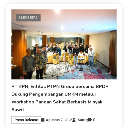
3 MINS READ
PT RPN, Entitas PTPN Group bersama BPDP
Dukung Pengembangan UMKM melalui
Workshop Pangan Sehat Berbasis Minyak
Sawit
0
Agustus 7, 2026
Satria
Press Release