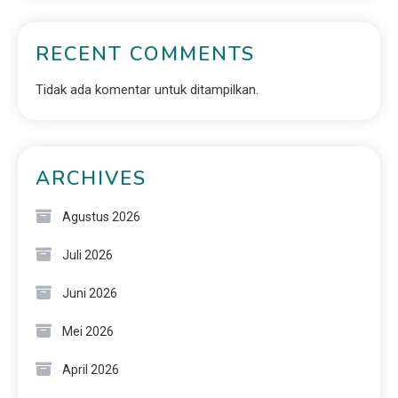
RECENT COMMENTS
Tidak ada komentar untuk ditampilkan.
ARCHIVES
Agustus 2026
Juli 2026
Juni 2026
Mei 2026
April 2026