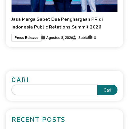
Jasa Marga Sabet Dua Penghargaan PR di
Indonesia Public Relations Summit 2026
0
Agustus 8, 2026
Satria
Press Release
CARI
Cari
RECENT POSTS