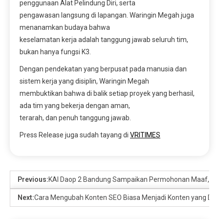
penggunaan Alat Pelindung Diri, serta
pengawasan langsung di lapangan. Waringin Megah juga
menanamkan budaya bahwa
keselamatan kerja adalah tanggung jawab seluruh tim,
bukan hanya fungsi K3.
Dengan pendekatan yang berpusat pada manusia dan
sistem kerja yang disiplin, Waringin Megah
membuktikan bahwa di balik setiap proyek yang berhasil,
ada tim yang bekerja dengan aman,
terarah, dan penuh tanggung jawab.
Press Release juga sudah tayang di
VRITIMES
Previous:
KAI Daop 2 Bandung Sampaikan Permohonan Maaf, Perja
Next:
Cara Mengubah Konten SEO Biasa Menjadi Konten yang Disu