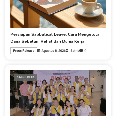
Persiapan Sabbatical Leave: Cara Mengelola
Dana Sebelum Rehat dari Dunia Kerja
0
Agustus 8, 2026
Satria
Press Release
5 MINS READ