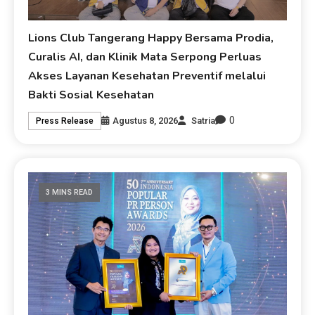
Lions Club Tangerang Happy Bersama Prodia,
Curalis AI, dan Klinik Mata Serpong Perluas
Akses Layanan Kesehatan Preventif melalui
Bakti Sosial Kesehatan
0
Agustus 8, 2026
Satria
Press Release
3 MINS READ