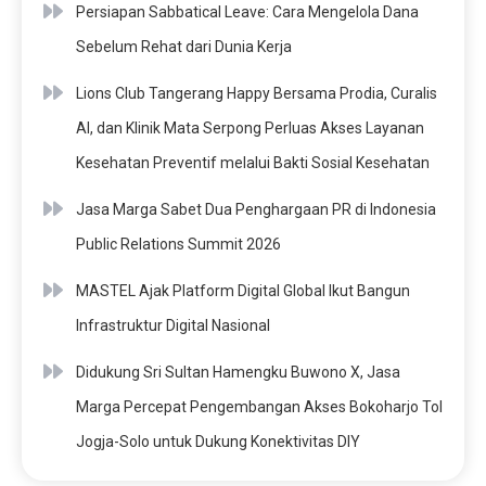
Persiapan Sabbatical Leave: Cara Mengelola Dana
Sebelum Rehat dari Dunia Kerja
Lions Club Tangerang Happy Bersama Prodia, Curalis
AI, dan Klinik Mata Serpong Perluas Akses Layanan
Kesehatan Preventif melalui Bakti Sosial Kesehatan
Jasa Marga Sabet Dua Penghargaan PR di Indonesia
Public Relations Summit 2026
MASTEL Ajak Platform Digital Global Ikut Bangun
Infrastruktur Digital Nasional
Didukung Sri Sultan Hamengku Buwono X, Jasa
Marga Percepat Pengembangan Akses Bokoharjo Tol
Jogja-Solo untuk Dukung Konektivitas DIY