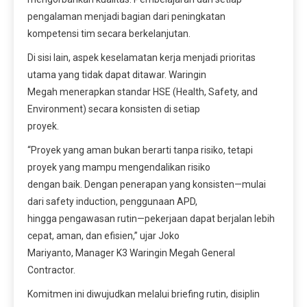
pengalaman menjadi bagian dari peningkatan
kompetensi tim secara berkelanjutan.
Di sisi lain, aspek keselamatan kerja menjadi prioritas
utama yang tidak dapat ditawar. Waringin
Megah menerapkan standar HSE (Health, Safety, and
Environment) secara konsisten di setiap
proyek.
“Proyek yang aman bukan berarti tanpa risiko, tetapi
proyek yang mampu mengendalikan risiko
dengan baik. Dengan penerapan yang konsisten—mulai
dari safety induction, penggunaan APD,
hingga pengawasan rutin—pekerjaan dapat berjalan lebih
cepat, aman, dan efisien,” ujar Joko
Mariyanto, Manager K3 Waringin Megah General
Contractor.
Komitmen ini diwujudkan melalui briefing rutin, disiplin