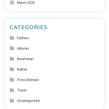
Maret 2026
CATEGORIES
Fashion
Hiburan
Kesehatan
Kuliner
Press Release
Travel
Uncategorized