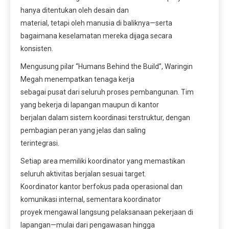
hanya ditentukan oleh desain dan
material, tetapi oleh manusia di baliknya—serta
bagaimana keselamatan mereka dijaga secara
konsisten.
Mengusung pilar “Humans Behind the Build”, Waringin
Megah menempatkan tenaga kerja
sebagai pusat dari seluruh proses pembangunan. Tim
yang bekerja di lapangan maupun di kantor
berjalan dalam sistem koordinasi terstruktur, dengan
pembagian peran yang jelas dan saling
terintegrasi.
Setiap area memiliki koordinator yang memastikan
seluruh aktivitas berjalan sesuai target.
Koordinator kantor berfokus pada operasional dan
komunikasi internal, sementara koordinator
proyek mengawal langsung pelaksanaan pekerjaan di
lapangan—mulai dari pengawasan hingga