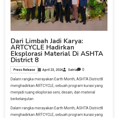
Dari Limbah Jadi Karya:
ARTCYCLE Hadirkan
Eksplorasi Material Di ASHTA
District 8
0
April 23, 2026
Satria
Press Release
Dalam rangka merayakan Earth Month, ASHTA District8
menghadirkan ARTCYCLE, sebuah program kurasi yang
menjadi ruang eksplorasi seni, desain, dan material
berkelanjutan
Dalam rangka merayakan Earth Month, ASHTA District8
menghadirkan ARTCYCLE, sebuah program kurasi yang