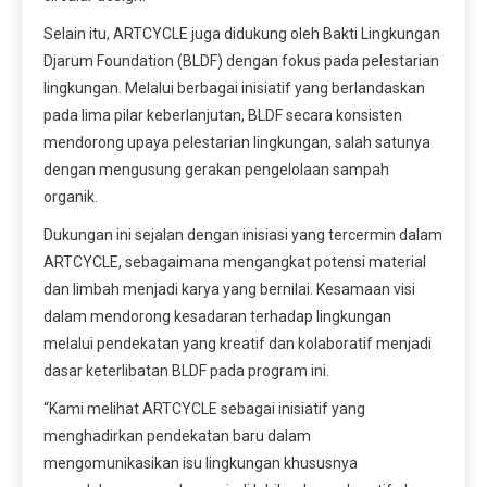
Selain itu, ARTCYCLE juga didukung oleh Bakti Lingkungan
Djarum Foundation (BLDF) dengan fokus pada pelestarian
lingkungan. Melalui berbagai inisiatif yang berlandaskan
pada lima pilar keberlanjutan, BLDF secara konsisten
mendorong upaya pelestarian lingkungan, salah satunya
dengan mengusung gerakan pengelolaan sampah
organik.
Dukungan ini sejalan dengan inisiasi yang tercermin dalam
ARTCYCLE, sebagaimana mengangkat potensi material
dan limbah menjadi karya yang bernilai. Kesamaan visi
dalam mendorong kesadaran terhadap lingkungan
melalui pendekatan yang kreatif dan kolaboratif menjadi
dasar keterlibatan BLDF pada program ini.
“Kami melihat ARTCYCLE sebagai inisiatif yang
menghadirkan pendekatan baru dalam
mengomunikasikan isu lingkungan khususnya