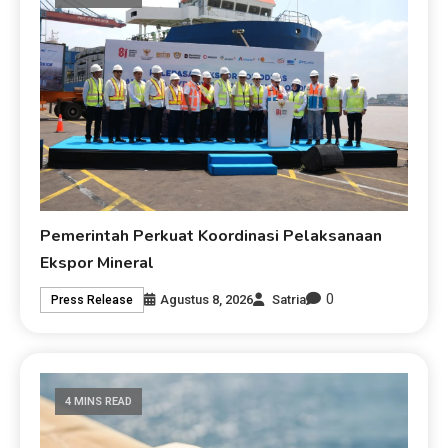
Pemerintah Perkuat Koordinasi Pelaksanaan
Ekspor Mineral
0
Agustus 8, 2026
Satria
Press Release
4 MINS READ