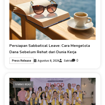
Persiapan Sabbatical Leave: Cara Mengelola
Dana Sebelum Rehat dari Dunia Kerja
0
Agustus 8, 2026
Satria
Press Release
5 MINS READ