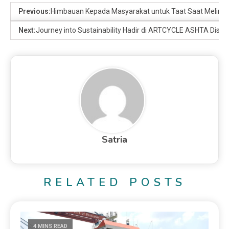
Previous:
Himbauan Kepada Masyarakat untuk Taat Saat Melintas
Next:
Journey into Sustainability Hadir di ARTCYCLE ASHTA Distric
Satria
RELATED POSTS
4 MINS READ