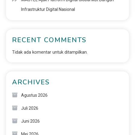
Infrastruktur Digital Nasional
RECENT COMMENTS
Tidak ada komentar untuk ditampilkan.
ARCHIVES
Agustus 2026
Juli 2026
Juni 2026
Mei 2026