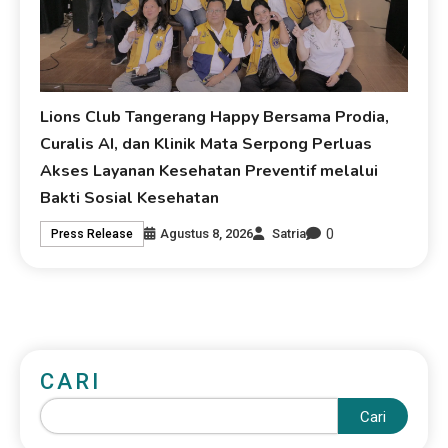
Lions Club Tangerang Happy Bersama Prodia,
Curalis AI, dan Klinik Mata Serpong Perluas
Akses Layanan Kesehatan Preventif melalui
Bakti Sosial Kesehatan
0
Agustus 8, 2026
Satria
Press Release
CARI
Cari