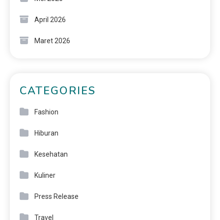
April 2026
Maret 2026
CATEGORIES
Fashion
Hiburan
Kesehatan
Kuliner
Press Release
Travel