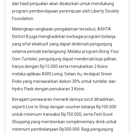
dari hasil penjualan akan disalurkan untuk mendukung
program pemberdayaan perempuan oleh Liberty Society
Foundation.
Melengkapi rangkaian pengalaman tersebut, ASHTA
District 8 juga menghadirkan berbagai program belanja
yang sifat eksklusif yang dapat dinikmati pengunjung
selama periode berlangsung. Melalui program Bring Your
Own Tumbler, pengunjung dapat menikmati kopi pilihan
hanya dengan Rp15.000 serta menukarkan 2 Koins
melalui aplikasi ASRI Living. Selain itu, terdapat Green
Picks yang menawarkan diskon 30% untuk tumbler dari
Hydro Flask dengan penukaran 3 Koins.
Beragam penawaran menarik lainnya turut dihadirkan,
seperti Live to Shop dengan voucher belanja Rp100.000
untuk minimum transaksi Rp750.000, serta Feel Good
Shopping yang memberikan complimentary drink untuk
minimum pembelanjaan Rp300.000. Bagi pengunjung