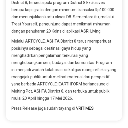
District 8, tersedia pula program District 8 Exclusives
berupa kopi gratis dengan minimum transaksi Rp100.000
dan menunjukkan kartu akses D8. Sementara itu, melalui
Treat Yourself, pengunjung dapat menikmati minuman
dengan penukaran 20 Koins di aplikasi ASRI Living.
Melalui ARTCYCLE, ASHTA District 8 terus memperkuat
posisinya sebagai destinasi gaya hidup yang
menghadirkan pengalaman terkurasi yang
menghubungkan seni, budaya, dan komunitas. Program
ini menjadi wadah kolaborasi sekaligus ruang refleksi yang
mengajak publik untuk melihat material dari perspektif
yang berbeda ARTCYCLE: EARTHFORM berlangsung di
Melting Pot, ASHTA District 8, dan terbuka untuk publik
mulai 20 April hingga 17 Mei 2026.
Press Release juga sudah tayang di
VRITIMES