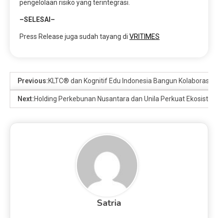
pengelolaan risiko yang terintegrasi.
–SELESAI–
Press Release juga sudah tayang di
VRITIMES
Previous:
KLTC® dan Kognitif Edu Indonesia Bangun Kolaborasi
Next:
Holding Perkebunan Nusantara dan Unila Perkuat Ekosistem
Satria