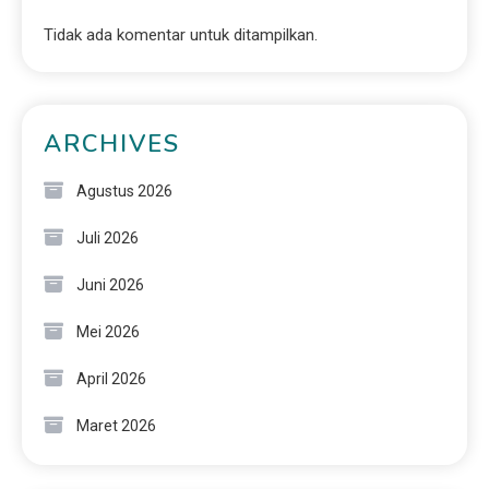
Tidak ada komentar untuk ditampilkan.
ARCHIVES
Agustus 2026
Juli 2026
Juni 2026
Mei 2026
April 2026
Maret 2026