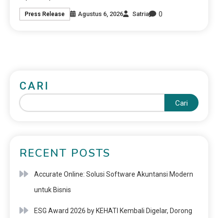
0
Agustus 6, 2026
Satria
Press Release
CARI
Cari
RECENT POSTS
Accurate Online: Solusi Software Akuntansi Modern
untuk Bisnis
ESG Award 2026 by KEHATI Kembali Digelar, Dorong