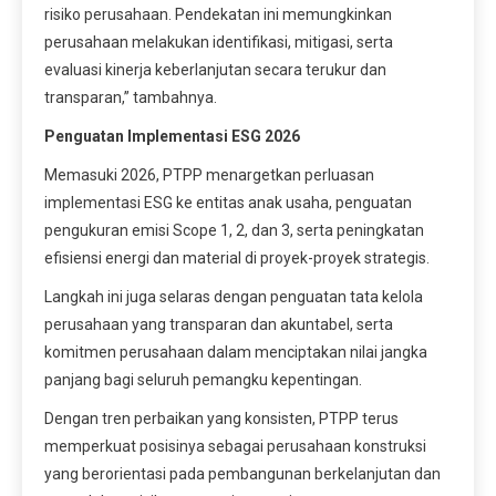
risiko perusahaan. Pendekatan ini memungkinkan
perusahaan melakukan identifikasi, mitigasi, serta
evaluasi kinerja keberlanjutan secara terukur dan
transparan,” tambahnya.
Penguatan Implementasi ESG 2026
Memasuki 2026, PTPP menargetkan perluasan
implementasi ESG ke entitas anak usaha, penguatan
pengukuran emisi Scope 1, 2, dan 3, serta peningkatan
efisiensi energi dan material di proyek-proyek strategis.
Langkah ini juga selaras dengan penguatan tata kelola
perusahaan yang transparan dan akuntabel, serta
komitmen perusahaan dalam menciptakan nilai jangka
panjang bagi seluruh pemangku kepentingan.
Dengan tren perbaikan yang konsisten, PTPP terus
memperkuat posisinya sebagai perusahaan konstruksi
yang berorientasi pada pembangunan berkelanjutan dan