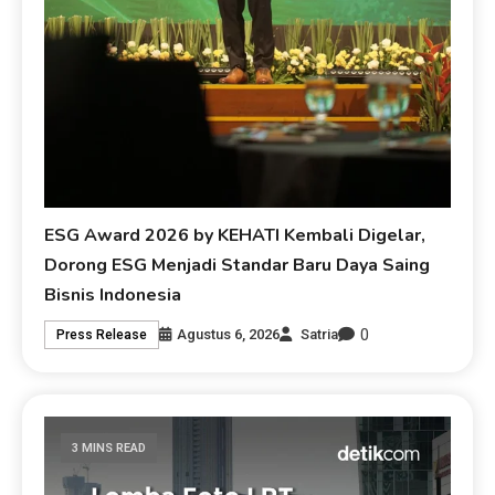
ESG Award 2026 by KEHATI Kembali Digelar,
Dorong ESG Menjadi Standar Baru Daya Saing
Bisnis Indonesia
0
Agustus 6, 2026
Satria
Press Release
3 MINS READ