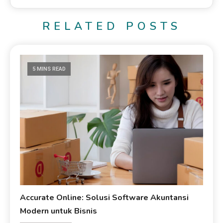
RELATED POSTS
5 MINS READ
Accurate Online: Solusi Software Akuntansi
Modern untuk Bisnis