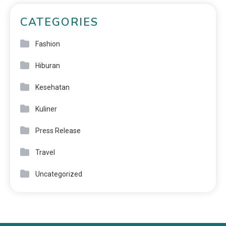
CATEGORIES
Fashion
Hiburan
Kesehatan
Kuliner
Press Release
Travel
Uncategorized