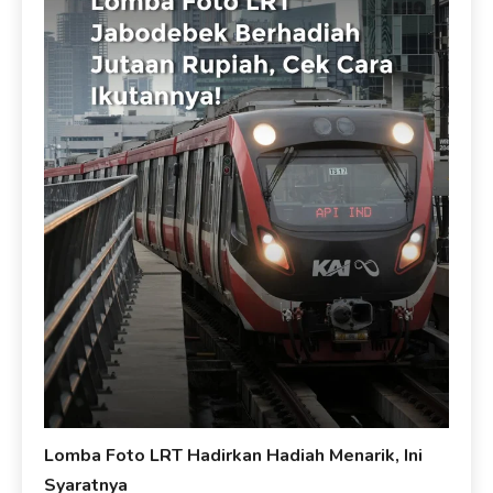
Lomba Foto LRT Hadirkan Hadiah Menarik, Ini
Syaratnya