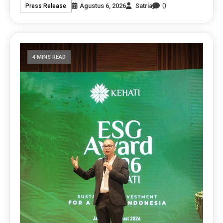
0
Agustus 6, 2026
Satria
Press Release
4 MINS READ