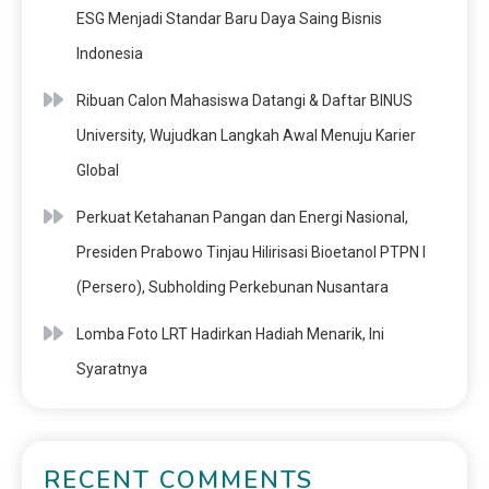
ESG Menjadi Standar Baru Daya Saing Bisnis
Indonesia
Ribuan Calon Mahasiswa Datangi & Daftar BINUS
University, Wujudkan Langkah Awal Menuju Karier
Global
Perkuat Ketahanan Pangan dan Energi Nasional,
Presiden Prabowo Tinjau Hilirisasi Bioetanol PTPN I
(Persero), Subholding Perkebunan Nusantara
Lomba Foto LRT Hadirkan Hadiah Menarik, Ini
Syaratnya
RECENT COMMENTS