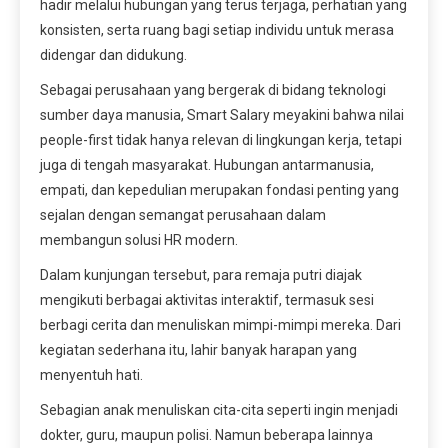
hadir melalui hubungan yang terus terjaga, perhatian yang
konsisten, serta ruang bagi setiap individu untuk merasa
didengar dan didukung.
Sebagai perusahaan yang bergerak di bidang teknologi
sumber daya manusia, Smart Salary meyakini bahwa nilai
people-first tidak hanya relevan di lingkungan kerja, tetapi
juga di tengah masyarakat. Hubungan antarmanusia,
empati, dan kepedulian merupakan fondasi penting yang
sejalan dengan semangat perusahaan dalam
membangun solusi HR modern.
Dalam kunjungan tersebut, para remaja putri diajak
mengikuti berbagai aktivitas interaktif, termasuk sesi
berbagi cerita dan menuliskan mimpi-mimpi mereka. Dari
kegiatan sederhana itu, lahir banyak harapan yang
menyentuh hati.
Sebagian anak menuliskan cita-cita seperti ingin menjadi
dokter, guru, maupun polisi. Namun beberapa lainnya