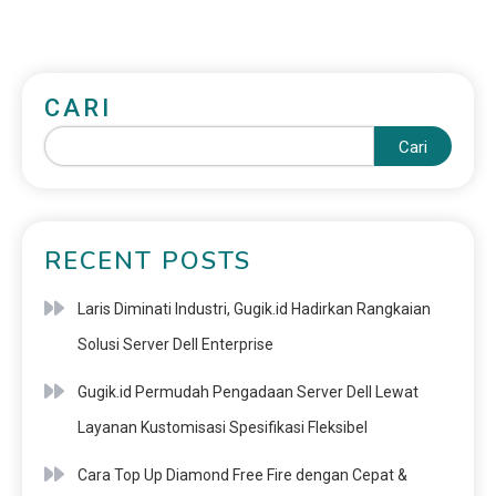
CARI
Cari
RECENT POSTS
Laris Diminati Industri, Gugik.id Hadirkan Rangkaian
Solusi Server Dell Enterprise
Gugik.id Permudah Pengadaan Server Dell Lewat
Layanan Kustomisasi Spesifikasi Fleksibel
Cara Top Up Diamond Free Fire dengan Cepat &