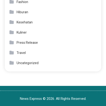
Fashion
Hiburan
Kesehatan
Kuliner
Press Release
Travel
Uncategorized
News Express © 2026. All Rights Reserved.