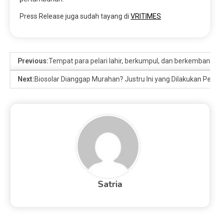
Press Release juga sudah tayang di
VRITIMES
Previous:
Tempat para pelari lahir, berkumpul, dan berkembang. 
Next:
Biosolar Dianggap Murahan? Justru Ini yang Dilakukan Pemi
Satria