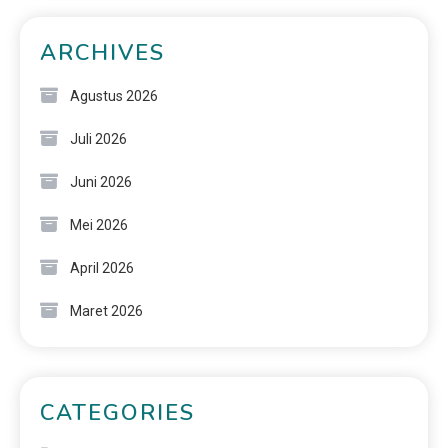
ARCHIVES
Agustus 2026
Juli 2026
Juni 2026
Mei 2026
April 2026
Maret 2026
CATEGORIES