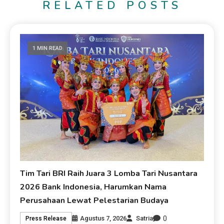
RELATED POSTS
1 MIN READ
Tim Tari BRI Raih Juara 3 Lomba Tari Nusantara
2026 Bank Indonesia, Harumkan Nama
Perusahaan Lewat Pelestarian Budaya
0
Agustus 7, 2026
Satria
Press Release