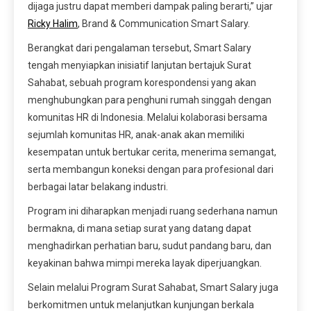
dijaga justru dapat memberi dampak paling berarti,” ujar
Ricky Halim
, Brand & Communication Smart Salary.
Berangkat dari pengalaman tersebut, Smart Salary
tengah menyiapkan inisiatif lanjutan bertajuk Surat
Sahabat, sebuah program korespondensi yang akan
menghubungkan para penghuni rumah singgah dengan
komunitas HR di Indonesia. Melalui kolaborasi bersama
sejumlah komunitas HR, anak-anak akan memiliki
kesempatan untuk bertukar cerita, menerima semangat,
serta membangun koneksi dengan para profesional dari
berbagai latar belakang industri.
Program ini diharapkan menjadi ruang sederhana namun
bermakna, di mana setiap surat yang datang dapat
menghadirkan perhatian baru, sudut pandang baru, dan
keyakinan bahwa mimpi mereka layak diperjuangkan.
Selain melalui Program Surat Sahabat, Smart Salary juga
berkomitmen untuk melanjutkan kunjungan berkala