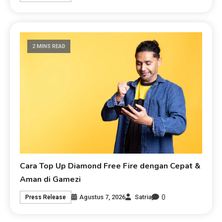
2 MINS READ
Cara Top Up Diamond Free Fire dengan Cepat &
Aman di Gamezi
0
Agustus 7, 2026
Satria
Press Release