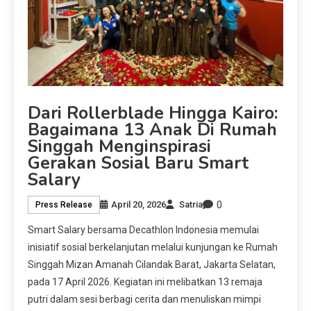
Dari Rollerblade Hingga Kairo:
Bagaimana 13 Anak Di Rumah
Singgah Menginspirasi
Gerakan Sosial Baru Smart
Salary
0
April 20, 2026
Satria
Press Release
Smart Salary bersama Decathlon Indonesia memulai
inisiatif sosial berkelanjutan melalui kunjungan ke Rumah
Singgah Mizan Amanah Cilandak Barat, Jakarta Selatan,
pada 17 April 2026. Kegiatan ini melibatkan 13 remaja
putri dalam sesi berbagi cerita dan menuliskan mimpi