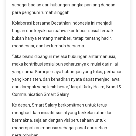
sebagai bagian dari hubungan jangka panjang dengan
para penghuni rumah singgah.
Kolaborasi bersama Decathlon Indonesia ini menjadi
bagian dari keyakinan bahwa kontribusi sosial terbaik
bukan hanya tentang memberi, tetapi tentang hadir,
mendengar, dan bertumbuh bersama.
“Jika bisnis dibangun melalui hubungan antarmanusia,
maka kontribusi sosial pun seharusnya dimulai dari nilai
yang sama. Kami percaya hubungan yang tulus, perhatian
yang konsisten, dan kehadiran nyata dapat menjadi awal
dari dampak yang lebih besar,” lanjut Ricky Halim, Brand &
Communication Smart Salary.
Ke depan, Smart Salary berkomitmen untuk terus
menghadirkan inisiatif sosial yang berkelanjutan dan
bermakna, sejalan dengan visi perusahaan untuk
menempatkan manusia sebagai pusat dari setiap
pertumbuhan.