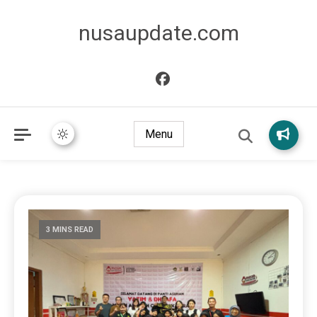
nusaupdate.com
Menu
3 MINS READ