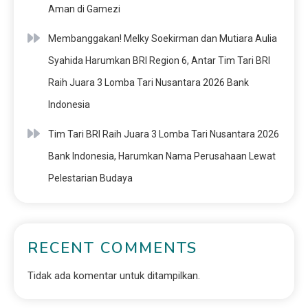
Aman di Gamezi
Membanggakan! Melky Soekirman dan Mutiara Aulia
Syahida Harumkan BRI Region 6, Antar Tim Tari BRI
Raih Juara 3 Lomba Tari Nusantara 2026 Bank
Indonesia
Tim Tari BRI Raih Juara 3 Lomba Tari Nusantara 2026
Bank Indonesia, Harumkan Nama Perusahaan Lewat
Pelestarian Budaya
RECENT COMMENTS
Tidak ada komentar untuk ditampilkan.