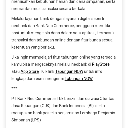
memisahkan kebutuhan harian dan dana simpanan, serta
memantau arus transaksi secara berkala.
Melalui layanan bank dengan layanan digital seperti
neobank dari Bank Neo Commerce, pengguna memiliki
opsi untuk mengelola dana dalam satu aplikasi, termasuk
transaksi dan tabungan online dengan fitur bunga sesuai
ketentuan yang berlaku.
Jika ingin mempelajari fitur tabungan online yang tersedia,
kamu bisa mengeceknya melalui neobank di
PlayStore
atau
App Store
. Klik link
Tabungan NOW
untuk info
lengkap dan resmi mengenai
Tabungan NOW
***
PT Bank Neo Commerce Tbk berizin dan diawasi Otoritas
Jasa Keuangan (OJK) dan Bank Indonesia (BI), serta
merupakan bank peserta penjaminan Lembaga Penjamin
Simpanan (LPS)