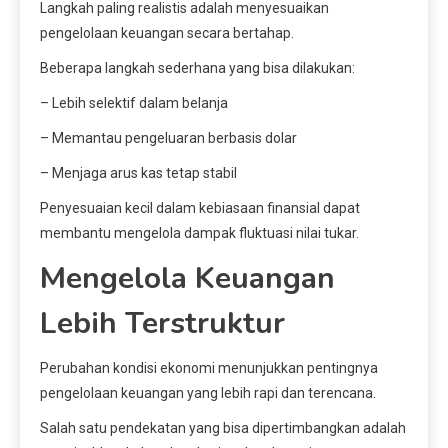
Langkah paling realistis adalah menyesuaikan
pengelolaan keuangan secara bertahap.
Beberapa langkah sederhana yang bisa dilakukan:
– Lebih selektif dalam belanja
– Memantau pengeluaran berbasis dolar
– Menjaga arus kas tetap stabil
Penyesuaian kecil dalam kebiasaan finansial dapat
membantu mengelola dampak fluktuasi nilai tukar.
Mengelola Keuangan
Lebih Terstruktur
Perubahan kondisi ekonomi menunjukkan pentingnya
pengelolaan keuangan yang lebih rapi dan terencana.
Salah satu pendekatan yang bisa dipertimbangkan adalah