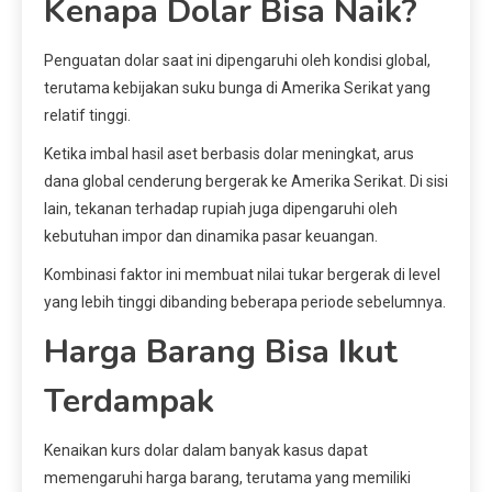
Kenapa Dolar Bisa Naik?
Penguatan dolar saat ini dipengaruhi oleh kondisi global,
terutama kebijakan suku bunga di Amerika Serikat yang
relatif tinggi.
Ketika imbal hasil aset berbasis dolar meningkat, arus
dana global cenderung bergerak ke Amerika Serikat. Di sisi
lain, tekanan terhadap rupiah juga dipengaruhi oleh
kebutuhan impor dan dinamika pasar keuangan.
Kombinasi faktor ini membuat nilai tukar bergerak di level
yang lebih tinggi dibanding beberapa periode sebelumnya.
Harga Barang Bisa Ikut
Terdampak
Kenaikan kurs dolar dalam banyak kasus dapat
memengaruhi harga barang, terutama yang memiliki