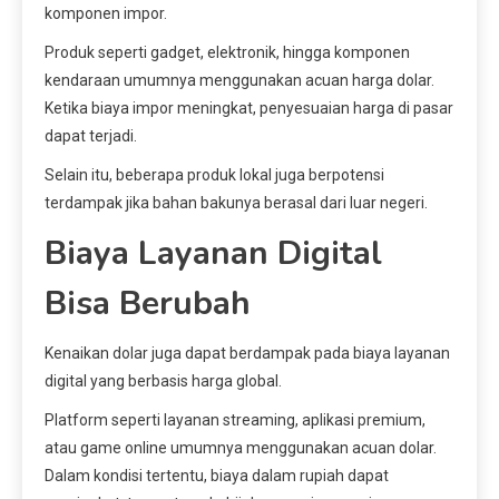
komponen impor.
Produk seperti gadget, elektronik, hingga komponen
kendaraan umumnya menggunakan acuan harga dolar.
Ketika biaya impor meningkat, penyesuaian harga di pasar
dapat terjadi.
Selain itu, beberapa produk lokal juga berpotensi
terdampak jika bahan bakunya berasal dari luar negeri.
Biaya Layanan Digital
Bisa Berubah
Kenaikan dolar juga dapat berdampak pada biaya layanan
digital yang berbasis harga global.
Platform seperti layanan streaming, aplikasi premium,
atau game online umumnya menggunakan acuan dolar.
Dalam kondisi tertentu, biaya dalam rupiah dapat