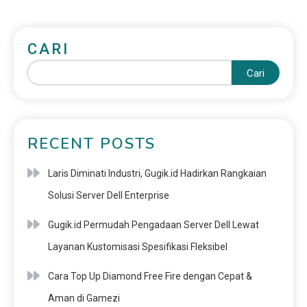
CARI
Cari
RECENT POSTS
Laris Diminati Industri, Gugik.id Hadirkan Rangkaian
Solusi Server Dell Enterprise
Gugik.id Permudah Pengadaan Server Dell Lewat
Layanan Kustomisasi Spesifikasi Fleksibel
Cara Top Up Diamond Free Fire dengan Cepat &
Aman di Gamezi