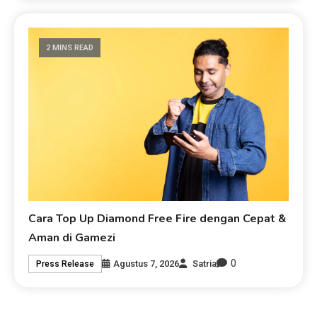
2 MINS READ
Cara Top Up Diamond Free Fire dengan Cepat &
Aman di Gamezi
0
Agustus 7, 2026
Satria
Press Release