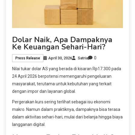
Dolar Naik, Apa Dampaknya
Ke Keuangan Sehari-Hari?
0
April 30, 2026
Satria
Press Release
Nilai tukar dolar AS yang berada di kisaran Rp17.300 pada
24 April 2026 berpotensi memengaruhi pengeluaran
masyarakat, terutama untuk kebutuhan yang terkait
dengan impor dan layanan global.
Pergerakan kurs sering terlihat sebagai isu ekonomi
makro. Namun dalam praktiknya, dampaknya bisa terasa
dalam aktivitas sehari-hari, mulai dari belanja hingga biaya
langganan digital.