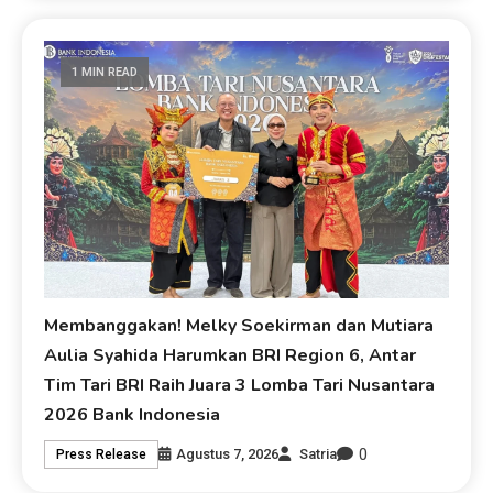
1 MIN READ
Membanggakan! Melky Soekirman dan Mutiara
Aulia Syahida Harumkan BRI Region 6, Antar
Tim Tari BRI Raih Juara 3 Lomba Tari Nusantara
2026 Bank Indonesia
0
Agustus 7, 2026
Satria
Press Release