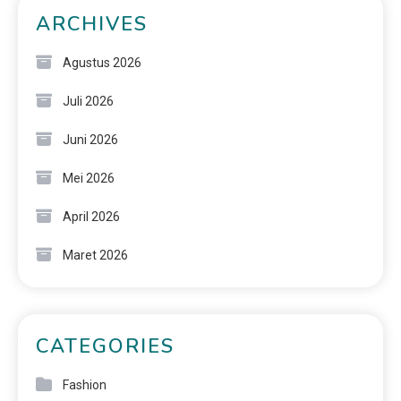
ARCHIVES
Agustus 2026
Juli 2026
Juni 2026
Mei 2026
April 2026
Maret 2026
CATEGORIES
Fashion