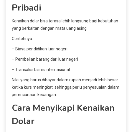
Pribadi
Kenaikan dolar bisa terasa lebih langsung bagi kebutuhan
yang berkaitan dengan mata uang asing.
Contohnya:
– Biaya pendidikan luar negeri
– Pembelian barang dari luar negeri
– Transaksi bisnis internasional
Nilai yang harus dibayar dalam rupiah menjadi lebih besar
ketika kurs meningkat, sehingga perlu penyesuaian dalam
perencanaan keuangan.
Cara Menyikapi Kenaikan
Dolar