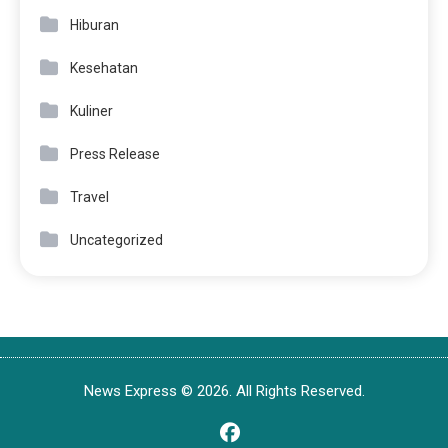
Hiburan
Kesehatan
Kuliner
Press Release
Travel
Uncategorized
News Express © 2026. All Rights Reserved.