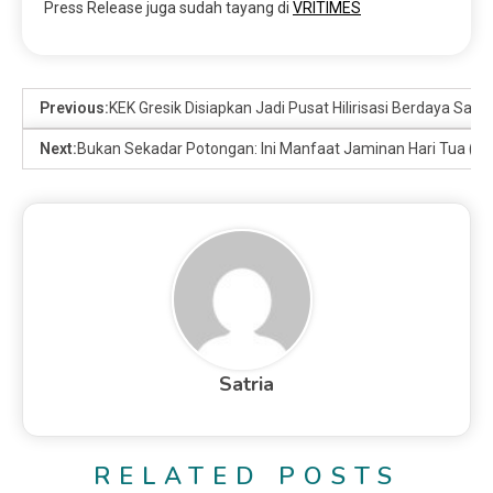
Press Release juga sudah tayang di
VRITIMES
Previous:
KEK Gresik Disiapkan Jadi Pusat Hilirisasi Berdaya Saing
Next:
Bukan Sekadar Potongan: Ini Manfaat Jaminan Hari Tua (J
Satria
RELATED POSTS