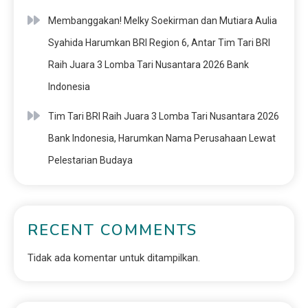
Membanggakan! Melky Soekirman dan Mutiara Aulia
Syahida Harumkan BRI Region 6, Antar Tim Tari BRI
Raih Juara 3 Lomba Tari Nusantara 2026 Bank
Indonesia
Tim Tari BRI Raih Juara 3 Lomba Tari Nusantara 2026
Bank Indonesia, Harumkan Nama Perusahaan Lewat
Pelestarian Budaya
RECENT COMMENTS
Tidak ada komentar untuk ditampilkan.