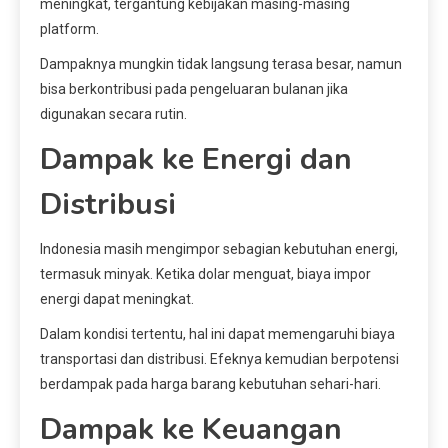
meningkat, tergantung kebijakan masing-masing
platform.
Dampaknya mungkin tidak langsung terasa besar, namun
bisa berkontribusi pada pengeluaran bulanan jika
digunakan secara rutin.
Dampak ke Energi dan
Distribusi
Indonesia masih mengimpor sebagian kebutuhan energi,
termasuk minyak. Ketika dolar menguat, biaya impor
energi dapat meningkat.
Dalam kondisi tertentu, hal ini dapat memengaruhi biaya
transportasi dan distribusi. Efeknya kemudian berpotensi
berdampak pada harga barang kebutuhan sehari-hari.
Dampak ke Keuangan