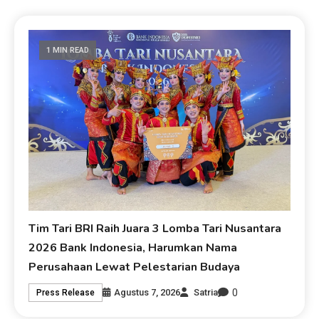
1 MIN READ
Tim Tari BRI Raih Juara 3 Lomba Tari Nusantara
2026 Bank Indonesia, Harumkan Nama
Perusahaan Lewat Pelestarian Budaya
0
Agustus 7, 2026
Satria
Press Release