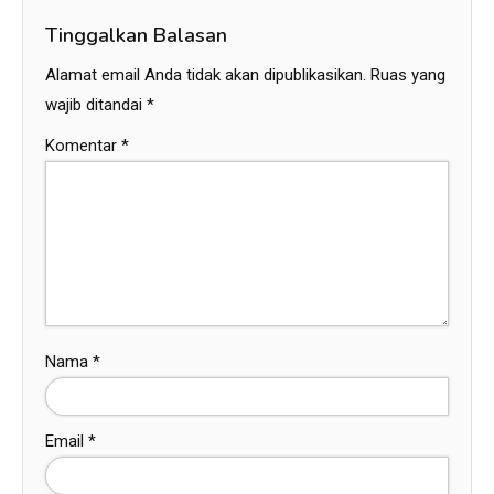
Tinggalkan Balasan
Alamat email Anda tidak akan dipublikasikan.
Ruas yang
wajib ditandai
*
Komentar
*
Nama
*
Email
*