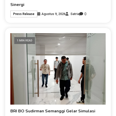
Sinergi
0
Agustus 9, 2026
Satria
Press Release
1 MIN READ
BRI BO Sudirman Semanggi Gelar Simulasi