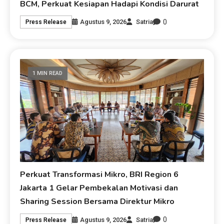
BCM, Perkuat Kesiapan Hadapi Kondisi Darurat
0
Agustus 9, 2026
Satria
Press Release
1 MIN READ
Perkuat Transformasi Mikro, BRI Region 6
Jakarta 1 Gelar Pembekalan Motivasi dan
Sharing Session Bersama Direktur Mikro
0
Agustus 9, 2026
Satria
Press Release