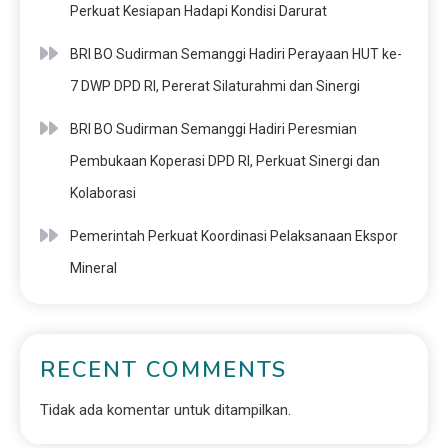
Perkuat Kesiapan Hadapi Kondisi Darurat
BRI BO Sudirman Semanggi Hadiri Perayaan HUT ke-
7 DWP DPD RI, Pererat Silaturahmi dan Sinergi
BRI BO Sudirman Semanggi Hadiri Peresmian
Pembukaan Koperasi DPD RI, Perkuat Sinergi dan
Kolaborasi
Pemerintah Perkuat Koordinasi Pelaksanaan Ekspor
Mineral
RECENT COMMENTS
Tidak ada komentar untuk ditampilkan.