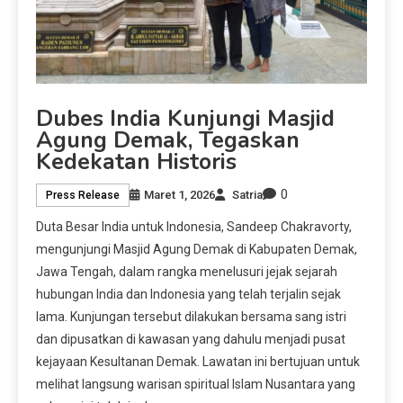
Dubes India Kunjungi Masjid
Agung Demak, Tegaskan
Kedekatan Historis
0
Maret 1, 2026
Satria
Press Release
Duta Besar India untuk Indonesia, Sandeep Chakravorty,
mengunjungi Masjid Agung Demak di Kabupaten Demak,
Jawa Tengah, dalam rangka menelusuri jejak sejarah
hubungan India dan Indonesia yang telah terjalin sejak
lama. Kunjungan tersebut dilakukan bersama sang istri
dan dipusatkan di kawasan yang dahulu menjadi pusat
kejayaan Kesultanan Demak. Lawatan ini bertujuan untuk
melihat langsung warisan spiritual Islam Nusantara yang