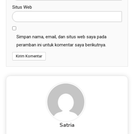
Situs Web
Simpan nama, email, dan situs web saya pada
peramban ini untuk komentar saya berikutnya.
Satria