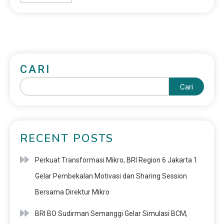
CARI
Cari
RECENT POSTS
Perkuat Transformasi Mikro, BRI Region 6 Jakarta 1
Gelar Pembekalan Motivasi dan Sharing Session
Bersama Direktur Mikro
BRI BO Sudirman Semanggi Gelar Simulasi BCM,