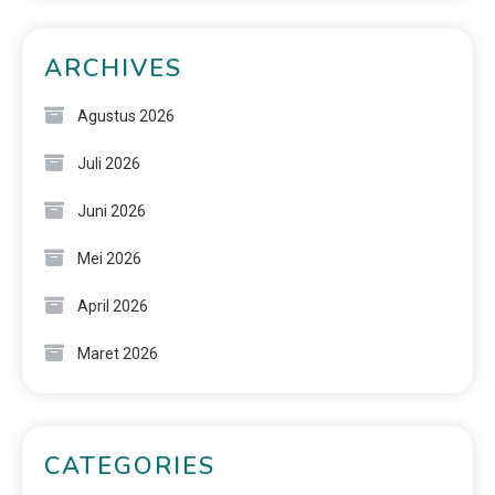
ARCHIVES
Agustus 2026
Juli 2026
Juni 2026
Mei 2026
April 2026
Maret 2026
CATEGORIES