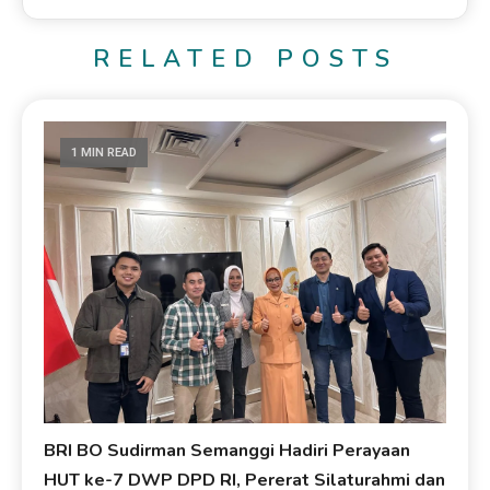
RELATED POSTS
1 MIN READ
BRI BO Sudirman Semanggi Hadiri Perayaan
HUT ke-7 DWP DPD RI, Pererat Silaturahmi dan