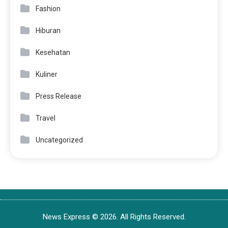
Fashion
Hiburan
Kesehatan
Kuliner
Press Release
Travel
Uncategorized
News Express © 2026. All Rights Reserved.