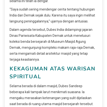
selama ini telah ia dengar.
“Saya sudah sering mendengar cerita tentang hubungan
India dan Demak sejak dulu. Karena itu saya ingin melihat
langsung peninggalannya,” ujarnya dengan antusias.
Dalam agenda tersebut, Dubes India didampingi jajaran
Dinas Pariwisata Kabupaten Demak untuk menelusuri
koleksi benda bersejarah di Museum Masjid Agung
Demak, mengunjungi kompleks makam raja-raja Demak,
serta mengamati detail arsitektur masjid yang tetap
terjaga keasliannya.
KEKAGUMAN ATAS WARISAN
SPIRITUAL
Selama berada di dalam masjid, Dubes Sandeep
beberapa kali tampak larut menikmati suasana. Ia
mengaku merasakan ketenangan yang sulit dijelaskan
saat berada di ruang utama masjid bersejarah tersebut.