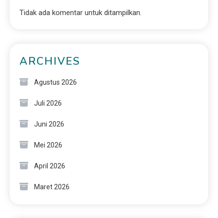
Tidak ada komentar untuk ditampilkan.
ARCHIVES
Agustus 2026
Juli 2026
Juni 2026
Mei 2026
April 2026
Maret 2026