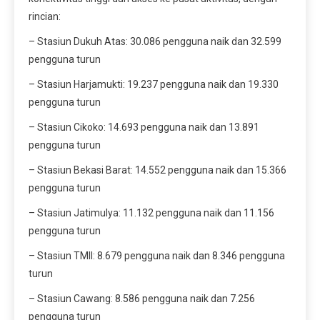
rincian:
– Stasiun Dukuh Atas: 30.086 pengguna naik dan 32.599
pengguna turun
– Stasiun Harjamukti: 19.237 pengguna naik dan 19.330
pengguna turun
– ⁠Stasiun Cikoko: 14.693 pengguna naik dan 13.891
pengguna turun
– ⁠Stasiun Bekasi Barat: 14.552 pengguna naik dan 15.366
pengguna turun
– ⁠Stasiun Jatimulya: 11.132 pengguna naik dan 11.156
pengguna turun
– ⁠Stasiun TMII: 8.679 pengguna naik dan 8.346 pengguna
turun
– ⁠Stasiun Cawang: 8.586 pengguna naik dan 7.256
pengguna turun