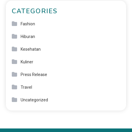
CATEGORIES
Fashion
Hiburan
Kesehatan
Kuliner
Press Release
Travel
Uncategorized