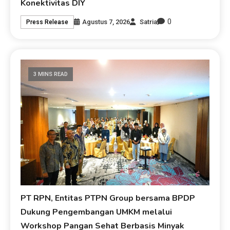
Konektivitas DIY
0
Agustus 7, 2026
Satria
Press Release
3 MINS READ
PT RPN, Entitas PTPN Group bersama BPDP
Dukung Pengembangan UMKM melalui
Workshop Pangan Sehat Berbasis Minyak