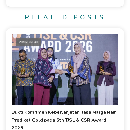
RELATED POSTS
2 MINS READ
Bukti Komitmen Keberlanjutan, Jasa Marga Raih
Predikat Gold pada 6th TJSL & CSR Award
2026