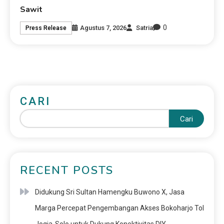
Sawit
0
Agustus 7, 2026
Satria
Press Release
CARI
Cari
RECENT POSTS
Didukung Sri Sultan Hamengku Buwono X, Jasa
Marga Percepat Pengembangan Akses Bokoharjo Tol