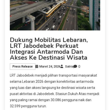
Dukung Mobilitas Lebaran,
LRT Jabodebek Perkuat
Integrasi Antarmoda Dan
Akses Ke Destinasi Wisata
0
Maret 24, 2026
Satria
Press Release
LRT Jabodebek menjadi pilihan transportasi masyarakat
selama Lebaran 2026 dengan konektivitas antarmoda
yang luas dan akses langsung ke destinasi wisata serta
pusat aktivitas di Jabodebek. Stasiun Dukuh Atas menjadi
yang paling ramai dengan 30.086 pengguna naik dan
32.599 pengguna turun.