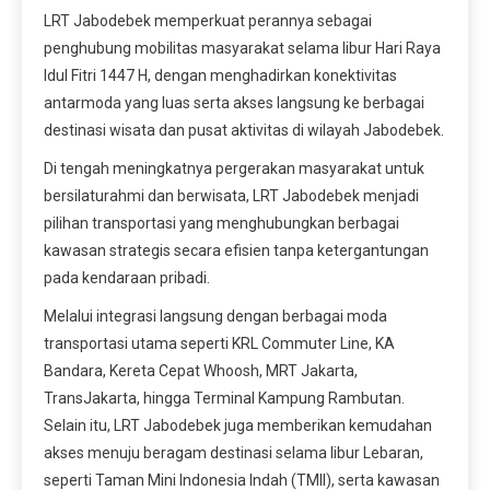
LRT Jabodebek memperkuat perannya sebagai
penghubung mobilitas masyarakat selama libur Hari Raya
Idul Fitri 1447 H, dengan menghadirkan konektivitas
antarmoda yang luas serta akses langsung ke berbagai
destinasi wisata dan pusat aktivitas di wilayah Jabodebek.
Di tengah meningkatnya pergerakan masyarakat untuk
bersilaturahmi dan berwisata, LRT Jabodebek menjadi
pilihan transportasi yang menghubungkan berbagai
kawasan strategis secara efisien tanpa ketergantungan
pada kendaraan pribadi.
Melalui integrasi langsung dengan berbagai moda
transportasi utama seperti KRL Commuter Line, KA
Bandara, Kereta Cepat Whoosh, MRT Jakarta,
TransJakarta, hingga Terminal Kampung Rambutan.
Selain itu, LRT Jabodebek juga memberikan kemudahan
akses menuju beragam destinasi selama libur Lebaran,
seperti Taman Mini Indonesia Indah (TMII), serta kawasan