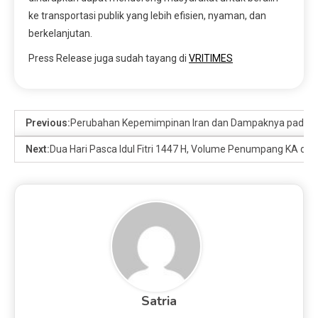
ke transportasi publik yang lebih efisien, nyaman, dan
berkelanjutan.
Press Release juga sudah tayang di
VRITIMES
Previous:
Perubahan Kepemimpinan Iran dan Dampaknya pada Ge
Next:
Dua Hari Pasca Idul Fitri 1447 H, Volume Penumpang KA di 
Satria