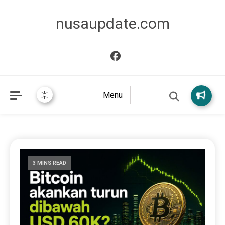
nusaupdate.com
Menu
3 MINS READ