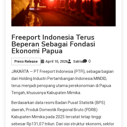
Freeport Indonesia Terus
Beperan Sebagai Fondasi
Ekonomi Papua
0
April 10, 2026
Satria
Press Release
JAKARTA — PT Freeport Indonesia (PTFI), sebagai bagian
dari Holding Industri Pertambangan Indonesia MINDID,
terus menjadi penopang utama perekonomian di Papua
Tengah, khususnya Kabupaten Mimika.
Berdasarkan data resmi Badan Pusat Statistik (BPS)
daerah, Produk Domestik Regional Bruto (PDRB)
Kabupaten Mimika pada 2025 tercatat tetap tinggi
sebesar Rp131,07 triliun. Dari sisi struktur ekonomi, sektor