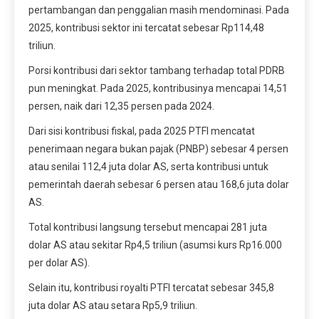
pertambangan dan penggalian masih mendominasi. Pada
2025, kontribusi sektor ini tercatat sebesar Rp114,48
triliun.
Porsi kontribusi dari sektor tambang terhadap total PDRB
pun meningkat. Pada 2025, kontribusinya mencapai 14,51
persen, naik dari 12,35 persen pada 2024.
Dari sisi kontribusi fiskal, pada 2025 PTFI mencatat
penerimaan negara bukan pajak (PNBP) sebesar 4 persen
atau senilai 112,4 juta dolar AS, serta kontribusi untuk
pemerintah daerah sebesar 6 persen atau 168,6 juta dolar
AS.
Total kontribusi langsung tersebut mencapai 281 juta
dolar AS atau sekitar Rp4,5 triliun (asumsi kurs Rp16.000
per dolar AS).
Selain itu, kontribusi royalti PTFI tercatat sebesar 345,8
juta dolar AS atau setara Rp5,9 triliun.