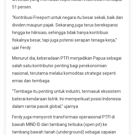
51 persen.
“Kontribusi Freeport untuk negara itu besar sekali, baik dari
dividen maupun pajak. Sekarang juga terus berekspansi
hingga ke hilirisasi, sehingga tidak hanya kontribusi
fiskalnya besar, tapi juga potensi serapan tenaga kerja,”
ujar Ferdy.
Menurut dia, keberadaan PTFI menjadikan Papua sebagai
salah satu kontributor penting bagi perekonomian
nasional, terutama melalui komoditas strategis seperti
emas dan tembaga.
“Tembaga itu penting untuk industri, termasuk ekosistem
baterai kendaraan listrik. Ini memperkuat posisi Indonesia
dalam rantai pasok global,” ujarnya.
Ferdy juga menyoroti transformasi operasional PTFI di
bawah MIND ID dari tambang terbuka (open pit) ke
tambang bawah tanah (underground) sebagai capaian