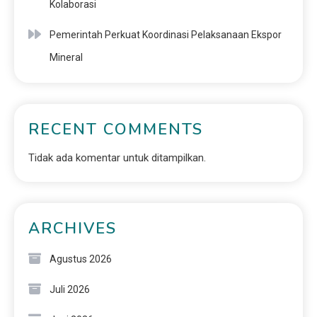
Kolaborasi
Pemerintah Perkuat Koordinasi Pelaksanaan Ekspor
Mineral
RECENT COMMENTS
Tidak ada komentar untuk ditampilkan.
ARCHIVES
Agustus 2026
Juli 2026