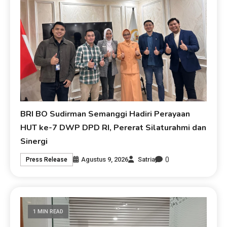
BRI BO Sudirman Semanggi Hadiri Perayaan
HUT ke-7 DWP DPD RI, Pererat Silaturahmi dan
Sinergi
0
Agustus 9, 2026
Satria
Press Release
1 MIN READ