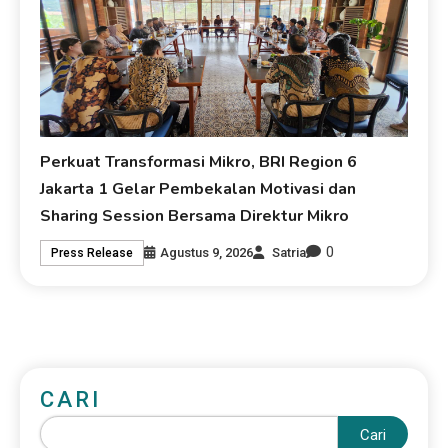
Perkuat Transformasi Mikro, BRI Region 6
Jakarta 1 Gelar Pembekalan Motivasi dan
Sharing Session Bersama Direktur Mikro
0
Agustus 9, 2026
Satria
Press Release
CARI
Cari