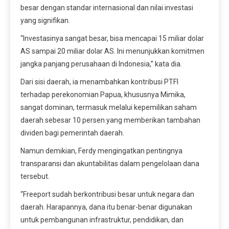
besar dengan standar internasional dan nilai investasi
yang signifikan.
“Investasinya sangat besar, bisa mencapai 15 miliar dolar
AS sampai 20 miliar dolar AS. Ini menunjukkan komitmen
jangka panjang perusahaan di Indonesia,” kata dia.
Dari sisi daerah, ia menambahkan kontribusi PTFI
terhadap perekonomian Papua, khususnya Mimika,
sangat dominan, termasuk melalui kepemilikan saham
daerah sebesar 10 persen yang memberikan tambahan
dividen bagi pemerintah daerah.
Namun demikian, Ferdy mengingatkan pentingnya
transparansi dan akuntabilitas dalam pengelolaan dana
tersebut.
“Freeport sudah berkontribusi besar untuk negara dan
daerah. Harapannya, dana itu benar-benar digunakan
untuk pembangunan infrastruktur, pendidikan, dan