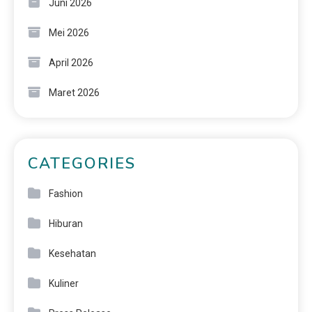
Juni 2026
Mei 2026
April 2026
Maret 2026
CATEGORIES
Fashion
Hiburan
Kesehatan
Kuliner