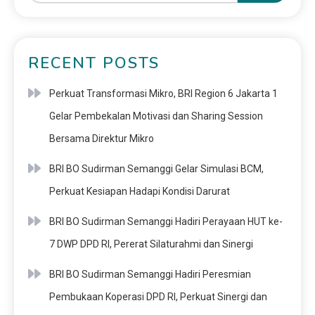
RECENT POSTS
Perkuat Transformasi Mikro, BRI Region 6 Jakarta 1
Gelar Pembekalan Motivasi dan Sharing Session
Bersama Direktur Mikro
BRI BO Sudirman Semanggi Gelar Simulasi BCM,
Perkuat Kesiapan Hadapi Kondisi Darurat
BRI BO Sudirman Semanggi Hadiri Perayaan HUT ke-
7 DWP DPD RI, Pererat Silaturahmi dan Sinergi
BRI BO Sudirman Semanggi Hadiri Peresmian
Pembukaan Koperasi DPD RI, Perkuat Sinergi dan