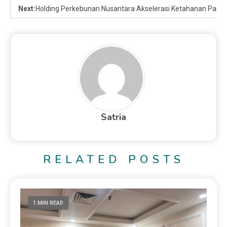
Next:
Holding Perkebunan Nusantara Akselerasi Ketahanan Pangan
Satria
RELATED POSTS
1 MIN READ