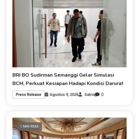
BRI BO Sudirman Semanggi Gelar Simulasi
BCM, Perkuat Kesiapan Hadapi Kondisi Darurat
0
Agustus 9, 2026
Satria
Press Release
1 MIN READ