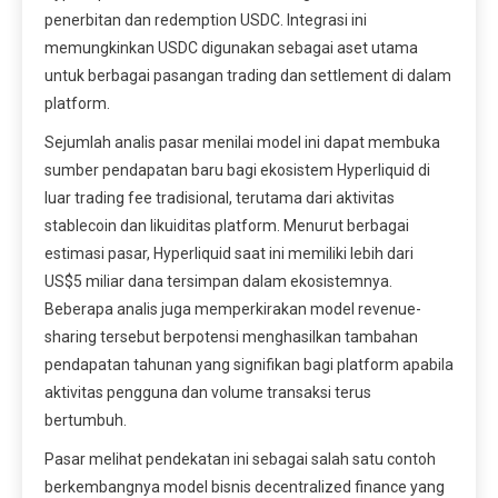
penerbitan dan redemption USDC. Integrasi ini
memungkinkan USDC digunakan sebagai aset utama
untuk berbagai pasangan trading dan settlement di dalam
platform.
Sejumlah analis pasar menilai model ini dapat membuka
sumber pendapatan baru bagi ekosistem Hyperliquid di
luar trading fee tradisional, terutama dari aktivitas
stablecoin dan likuiditas platform. Menurut berbagai
estimasi pasar, Hyperliquid saat ini memiliki lebih dari
US$5 miliar dana tersimpan dalam ekosistemnya.
Beberapa analis juga memperkirakan model revenue-
sharing tersebut berpotensi menghasilkan tambahan
pendapatan tahunan yang signifikan bagi platform apabila
aktivitas pengguna dan volume transaksi terus
bertumbuh.
Pasar melihat pendekatan ini sebagai salah satu contoh
berkembangnya model bisnis decentralized finance yang