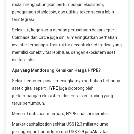
mulai menghubungkan pertumbuhan ekosistem,
penggunaan stablecoin, dan utilitas token secara lebih
terintegrasi.
Selain itu, kerja sama dengan perusahaan besar seperti
Coinbase dan Circle juga dinilai meningkatkan perhatian
investor terhadap infrastruktur decentralized trading yang
memiliki konektivitas lebih luas dengan ekosistem aset
digital global.
Apa yang Mendorong Kenaikan Harga HYPE?
Selain sentimen pasar, meningkatnya perhatian terhadap
aset digital seperti
HYPE
juga didorong oleh
perkembangan ekosistem decentralized trading yang
terus bertumbuh.
Menurut data pasar terbaru, HYPE saat ini memiliki:
Market capitalization sekitar US$12,3 miliarVolume
perdagangan harian lebih dari US$729 jutaAktivitas