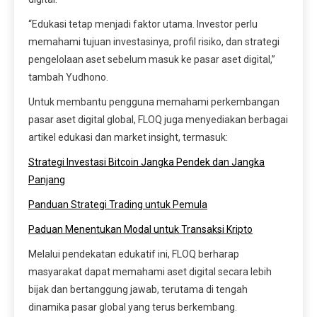
“Edukasi tetap menjadi faktor utama. Investor perlu
memahami tujuan investasinya, profil risiko, dan strategi
pengelolaan aset sebelum masuk ke pasar aset digital,”
tambah Yudhono.
Untuk membantu pengguna memahami perkembangan
pasar aset digital global, FLOQ juga menyediakan berbagai
artikel edukasi dan market insight, termasuk:
Strategi Investasi Bitcoin Jangka Pendek dan Jangka
Panjang
Panduan Strategi Trading untuk Pemula
Paduan Menentukan Modal untuk Transaksi Kripto
Melalui pendekatan edukatif ini, FLOQ berharap
masyarakat dapat memahami aset digital secara lebih
bijak dan bertanggung jawab, terutama di tengah
dinamika pasar global yang terus berkembang.