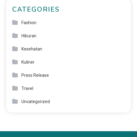
CATEGORIES
Fashion
Hiburan
Kesehatan
Kuliner
Press Release
Travel
Uncategorized