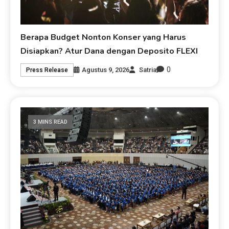
Berapa Budget Nonton Konser yang Harus
Disiapkan? Atur Dana dengan Deposito FLEXI
0
Agustus 9, 2026
Satria
Press Release
3 MINS READ