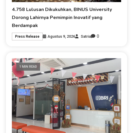
4.758 Lulusan Dikukuhkan, BINUS University
Dorong Lahirnya Pemimpin Inovatif yang
Berdampak
0
Agustus 9, 2026
Satria
Press Release
1 MIN READ