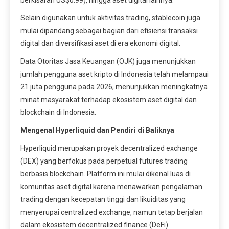
Selain digunakan untuk aktivitas trading, stablecoin juga
mulai dipandang sebagai bagian dari efisiensi transaksi
digital dan diversifikasi aset di era ekonomi digital.
Data Otoritas Jasa Keuangan (OJK) juga menunjukkan
jumlah pengguna aset kripto di Indonesia telah melampaui
21 juta pengguna pada 2026, menunjukkan meningkatnya
minat masyarakat terhadap ekosistem aset digital dan
blockchain di Indonesia.
Mengenal Hyperliquid dan Pendiri di Baliknya
Hyperliquid merupakan proyek decentralized exchange
(DEX) yang berfokus pada perpetual futures trading
berbasis blockchain. Platform ini mulai dikenal luas di
komunitas aset digital karena menawarkan pengalaman
trading dengan kecepatan tinggi dan likuiditas yang
menyerupai centralized exchange, namun tetap berjalan
dalam ekosistem decentralized finance (DeFi).