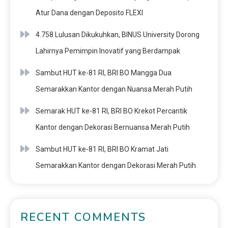
Atur Dana dengan Deposito FLEXI
4.758 Lulusan Dikukuhkan, BINUS University Dorong
Lahirnya Pemimpin Inovatif yang Berdampak
Sambut HUT ke-81 RI, BRI BO Mangga Dua
Semarakkan Kantor dengan Nuansa Merah Putih
Semarak HUT ke-81 RI, BRI BO Krekot Percantik
Kantor dengan Dekorasi Bernuansa Merah Putih
Sambut HUT ke-81 RI, BRI BO Kramat Jati
Semarakkan Kantor dengan Dekorasi Merah Putih
RECENT COMMENTS