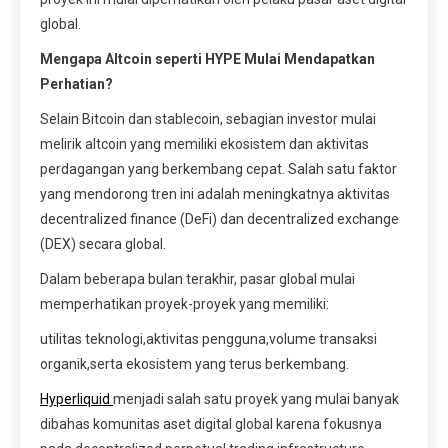
global.
Mengapa Altcoin seperti HYPE Mulai Mendapatkan
Perhatian?
Selain Bitcoin dan stablecoin, sebagian investor mulai
melirik altcoin yang memiliki ekosistem dan aktivitas
perdagangan yang berkembang cepat. Salah satu faktor
yang mendorong tren ini adalah meningkatnya aktivitas
decentralized finance (DeFi) dan decentralized exchange
(DEX) secara global.
Dalam beberapa bulan terakhir, pasar global mulai
memperhatikan proyek-proyek yang memiliki:
utilitas teknologi,aktivitas pengguna,volume transaksi
organik,serta ekosistem yang terus berkembang.
Hyperliquid
menjadi salah satu proyek yang mulai banyak
dibahas komunitas aset digital global karena fokusnya