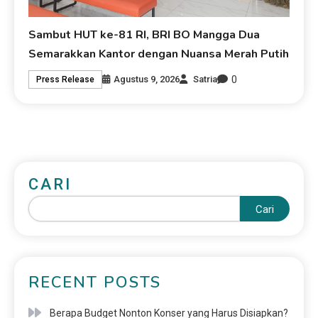
Sambut HUT ke-81 RI, BRI BO Mangga Dua
Semarakkan Kantor dengan Nuansa Merah Putih
0
Agustus 9, 2026
Satria
Press Release
CARI
Cari
RECENT POSTS
Berapa Budget Nonton Konser yang Harus Disiapkan?