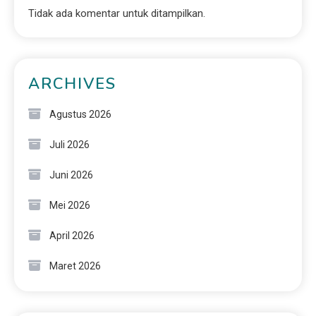
Tidak ada komentar untuk ditampilkan.
ARCHIVES
Agustus 2026
Juli 2026
Juni 2026
Mei 2026
April 2026
Maret 2026