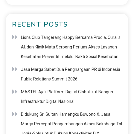
RECENT POSTS
Lions Club Tangerang Happy Bersama Prodia, Curalis
AI, dan Klinik Mata Serpong Perluas Akses Layanan
Kesehatan Preventif melalui Bakti Sosial Kesehatan
Jasa Marga Sabet Dua Penghargaan PR di Indonesia
Public Relations Summit 2026
MASTEL Ajak Platform Digital Global Ikut Bangun
Infrastruktur Digital Nasional
Didukung Sri Sultan Hamengku Buwono X, Jasa
Marga Percepat Pengembangan Akses Bokoharjo Tol
Jogja-Solo untuk Dukung Konektivitas DIY