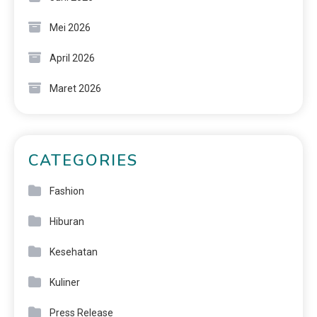
Mei 2026
April 2026
Maret 2026
CATEGORIES
Fashion
Hiburan
Kesehatan
Kuliner
Press Release