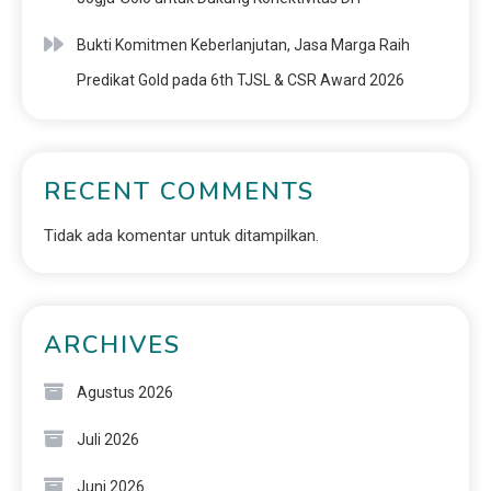
Bukti Komitmen Keberlanjutan, Jasa Marga Raih
Predikat Gold pada 6th TJSL & CSR Award 2026
RECENT COMMENTS
Tidak ada komentar untuk ditampilkan.
ARCHIVES
Agustus 2026
Juli 2026
Juni 2026