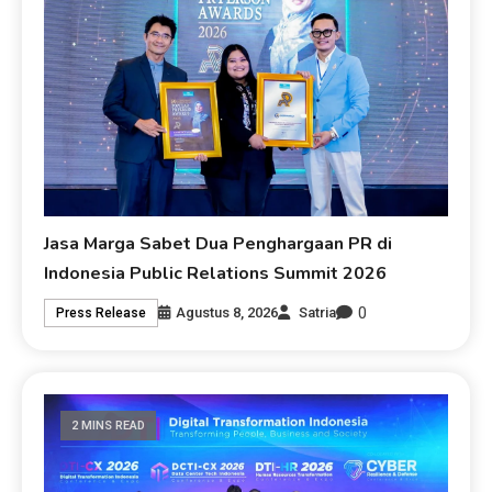
Jasa Marga Sabet Dua Penghargaan PR di
Indonesia Public Relations Summit 2026
0
Agustus 8, 2026
Satria
Press Release
2 MINS READ