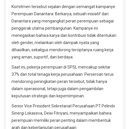
Komitmen tersebut sejalan dengan semangat kampanye
Perempuan Danantara: Berkarya, sebuah inisiatif dari
Danantara yang mengangkat peran perempuan sebagai
penggerak utama pembangunan. Kampanye ini
menegaskan bahwa karya dan kontribusi tidak ditentukan
oleh gender, melainkan oleh dampak nyata yang
dihasilkan, sekaligus mendorong terciptanya ruang kerja
yang aman, suportif, dan berdaya.
Saat ini, pekerja perempuan di SPSL mencakup sekitar
37% dari total tenaga kerja perusahaan. Perseroan terus
mendorong peningkatan peran tersebut, tidak hanya
dalam operasional, tetapi juga dalam pengambilan
keputusan strategis dan kepemimpinan.
Senior Vice President Sekretariat Perusahaan PT Pelindo
Sinergi Lokaseva, Dewi Fitriyani, menyampaikan bahwa
perempuan memiliki peran penting dalam membentuk
arah dan keberlanjutan perusahaan.