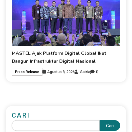
MASTEL Ajak Platform Digital Global Ikut
Bangun Infrastruktur Digital Nasional
0
Agustus 8, 2026
Satria
Press Release
CARI
Cari