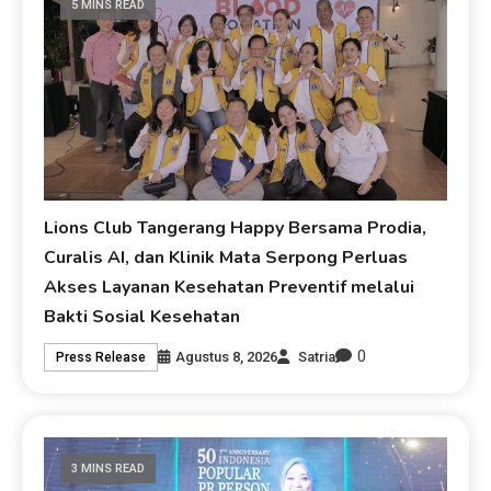
5 MINS READ
Lions Club Tangerang Happy Bersama Prodia,
Curalis AI, dan Klinik Mata Serpong Perluas
Akses Layanan Kesehatan Preventif melalui
Bakti Sosial Kesehatan
0
Agustus 8, 2026
Satria
Press Release
3 MINS READ