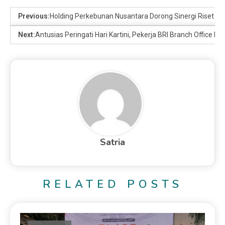
Previous:
Holding Perkebunan Nusantara Dorong Sinergi Riset dan
Next:
Antusias Peringati Hari Kartini, Pekerja BRI Branch Office
Satria
RELATED POSTS