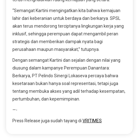
“Semangat Kartini mengingatkan kita bahwa kemajuan
lahir dari keberanian untuk berdaya dan berkarya. SPSL
akan terus mendorong terciptanya lingkungan kerja yang
inklusif, sehingga perempuan dapat mengambil peran
strategis dan memberikan dampak nyata bagi
perusahaan maupun masyarakat,” tutupnya.
Dengan semangat Kartini dan sejalan dengan nilai yang
diusung dalam kampanye Perempuan Danantara:
Berkarya, PT Pelindo Sinergi Lokaseva percaya bahwa
kesetaraan bukan hanya soal representasi, tetapi juga
tentang membuka akses yang adil terhadap kesempatan,
pertumbuhan, dan kepemimpinan.
—-
Press Release juga sudah tayang di
VRITIMES