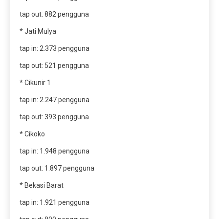
tap out: 882 pengguna
* Jati Mulya
tap in: 2.373 pengguna
tap out: 521 pengguna
* Cikunir 1
tap in: 2.247 pengguna
tap out: 393 pengguna
* Cikoko
tap in: 1.948 pengguna
tap out: 1.897 pengguna
* Bekasi Barat
tap in: 1.921 pengguna