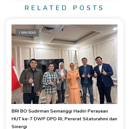
RELATED POSTS
1 MIN READ
BRI BO Sudirman Semanggi Hadiri Perayaan
HUT ke-7 DWP DPD RI, Pererat Silaturahmi dan
Sinergi