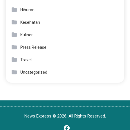
Hiburan
Kesehatan
Kuliner
Press Release
Travel
Uncategorized
News Express © 2026. All Rights Reserved.