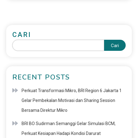
CARI
Cari
RECENT POSTS
Perkuat Transformasi Mikro, BRI Region 6 Jakarta 1
Gelar Pembekalan Motivasi dan Sharing Session
Bersama Direktur Mikro
BRI BO Sudirman Semanggi Gelar Simulasi BCM,
Perkuat Kesiapan Hadapi Kondisi Darurat