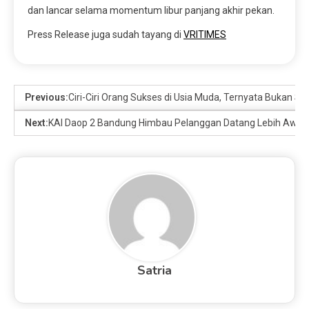
dan lancar selama momentum libur panjang akhir pekan.
Press Release juga sudah tayang di
VRITIMES
Previous:
Ciri-Ciri Orang Sukses di Usia Muda, Ternyata Bukan Soa
Next:
KAI Daop 2 Bandung Himbau Pelanggan Datang Lebih Awal ke
Satria