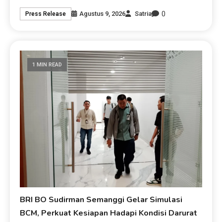
0
Agustus 9, 2026
Satria
Press Release
1 MIN READ
BRI BO Sudirman Semanggi Gelar Simulasi
BCM, Perkuat Kesiapan Hadapi Kondisi Darurat