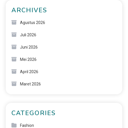
ARCHIVES
Agustus 2026
Juli 2026
Juni 2026
Mei 2026
April 2026
Maret 2026
CATEGORIES
Fashion