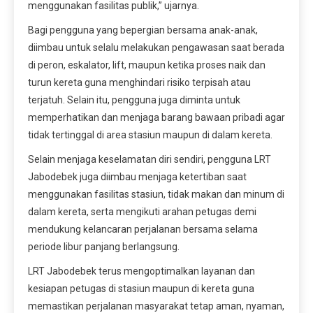
menggunakan fasilitas publik,” ujarnya.
Bagi pengguna yang bepergian bersama anak-anak,
diimbau untuk selalu melakukan pengawasan saat berada
di peron, eskalator, lift, maupun ketika proses naik dan
turun kereta guna menghindari risiko terpisah atau
terjatuh. Selain itu, pengguna juga diminta untuk
memperhatikan dan menjaga barang bawaan pribadi agar
tidak tertinggal di area stasiun maupun di dalam kereta.
Selain menjaga keselamatan diri sendiri, pengguna LRT
Jabodebek juga diimbau menjaga ketertiban saat
menggunakan fasilitas stasiun, tidak makan dan minum di
dalam kereta, serta mengikuti arahan petugas demi
mendukung kelancaran perjalanan bersama selama
periode libur panjang berlangsung.
LRT Jabodebek terus mengoptimalkan layanan dan
kesiapan petugas di stasiun maupun di kereta guna
memastikan perjalanan masyarakat tetap aman, nyaman,