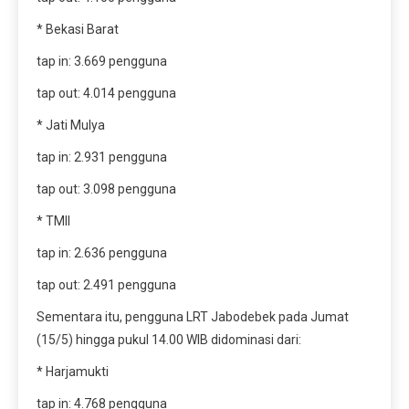
* Bekasi Barat
tap in: 3.669 pengguna
tap out: 4.014 pengguna
* Jati Mulya
tap in: 2.931 pengguna
tap out: 3.098 pengguna
* TMII
tap in: 2.636 pengguna
tap out: 2.491 pengguna
Sementara itu, pengguna LRT Jabodebek pada Jumat
(15/5) hingga pukul 14.00 WIB didominasi dari:
* Harjamukti
tap in: 4.768 pengguna