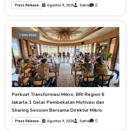
0
Agustus 9, 2026
Satria
Press Release
1 MIN READ
Perkuat Transformasi Mikro, BRI Region 6
Jakarta 1 Gelar Pembekalan Motivasi dan
Sharing Session Bersama Direktur Mikro
0
Agustus 9, 2026
Satria
Press Release