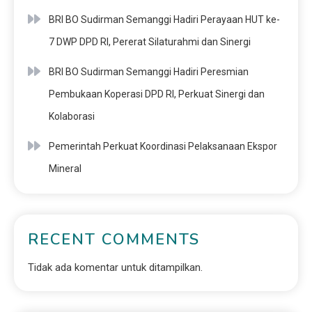
BRI BO Sudirman Semanggi Hadiri Perayaan HUT ke-
7 DWP DPD RI, Pererat Silaturahmi dan Sinergi
BRI BO Sudirman Semanggi Hadiri Peresmian
Pembukaan Koperasi DPD RI, Perkuat Sinergi dan
Kolaborasi
Pemerintah Perkuat Koordinasi Pelaksanaan Ekspor
Mineral
RECENT COMMENTS
Tidak ada komentar untuk ditampilkan.