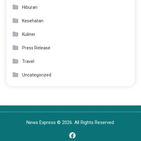
Hiburan
Kesehatan
Kuliner
Press Release
Travel
Uncategorized
News Express © 2026. All Rights Reserved.