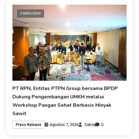
3 MINS READ
PT RPN, Entitas PTPN Group bersama BPDP
Dukung Pengembangan UMKM melalui
Workshop Pangan Sehat Berbasis Minyak
Sawit
0
Agustus 7, 2026
Satria
Press Release