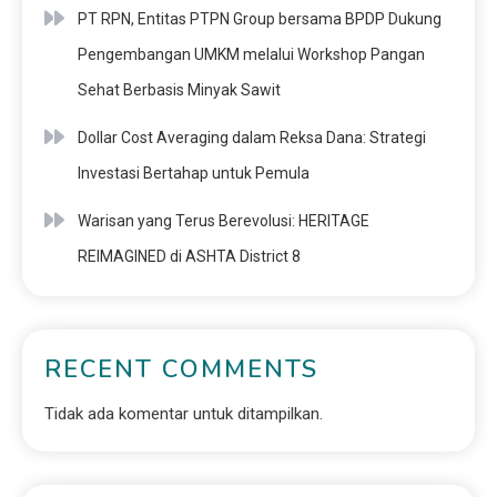
PT RPN, Entitas PTPN Group bersama BPDP Dukung
Pengembangan UMKM melalui Workshop Pangan
Sehat Berbasis Minyak Sawit
Dollar Cost Averaging dalam Reksa Dana: Strategi
Investasi Bertahap untuk Pemula
Warisan yang Terus Berevolusi: HERITAGE
REIMAGINED di ASHTA District 8
RECENT COMMENTS
Tidak ada komentar untuk ditampilkan.