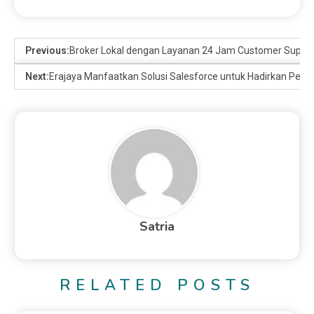
Previous:
Broker Lokal dengan Layanan 24 Jam Customer Support
Next:
Erajaya Manfaatkan Solusi Salesforce untuk Hadirkan Peng
Satria
RELATED POSTS