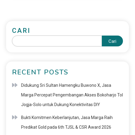
CARI
Cari
RECENT POSTS
Didukung Sri Sultan Hamengku Buwono X, Jasa
Marga Percepat Pengembangan Akses Bokoharjo Tol
Jogja-Solo untuk Dukung Konektivitas DIY
Bukti Komitmen Keberlanjutan, Jasa Marga Raih
Predikat Gold pada 6th TJSL & CSR Award 2026