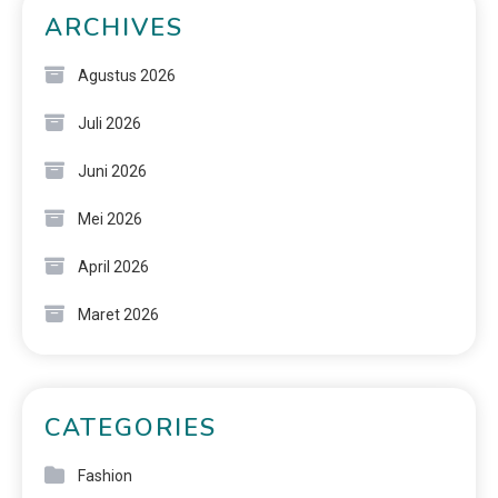
ARCHIVES
Agustus 2026
Juli 2026
Juni 2026
Mei 2026
April 2026
Maret 2026
CATEGORIES
Fashion