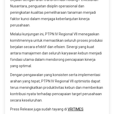
Nusantara, penguatan disiplin operasional dan
peningkatan kualitas pemeliharaan tanaman menjadi
faktor kunci dalam menjaga keberlanjutan kinerja
perusahaan.
Melalui kunjungan ini, PTPN IV Regional VII menegaskan
komitmennya untuk memastikan seluruh proses produksi
berjalan secara efektif dan efisien. Sinergi yang kuat
antara manajemen dan seluruh karyawan kebun menjadi
fondasi utama dalam mendorong pencapaian kinerja
yang optimal.
Dengan pengawalan yang konsisten serta implementasi
arahan yang tepat, PTPN IV Regional VII optimistis dapat
terus meningkatkan produktivitas kebun dan memberikan
kontribusi nyata terhadap pencapaian target perusahaan
secara keseluruhan.
Press Release juga sudah tayang di
VRITIMES