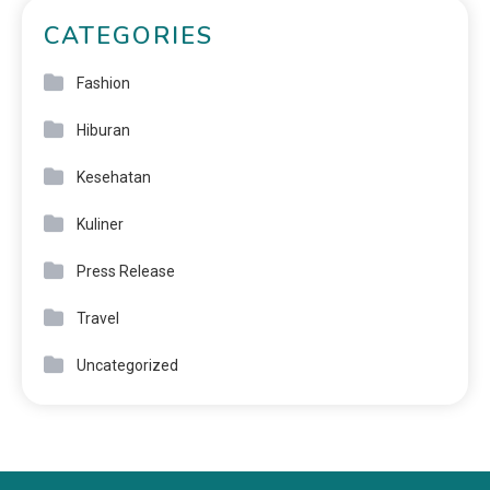
CATEGORIES
Fashion
Hiburan
Kesehatan
Kuliner
Press Release
Travel
Uncategorized