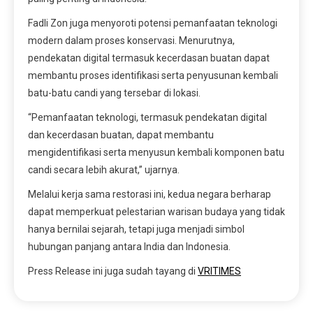
Fadli Zon juga menyoroti potensi pemanfaatan teknologi
modern dalam proses konservasi. Menurutnya,
pendekatan digital termasuk kecerdasan buatan dapat
membantu proses identifikasi serta penyusunan kembali
batu-batu candi yang tersebar di lokasi.
“Pemanfaatan teknologi, termasuk pendekatan digital
dan kecerdasan buatan, dapat membantu
mengidentifikasi serta menyusun kembali komponen batu
candi secara lebih akurat,” ujarnya.
Melalui kerja sama restorasi ini, kedua negara berharap
dapat memperkuat pelestarian warisan budaya yang tidak
hanya bernilai sejarah, tetapi juga menjadi simbol
hubungan panjang antara India dan Indonesia.
Press Release ini juga sudah tayang di
VRITIMES