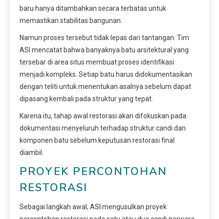
baru hanya ditambahkan secara terbatas untuk
memastikan stabilitas bangunan.
Namun proses tersebut tidak lepas dari tantangan. Tim
ASI mencatat bahwa banyaknya batu arsitektural yang
tersebar di area situs membuat proses identifikasi
menjadi kompleks. Setiap batu harus didokumentasikan
dengan teliti untuk menentukan asalnya sebelum dapat
dipasang kembali pada struktur yang tepat.
Karena itu, tahap awal restorasi akan difokuskan pada
dokumentasi menyeluruh terhadap struktur candi dan
komponen batu sebelum keputusan restorasi final
diambil.
PROYEK PERCONTOHAN
RESTORASI
Sebagai langkah awal, ASI mengusulkan proyek