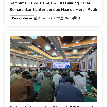
Sambut HUT ke-81 RI, BRI BO Gunung Sahari
Semarakkan Kantor dengan Nuansa Merah Putih
0
Agustus 9, 2026
Satria
Press Release
1 MIN READ