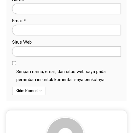
Email
*
Situs Web
Simpan nama, email, dan situs web saya pada
peramban ini untuk komentar saya berikutnya.