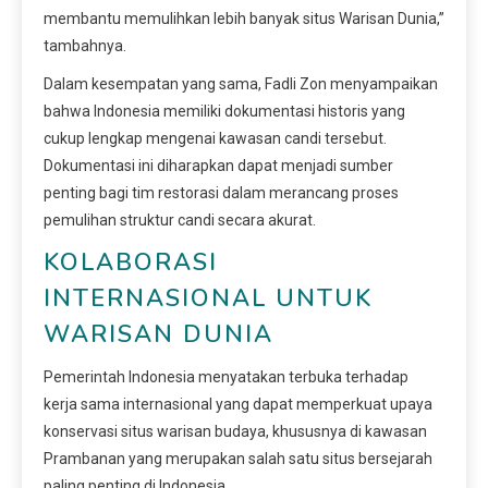
membantu memulihkan lebih banyak situs Warisan Dunia,”
tambahnya.
Dalam kesempatan yang sama, Fadli Zon menyampaikan
bahwa Indonesia memiliki dokumentasi historis yang
cukup lengkap mengenai kawasan candi tersebut.
Dokumentasi ini diharapkan dapat menjadi sumber
penting bagi tim restorasi dalam merancang proses
pemulihan struktur candi secara akurat.
KOLABORASI
INTERNASIONAL UNTUK
WARISAN DUNIA
Pemerintah Indonesia menyatakan terbuka terhadap
kerja sama internasional yang dapat memperkuat upaya
konservasi situs warisan budaya, khususnya di kawasan
Prambanan yang merupakan salah satu situs bersejarah
paling penting di Indonesia.