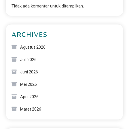
Tidak ada komentar untuk ditampilkan.
ARCHIVES
Agustus 2026
Juli 2026
Juni 2026
Mei 2026
April 2026
Maret 2026