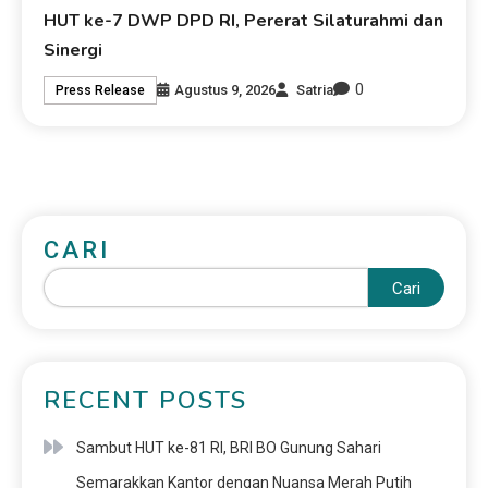
HUT ke-7 DWP DPD RI, Pererat Silaturahmi dan
Sinergi
0
Agustus 9, 2026
Satria
Press Release
CARI
Cari
RECENT POSTS
Sambut HUT ke-81 RI, BRI BO Gunung Sahari
Semarakkan Kantor dengan Nuansa Merah Putih