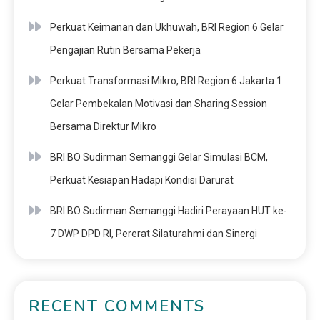
Perkuat Keimanan dan Ukhuwah, BRI Region 6 Gelar
Pengajian Rutin Bersama Pekerja
Perkuat Transformasi Mikro, BRI Region 6 Jakarta 1
Gelar Pembekalan Motivasi dan Sharing Session
Bersama Direktur Mikro
BRI BO Sudirman Semanggi Gelar Simulasi BCM,
Perkuat Kesiapan Hadapi Kondisi Darurat
BRI BO Sudirman Semanggi Hadiri Perayaan HUT ke-
7 DWP DPD RI, Pererat Silaturahmi dan Sinergi
RECENT COMMENTS