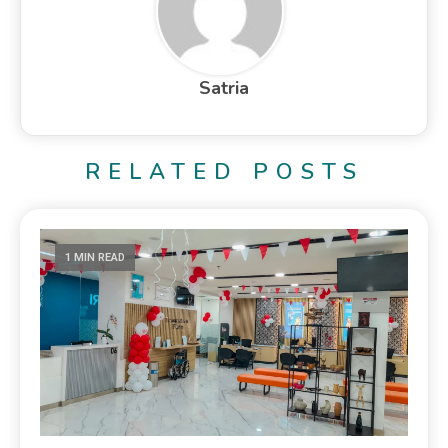
Satria
RELATED POSTS
1 MIN READ