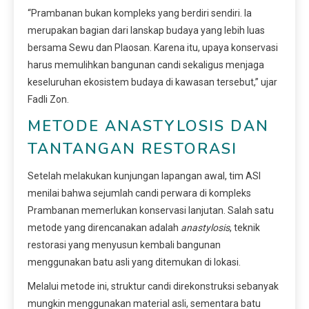
“Prambanan bukan kompleks yang berdiri sendiri. Ia
merupakan bagian dari lanskap budaya yang lebih luas
bersama Sewu dan Plaosan. Karena itu, upaya konservasi
harus memulihkan bangunan candi sekaligus menjaga
keseluruhan ekosistem budaya di kawasan tersebut,” ujar
Fadli Zon.
METODE ANASTYLOSIS DAN
TANTANGAN RESTORASI
Setelah melakukan kunjungan lapangan awal, tim ASI
menilai bahwa sejumlah candi perwara di kompleks
Prambanan memerlukan konservasi lanjutan. Salah satu
metode yang direncanakan adalah
anastylosis
, teknik
restorasi yang menyusun kembali bangunan
menggunakan batu asli yang ditemukan di lokasi.
Melalui metode ini, struktur candi direkonstruksi sebanyak
mungkin menggunakan material asli, sementara batu