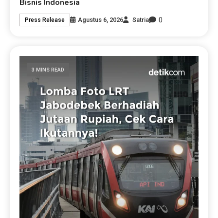
Bisnis Indonesia
0
Agustus 6, 2026
Satria
Press Release
3 MINS READ