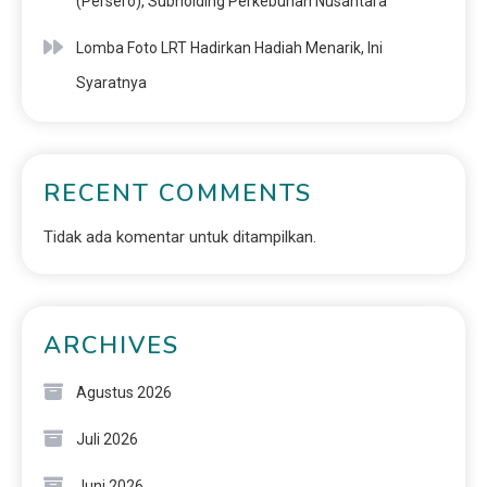
(Persero), Subholding Perkebunan Nusantara
Lomba Foto LRT Hadirkan Hadiah Menarik, Ini
Syaratnya
RECENT COMMENTS
Tidak ada komentar untuk ditampilkan.
ARCHIVES
Agustus 2026
Juli 2026
Juni 2026