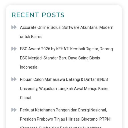
RECENT POSTS
Accurate Online: Solusi Software Akuntansi Modern
untuk Bisnis
ESG Award 2026 by KEHATI Kembali Digelar, Dorong
ESG Menjadi Standar Baru Daya Saing Bisnis
Indonesia
Ribuan Calon Mahasiswa Datangi & Daftar BINUS
University, Wujudkan Langkah Awal Menuju Karier
Global
Perkuat Ketahanan Pangan dan Energi Nasional,
Presiden Prabowo Tinjau Hilirisasi Bioetanol PTPN I