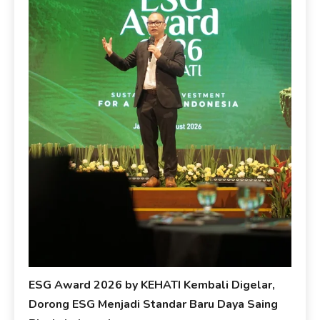
ESG Award 2026 by KEHATI Kembali Digelar,
Dorong ESG Menjadi Standar Baru Daya Saing