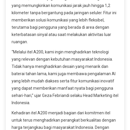
yang memungkinkan komunikasi jarak jauh hingga 1,2
kilometer tanpa bergantung pada jaringan seluler. Fitur ini
memberikan solusi komunikasi yang lebih fleksibel,
terutama bagi pengguna yang berada di area dengan
keterbatasan sinyal atau saat melakukan aktivitas luar
ruangan.
“Melalui itel A200, kami ingin menghadirkan teknologi
yang relevan dengan kebutuhan masyarakat Indonesia.
Tidak hanya menghadirkan desain yang menarik dan
baterai tahan lama, kami juga membawa pengalaman AI
yang lebih mudah diakses serta fitur komunikasi inovatif
yang dapat memberikan manfaat nyata bagi pengguna
sehari-hari,” ujar Geza Febriandi selaku Head Marketing itel
Indonesia.
Kehadiran itel A200 menjadi bagian dari komitmen itel
untuk terus menghadirkan perangkat berkualitas dengan
harga terjangkau bagi masyarakat Indonesia. Dengan