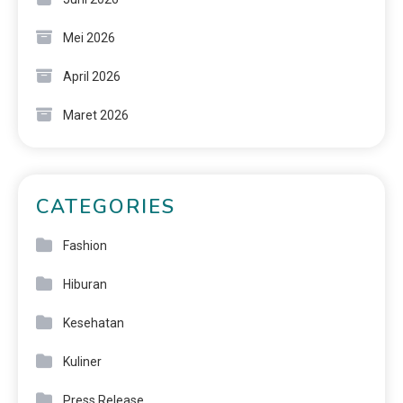
Mei 2026
April 2026
Maret 2026
CATEGORIES
Fashion
Hiburan
Kesehatan
Kuliner
Press Release