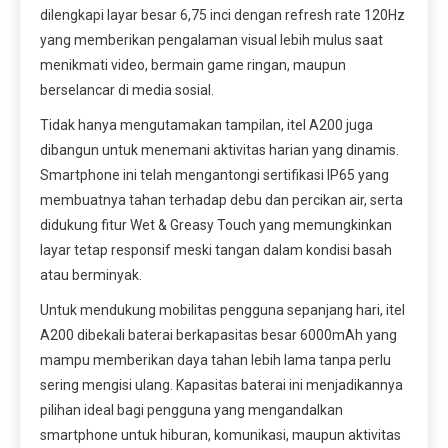
dilengkapi layar besar 6,75 inci dengan refresh rate 120Hz
yang memberikan pengalaman visual lebih mulus saat
menikmati video, bermain game ringan, maupun
berselancar di media sosial.
Tidak hanya mengutamakan tampilan, itel A200 juga
dibangun untuk menemani aktivitas harian yang dinamis.
Smartphone ini telah mengantongi sertifikasi IP65 yang
membuatnya tahan terhadap debu dan percikan air, serta
didukung fitur Wet & Greasy Touch yang memungkinkan
layar tetap responsif meski tangan dalam kondisi basah
atau berminyak.
Untuk mendukung mobilitas pengguna sepanjang hari, itel
A200 dibekali baterai berkapasitas besar 6000mAh yang
mampu memberikan daya tahan lebih lama tanpa perlu
sering mengisi ulang. Kapasitas baterai ini menjadikannya
pilihan ideal bagi pengguna yang mengandalkan
smartphone untuk hiburan, komunikasi, maupun aktivitas