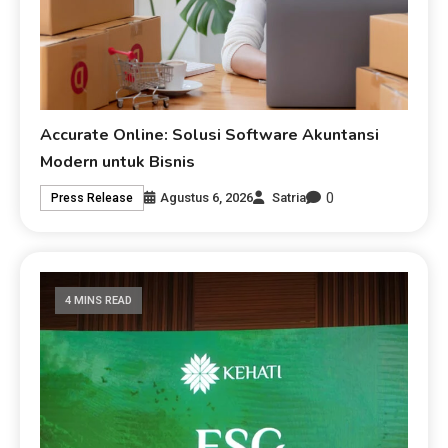
Accurate Online: Solusi Software Akuntansi
Modern untuk Bisnis
0
Agustus 6, 2026
Satria
Press Release
4 MINS READ