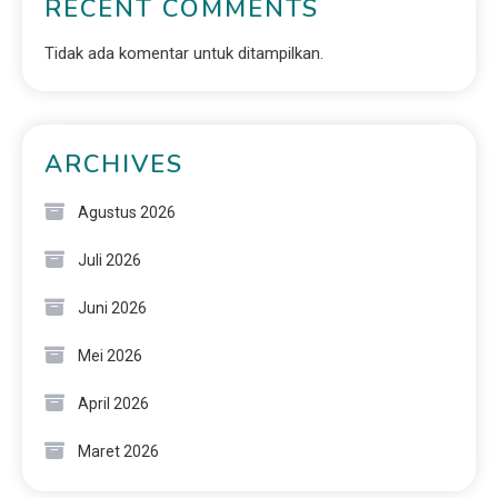
RECENT COMMENTS
Tidak ada komentar untuk ditampilkan.
ARCHIVES
Agustus 2026
Juli 2026
Juni 2026
Mei 2026
April 2026
Maret 2026