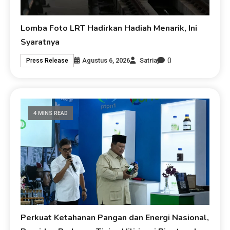
Lomba Foto LRT Hadirkan Hadiah Menarik, Ini
Syaratnya
0
Agustus 6, 2026
Satria
Press Release
4 MINS READ
Perkuat Ketahanan Pangan dan Energi Nasional,