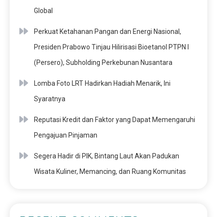
Global
Perkuat Ketahanan Pangan dan Energi Nasional,
Presiden Prabowo Tinjau Hilirisasi Bioetanol PTPN I
(Persero), Subholding Perkebunan Nusantara
Lomba Foto LRT Hadirkan Hadiah Menarik, Ini
Syaratnya
Reputasi Kredit dan Faktor yang Dapat Memengaruhi
Pengajuan Pinjaman
Segera Hadir di PIK, Bintang Laut Akan Padukan
Wisata Kuliner, Memancing, dan Ruang Komunitas