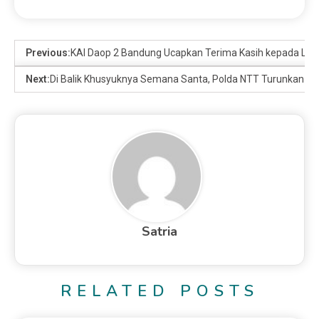
Previous:
KAI Daop 2 Bandung Ucapkan Terima Kasih kepada Leb
Next:
Di Balik Khusyuknya Semana Santa, Polda NTT Turunkan 3.
Satria
RELATED POSTS