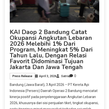
KAI Daop 2 Bandung Catat
Okupansi Angkutan Lebaran
2026 Melebihi 1% Dari
Program, Meningkat 5% Dari
Tahun Lalu, Dengan Relasi
Favorit Didominasi Tujuan
Jakarta Dan Jawa Tengah
0
April 3, 2026
Satria
Press Release
Bandung (Jawa Barat), 3 April 2026 – PT Kereta Api
Indonesia (Persero) Daerah Operasi 2 Bandung mencatat
kinerja positif pada penyelenggaraan Angkutan Lebaran
2026, khususnya dari sisi penjualan tiket, tingkat okupansi,