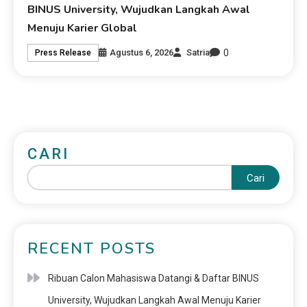
BINUS University, Wujudkan Langkah Awal
Menuju Karier Global
0
Agustus 6, 2026
Satria
Press Release
CARI
Cari
RECENT POSTS
Ribuan Calon Mahasiswa Datangi & Daftar BINUS
University, Wujudkan Langkah Awal Menuju Karier