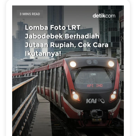
3 MINS READ