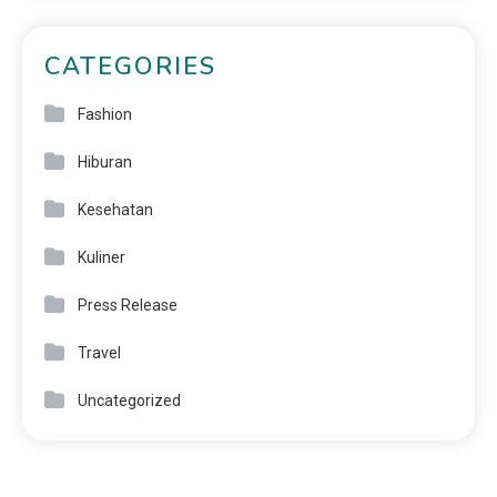
CATEGORIES
Fashion
Hiburan
Kesehatan
Kuliner
Press Release
Travel
Uncategorized