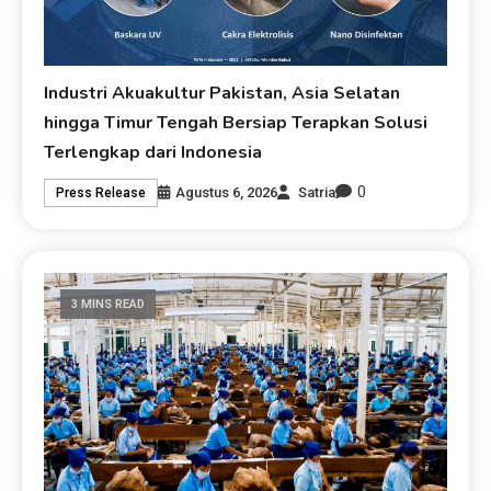
Industri Akuakultur Pakistan, Asia Selatan
hingga Timur Tengah Bersiap Terapkan Solusi
Terlengkap dari Indonesia
0
Agustus 6, 2026
Satria
Press Release
3 MINS READ