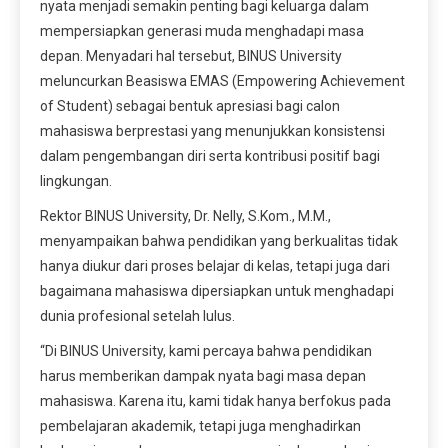
nyata menjadi semakin penting bagi keluarga dalam
mempersiapkan generasi muda menghadapi masa
depan. Menyadari hal tersebut, BINUS University
meluncurkan Beasiswa EMAS (Empowering Achievement
of Student) sebagai bentuk apresiasi bagi calon
mahasiswa berprestasi yang menunjukkan konsistensi
dalam pengembangan diri serta kontribusi positif bagi
lingkungan.
Rektor BINUS University, Dr. Nelly, S.Kom., M.M.,
menyampaikan bahwa pendidikan yang berkualitas tidak
hanya diukur dari proses belajar di kelas, tetapi juga dari
bagaimana mahasiswa dipersiapkan untuk menghadapi
dunia profesional setelah lulus.
“Di BINUS University, kami percaya bahwa pendidikan
harus memberikan dampak nyata bagi masa depan
mahasiswa. Karena itu, kami tidak hanya berfokus pada
pembelajaran akademik, tetapi juga menghadirkan