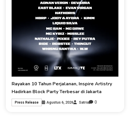
Rayakan 10 Tahun Perjalanan, Inspire Artistry
Hadirkan Block Party Terbesar di Jakarta
0
Agustus 6, 2026
Satria
Press Release