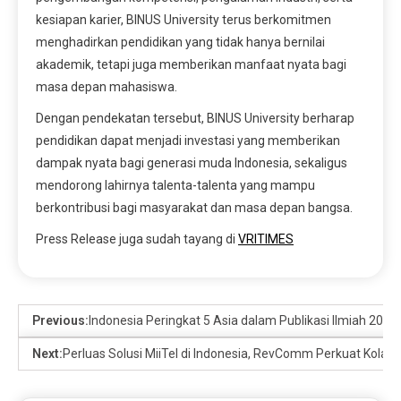
kesiapan karier, BINUS University terus berkomitmen
menghadirkan pendidikan yang tidak hanya bernilai
akademik, tetapi juga memberikan manfaat nyata bagi
masa depan mahasiswa.
Dengan pendekatan tersebut, BINUS University berharap
pendidikan dapat menjadi investasi yang memberikan
dampak nyata bagi generasi muda Indonesia, sekaligus
mendorong lahirnya talenta-talenta yang mampu
berkontribusi bagi masyarakat dan masa depan bangsa.
Press Release juga sudah tayang di
VRITIMES
Previous:
Indonesia Peringkat 5 Asia dalam Publikasi Ilmiah 2024
Next:
Perluas Solusi MiiTel di Indonesia, RevComm Perkuat Kolab