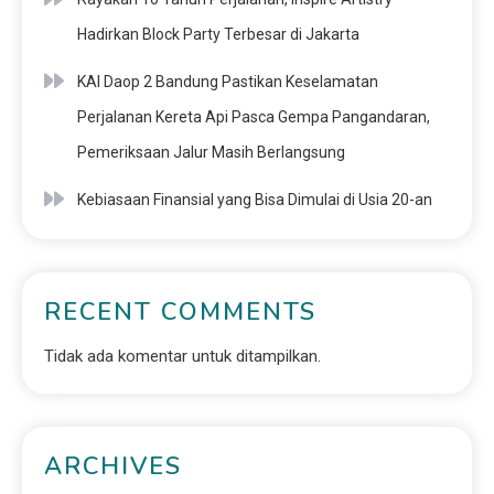
Hadirkan Block Party Terbesar di Jakarta
KAI Daop 2 Bandung Pastikan Keselamatan
Perjalanan Kereta Api Pasca Gempa Pangandaran,
Pemeriksaan Jalur Masih Berlangsung
Kebiasaan Finansial yang Bisa Dimulai di Usia 20-an
RECENT COMMENTS
Tidak ada komentar untuk ditampilkan.
ARCHIVES