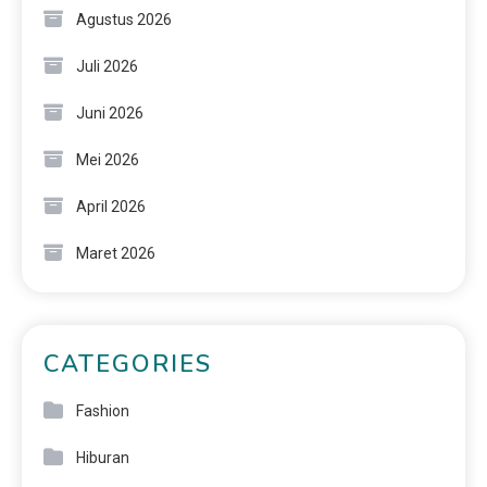
Agustus 2026
Juli 2026
Juni 2026
Mei 2026
April 2026
Maret 2026
CATEGORIES
Fashion
Hiburan