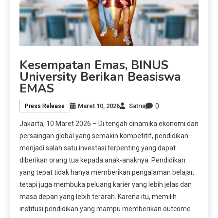
Kesempatan Emas, BINUS
University Berikan Beasiswa
EMAS
0
Maret 10, 2026
Satria
Press Release
Jakarta, 10 Maret 2026 – Di tengah dinamika ekonomi dan
persaingan global yang semakin kompetitif, pendidikan
menjadi salah satu investasi terpenting yang dapat
diberikan orang tua kepada anak-anaknya. Pendidikan
yang tepat tidak hanya memberikan pengalaman belajar,
tetapi juga membuka peluang karier yang lebih jelas dan
masa depan yang lebih terarah. Karena itu, memilih
institusi pendidikan yang mampu memberikan outcome