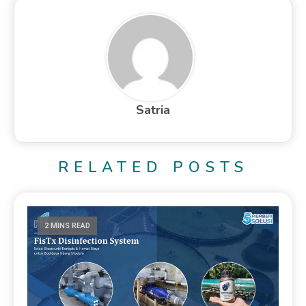
Satria
RELATED POSTS
2 MINS READ