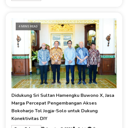
4 MINS READ
Didukung Sri Sultan Hamengku Buwono X, Jasa
Marga Percepat Pengembangan Akses
Bokoharjo Tol Jogja-Solo untuk Dukung
Konektivitas DIY