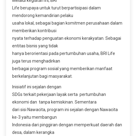
Melalui kegiatan ini, BRI
Life berupaya untuk turut berpartisipasi dalam
mendorong kemandirian pelaku
usaha lokal, sebagai bagian komitmen perusahaan dalam
memberikan kontribusi
nyata terhadap penguatan ekonomi kerakyatan. Sebagai
entitas bisnis yang tidak
hanya berorientasi pada pertumbuhan usaha, BRI Life
juga terus menghadirkan
berbagai program sosial yang memberikan manfaat
berkelanjutan bagi masyarakat.
Inisiatif ini sejalan dengan
SDGs terkait pekerjaan layak serta pertumbuhan
ekonomi dan tanpa kemiskinan. Sementara
dari sisi Nawacita, program ini sejalan dengan Nawacita
ke-3 yaitu membangun
Indonesia dari pinggiran dengan memperkuat daerah dan
desa, dalam kerangka