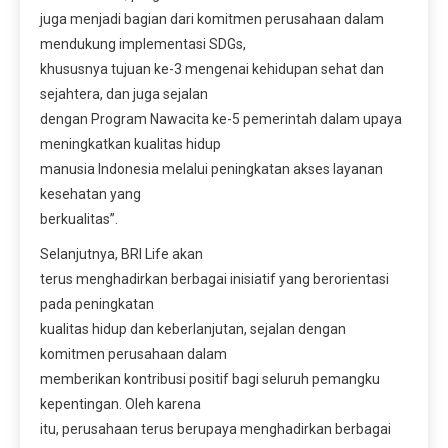
juga menjadi bagian dari komitmen perusahaan dalam
mendukung implementasi SDGs,
khususnya tujuan ke-3 mengenai kehidupan sehat dan
sejahtera, dan juga sejalan
dengan Program Nawacita ke-5 pemerintah dalam upaya
meningkatkan kualitas hidup
manusia Indonesia melalui peningkatan akses layanan
kesehatan yang
berkualitas”.
Selanjutnya, BRI Life akan
terus menghadirkan berbagai inisiatif yang berorientasi
pada peningkatan
kualitas hidup dan keberlanjutan, sejalan dengan
komitmen perusahaan dalam
memberikan kontribusi positif bagi seluruh pemangku
kepentingan. Oleh karena
itu, perusahaan terus berupaya menghadirkan berbagai