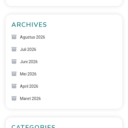
ARCHIVES
Agustus 2026
Juli 2026
Juni 2026
Mei 2026
April 2026
Maret 2026
CATEGORIES