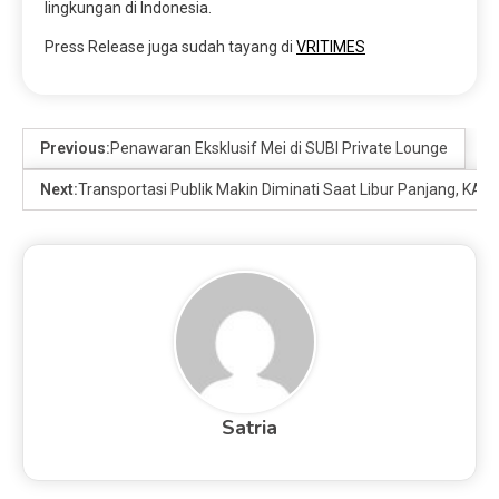
lingkungan di Indonesia.
Press Release juga sudah tayang di
VRITIMES
Previous:
Penawaran Eksklusif Mei di SUBI Private Lounge
Next:
Transportasi Publik Makin Diminati Saat Libur Panjang, KA
Satria