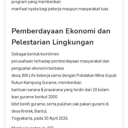
program yang memberikan
manfaat nyata bagi pekerja maupun masyarakat luas.
Pemberdayaan Ekonomi dan
Pelestarian Lingkungan
Sebagai bentuk komitmen
perusahaan terhadap pemberdayaan masyarakat dan
penguatan ekonomi berbasis
desa, BRI Life bekerja sama dengan Pokdakan Mina Guyub
Rukun Kampung Gurame, memberikan
bantuan sarana & prasarana yang terdiri dari 20 kolam
ikan gurame berikut 2000
bibit benih gurame, serta puluhan sak pakan gurami di
desa Kretek, Bantul,
Yogyakarta, pada 30 April 2026.