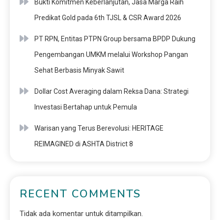
Bukti Komitmen Keberlanjutan, Jasa Marga Raih
Predikat Gold pada 6th TJSL & CSR Award 2026
PT RPN, Entitas PTPN Group bersama BPDP Dukung
Pengembangan UMKM melalui Workshop Pangan
Sehat Berbasis Minyak Sawit
Dollar Cost Averaging dalam Reksa Dana: Strategi
Investasi Bertahap untuk Pemula
Warisan yang Terus Berevolusi: HERITAGE
REIMAGINED di ASHTA District 8
RECENT COMMENTS
Tidak ada komentar untuk ditampilkan.