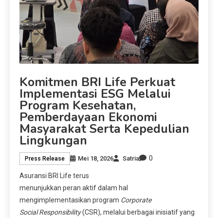
Komitmen BRI Life Perkuat
Implementasi ESG Melalui
Program Kesehatan,
Pemberdayaan Ekonomi
Masyarakat Serta Kepedulian
Lingkungan
0
Mei 18, 2026
Satria
Press Release
Asuransi BRI Life terus
menunjukkan peran aktif dalam hal
mengimplementasikan program
Corporate
Social Responsibility
(CSR), melalui berbagai inisiatif yang