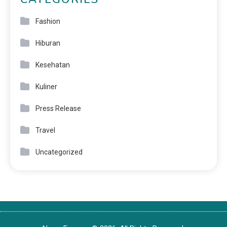
Fashion
Hiburan
Kesehatan
Kuliner
Press Release
Travel
Uncategorized