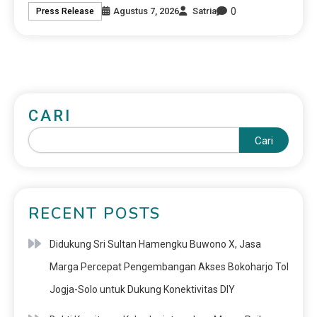
0
Agustus 7, 2026
Satria
Press Release
CARI
Cari
RECENT POSTS
Didukung Sri Sultan Hamengku Buwono X, Jasa
Marga Percepat Pengembangan Akses Bokoharjo Tol
Jogja-Solo untuk Dukung Konektivitas DIY