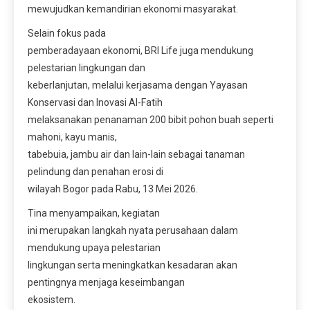
mewujudkan kemandirian ekonomi masyarakat.
Selain fokus pada
pemberadayaan ekonomi, BRI Life juga mendukung
pelestarian lingkungan dan
keberlanjutan, melalui kerjasama dengan Yayasan
Konservasi dan Inovasi Al-Fatih
melaksanakan penanaman 200 bibit pohon buah seperti
mahoni, kayu manis,
tabebuia, jambu air dan lain-lain sebagai tanaman
pelindung dan penahan erosi di
wilayah Bogor pada Rabu, 13 Mei 2026.
Tina menyampaikan, kegiatan
ini merupakan langkah nyata perusahaan dalam
mendukung upaya pelestarian
lingkungan serta meningkatkan kesadaran akan
pentingnya menjaga keseimbangan
ekosistem.