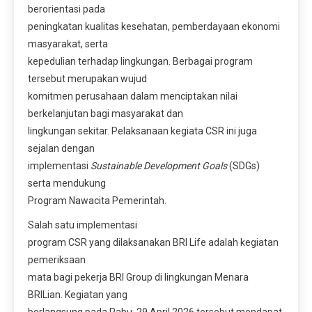
berorientasi pada
peningkatan kualitas kesehatan, pemberdayaan ekonomi
masyarakat, serta
kepedulian terhadap lingkungan. Berbagai program
tersebut merupakan wujud
komitmen perusahaan dalam menciptakan nilai
berkelanjutan bagi masyarakat dan
lingkungan sekitar. Pelaksanaan kegiata CSR ini juga
sejalan dengan
implementasi
Sustainable Development Goals
(SDGs)
serta mendukung
Program Nawacita Pemerintah.
Salah satu implementasi
program CSR yang dilaksanakan BRI Life adalah kegiatan
pemeriksaan
mata bagi pekerja BRI Group di lingkungan Menara
BRILian. Kegiatan yang