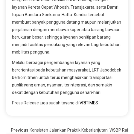
layanan Kereta Cepat Whoosh, Transjakarta, serta Damri
tujuan Bandara Soekarno-Hatta. Kondisi tersebut
membuat banyak pengguna datang maupun melanjutkan
perjalanan dengan membawa koper atau barang bawaan
berukuran besar, sehingga layanan penitipan barang
menjadi fasilitas pendukung yang relevan bagi kebutuhan
mobilitas pengguna.
Melalui berbagai pengembangan layanan yang
berorientasi pada kebutuhan masyarakat, LRT Jabodebek
berkomitmen untuk terus menghadirkan transportasi
publik yang aman, nyaman, terintegrasi, dan semakin
dekat dengan kebutuhan pengguna sehari-hari.
Press Release juga sudah tayang di
VRITIMES
Previous:
Konsisten Jalankan Praktik Keberlanjutan, WSBP Raih