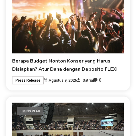
Berapa Budget Nonton Konser yang Harus
Disiapkan? Atur Dana dengan Deposito FLEXI
0
Agustus 9, 2026
Satria
Press Release
3 MINS READ