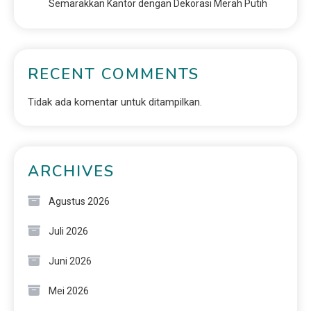
Semarakkan Kantor dengan Dekorasi Merah Putih
RECENT COMMENTS
Tidak ada komentar untuk ditampilkan.
ARCHIVES
Agustus 2026
Juli 2026
Juni 2026
Mei 2026