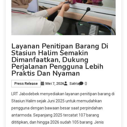
Layanan Penitipan Barang Di
Stasiun Halim Semakin
Dimanfaatkan, Dukung
Perjalanan Pengguna Lebih
Praktis Dan Nyaman
0
Mei 7, 2026
Satria
Press Release
LRT Jabodebek menyediakan layanan penitipan barang di
Stasiun Halim sejak Juni 2025 untuk memudahkan
pengguna dengan bawaan besar saat perpindahan
antarmoda. Sepanjang 2025 tercatat 107 barang
dititipkan, dan hingga 2026 sudah 105 barang. Jenis