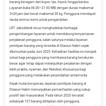
barang beragam dari koper, tas, tripod, hingga kardus.
Layanan buka 06.00–21.00 WIB dengan durasi maksimal
3×24 jam dan berat maksimal 30 kg. Pengguna mendapat
tanda terima resmi untuk pengambilan.
LRT Jabodebek terus menghadirkan berbagai
pengembangan layanan untuk mendukung kenyamanan
perjalanan pengguna, salah satunya melalui layanan
penitipan barang yang tersedia di Stasiun Halim sejak
diluncurkan pada Juni 2025. Kehadiran fasilitas ini menjadi
solusi bagi pengguna yang membawa barang berukuran
besar agar tetap dapat melanjutkan perjalanan dengan
lebih praktis, nyaman, dan fleksibel, khususnya bagi
pengguna yang melakukan perpindahan antarmoda.
Sejak mulai beroperasi, layanan penitipan barang di
Stasiun Halim menunjukkan pemanfaatan yang cukup
positif dari masyarakat. Pada tahun 2025 tercatat
sebanyak 107 barang dititipkan oleh pengguna,