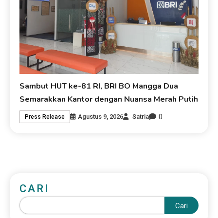
Sambut HUT ke-81 RI, BRI BO Mangga Dua
Semarakkan Kantor dengan Nuansa Merah Putih
0
Agustus 9, 2026
Satria
Press Release
CARI
Cari