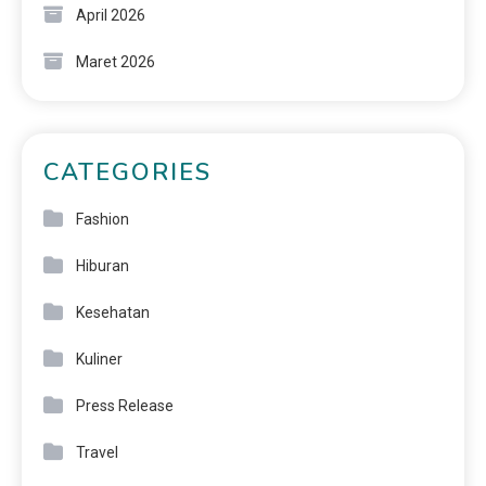
April 2026
Maret 2026
CATEGORIES
Fashion
Hiburan
Kesehatan
Kuliner
Press Release
Travel