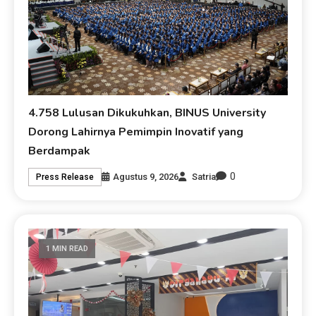
4.758 Lulusan Dikukuhkan, BINUS University
Dorong Lahirnya Pemimpin Inovatif yang
Berdampak
0
Agustus 9, 2026
Satria
Press Release
1 MIN READ