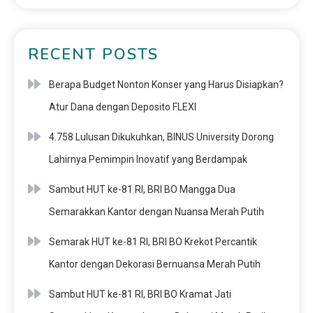
RECENT POSTS
Berapa Budget Nonton Konser yang Harus Disiapkan?
Atur Dana dengan Deposito FLEXI
4.758 Lulusan Dikukuhkan, BINUS University Dorong
Lahirnya Pemimpin Inovatif yang Berdampak
Sambut HUT ke-81 RI, BRI BO Mangga Dua
Semarakkan Kantor dengan Nuansa Merah Putih
Semarak HUT ke-81 RI, BRI BO Krekot Percantik
Kantor dengan Dekorasi Bernuansa Merah Putih
Sambut HUT ke-81 RI, BRI BO Kramat Jati