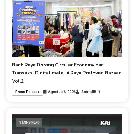
Bank Raya Dorong Circular Economy dan
Transaksi Digital melalui Raya Preloved Bazaar
Vol.2
0
Agustus 6, 2026
Satria
Press Release
3 MINS READ