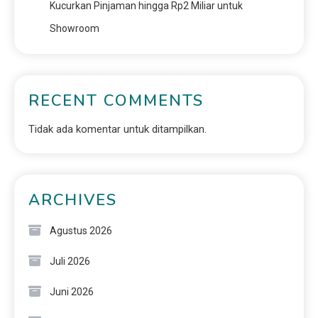
Kucurkan Pinjaman hingga Rp2 Miliar untuk
Showroom
RECENT COMMENTS
Tidak ada komentar untuk ditampilkan.
ARCHIVES
Agustus 2026
Juli 2026
Juni 2026