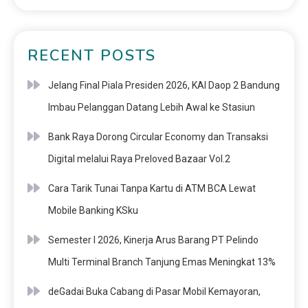
RECENT POSTS
Jelang Final Piala Presiden 2026, KAI Daop 2 Bandung
Imbau Pelanggan Datang Lebih Awal ke Stasiun
Bank Raya Dorong Circular Economy dan Transaksi
Digital melalui Raya Preloved Bazaar Vol.2
Cara Tarik Tunai Tanpa Kartu di ATM BCA Lewat
Mobile Banking KSku
Semester I 2026, Kinerja Arus Barang PT Pelindo
Multi Terminal Branch Tanjung Emas Meningkat 13%
deGadai Buka Cabang di Pasar Mobil Kemayoran,