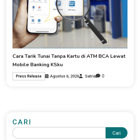
Cara Tarik Tunai Tanpa Kartu di ATM BCA Lewat
Mobile Banking KSku
0
Agustus 6, 2026
Satria
Press Release
CARI
Cari