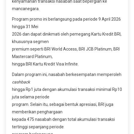
kenyamanan transaksi nasabah saat bepergian ke
mancanegara.
Program promo ini berlangsung pada periode 9 April 2026
hingga 31 Mei
2026 dan dapat dinikmati oleh pemegang Kartu Kredit BRI,
khususnya segmen
premium seperti BRI World Access, BRI JCB Platinum, BRI
Mastercard Platinum,
hingga BRI Kartu Kredit Visa Infinite.
Dalam program ini, nasabah berkesempatan memperoleh
cashback
hingga Rp1 juta dengan akumulasi transaksi minimal Rp10
juta selama periode
program. Selain itu, sebagai bentuk apresiasi, BRI juga
memberikan penghargaan
kepada 475 nasabah dengan total akumulasi transaksi
tertinggi sepanjang periode