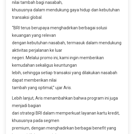
nilai tambah bagi nasabah,
khususnya dalam mendukung gaya hidup dan kebutuhan
transaksi global.
“BRI terus berupaya menghadirkan berbagai solusi
keuangan yang relevan
dengan kebutuhan nasabah, termasuk dalam mendukung
aktivitas perjalanan ke luar
negeri. Melalui promo ini, kami ingin memberikan
kemudahan sekaligus keuntungan
lebih, sehingga setiap transaksi yang dilakukan nasabah
dapat memberikan nilai
tambah yang optimal,” ujar Aris.
Lebih lanjut, Aris menambahkan bahwa program ini juga
menjadi bagian
dari strategi BRI dalam memperkuat layanan kartu kredit,
khususnya pada segmen
premium, dengan menghadirkan berbagai benefit yang