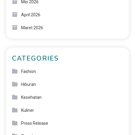
Mei 2026
April 2026
Maret 2026
CATEGORIES
Fashion
Hiburan
Kesehatan
Kuliner
Press Release