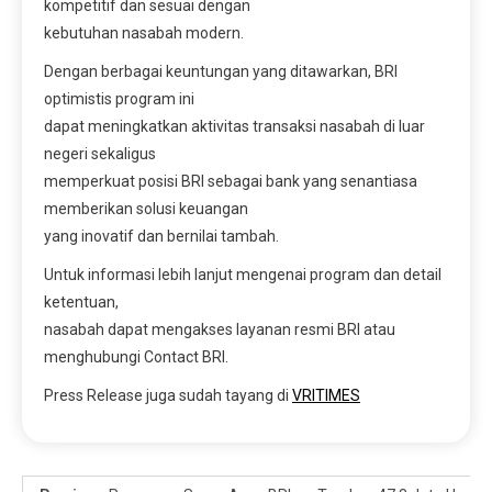
kompetitif dan sesuai dengan
kebutuhan nasabah modern.
Dengan berbagai keuntungan yang ditawarkan, BRI
optimistis program ini
dapat meningkatkan aktivitas transaksi nasabah di luar
negeri sekaligus
memperkuat posisi BRI sebagai bank yang senantiasa
memberikan solusi keuangan
yang inovatif dan bernilai tambah.
Untuk informasi lebih lanjut mengenai program dan detail
ketentuan,
nasabah dapat mengakses layanan resmi BRI atau
menghubungi Contact BRI.
Press Release juga sudah tayang di
VRITIMES