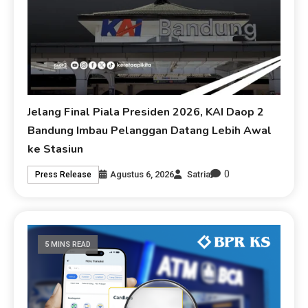
Jelang Final Piala Presiden 2026, KAI Daop 2
Bandung Imbau Pelanggan Datang Lebih Awal
ke Stasiun
0
Agustus 6, 2026
Satria
Press Release
5 MINS READ