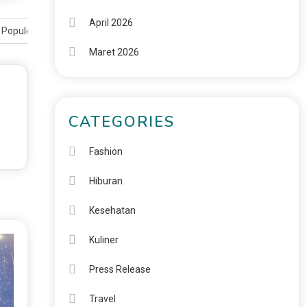
April 2026
 Populer
Maret 2026
CATEGORIES
Fashion
Hiburan
Kesehatan
Kuliner
Press Release
Travel