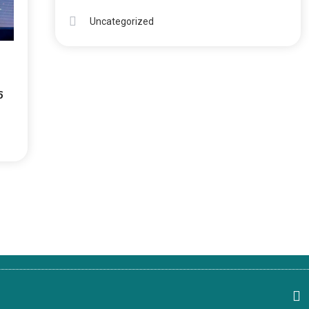
Uncategorized
6