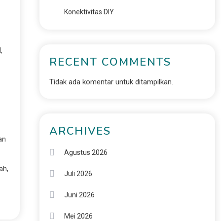
Konektivitas DIY
,
RECENT COMMENTS
Tidak ada komentar untuk ditampilkan.
ARCHIVES
an
Agustus 2026
ah,
Juli 2026
Juni 2026
Mei 2026