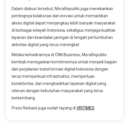
Dalam diskusi tersebut, MoraRepublic juga menekankan
pentingnya kolaborasi dan inovasi untuk memastikan
akses digital dapat menjangkau lebih banyak masyarakat
di berbagai wilayah Indonesia, sekaligus menjaga kualitas
layanan dan keandalan jaringan di tengah pertumbuhan
aktivitas digital yang terus meningkat.
Melalui kehadirannya di CNN Business, MoraRepublic
kembali menegaskan komitmennya untuk menjadi bagian
dari perjalanan transformasi digital Indonesia dengan
terus memperkuat infrastruktur, memperluas
konektivitas, dan menghadirkan layanan digital yang
relevan dengan kebutuhan masyarakat yang terus
berkembang.
Press Release juga sudah tayang di
VRITIMES