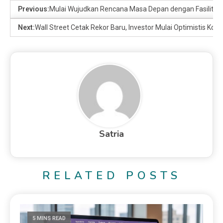
Previous:
Mulai Wujudkan Rencana Masa Depan dengan Fasilitas 
Next:
Wall Street Cetak Rekor Baru, Investor Mulai Optimistis Konf
Satria
RELATED POSTS
5 MINS READ