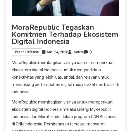
MoraRepublic Tegaskan
Komitmen Terhadap Ekosistem
Digital Indonesia
0
Mei 24, 2026
Satria
Press Release
MoraRepublic membagikan visinya dalam memperkuat
ekosistem digital Indonesia untuk menghadirkan
konektivitas yang lebih luas, andal, dan relevan untuk
mendukung pertumbuhan digital masyarakat dan bisnis di
Indonesia.
MoraRepublic membagikan visinya untuk memperkuat
ekosistem digital Indonesia melalui sinergi MyRepublic
Indonesia dan Moratelindo dalam program CNN Business
di CNN Indonesia. Pembahasan tersebut menyoroti