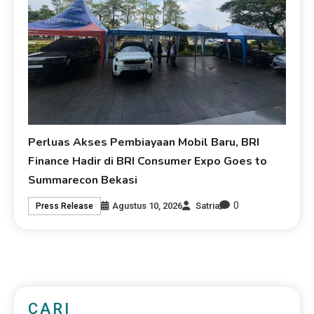
Perluas Akses Pembiayaan Mobil Baru, BRI
Finance Hadir di BRI Consumer Expo Goes to
Summarecon Bekasi
0
Agustus 10, 2026
Satria
Press Release
CARI