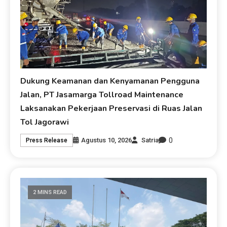
Dukung Keamanan dan Kenyamanan Pengguna
Jalan, PT Jasamarga Tollroad Maintenance
Laksanakan Pekerjaan Preservasi di Ruas Jalan
Tol Jagorawi
0
Agustus 10, 2026
Satria
Press Release
2 MINS READ