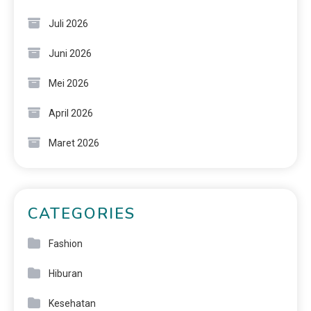
Juli 2026
Juni 2026
Mei 2026
April 2026
Maret 2026
CATEGORIES
Fashion
Hiburan
Kesehatan