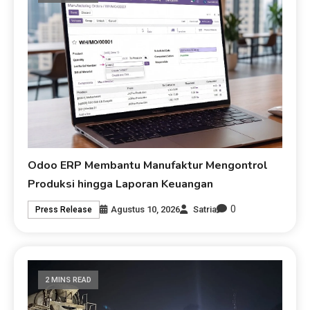
Odoo ERP Membantu Manufaktur Mengontrol
Produksi hingga Laporan Keuangan
0
Agustus 10, 2026
Satria
Press Release
2 MINS READ