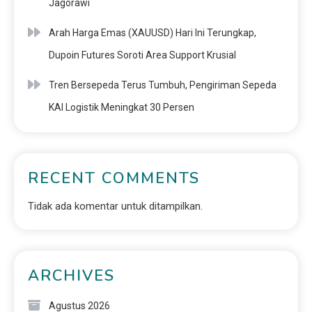
Jagorawi
Arah Harga Emas (XAUUSD) Hari Ini Terungkap,
Dupoin Futures Soroti Area Support Krusial
Tren Bersepeda Terus Tumbuh, Pengiriman Sepeda
KAI Logistik Meningkat 30 Persen
RECENT COMMENTS
Tidak ada komentar untuk ditampilkan.
ARCHIVES
Agustus 2026