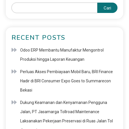
Cari
RECENT POSTS
Odoo ERP Membantu Manufaktur Mengontrol
Produksi hingga Laporan Keuangan
Perluas Akses Pembiayaan Mobil Baru, BRI Finance
Hadir di BRI Consumer Expo Goes to Summarecon
Bekasi
Dukung Keamanan dan Kenyamanan Pengguna
Jalan, PT Jasamarga Tollroad Maintenance
Laksanakan Pekerjaan Preservasi di Ruas Jalan Tol