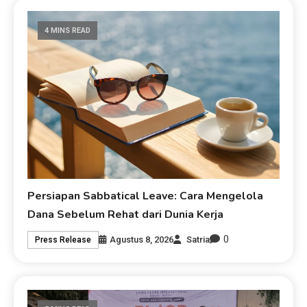
4 MINS READ
Persiapan Sabbatical Leave: Cara Mengelola
Dana Sebelum Rehat dari Dunia Kerja
0
Agustus 8, 2026
Satria
Press Release