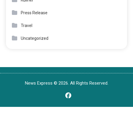
Press Release
Travel
Uncategorized
News Express © 2026. All Rights Reserved.