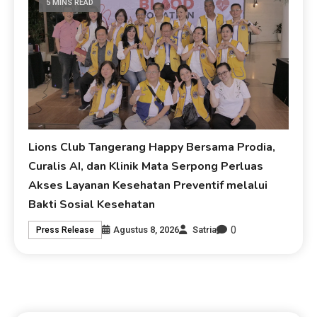
5 MINS READ
Lions Club Tangerang Happy Bersama Prodia,
Curalis AI, dan Klinik Mata Serpong Perluas
Akses Layanan Kesehatan Preventif melalui
Bakti Sosial Kesehatan
0
Agustus 8, 2026
Satria
Press Release