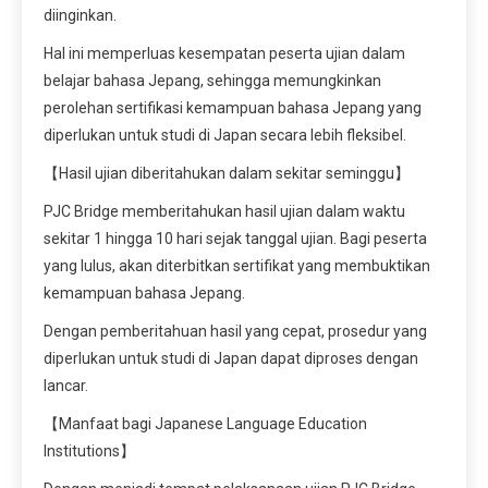
diinginkan.
Hal ini memperluas kesempatan peserta ujian dalam
belajar bahasa Jepang, sehingga memungkinkan
perolehan sertifikasi kemampuan bahasa Jepang yang
diperlukan untuk studi di Japan secara lebih fleksibel.
【Hasil ujian diberitahukan dalam sekitar seminggu】
PJC Bridge memberitahukan hasil ujian dalam waktu
sekitar 1 hingga 10 hari sejak tanggal ujian. Bagi peserta
yang lulus, akan diterbitkan sertifikat yang membuktikan
kemampuan bahasa Jepang.
Dengan pemberitahuan hasil yang cepat, prosedur yang
diperlukan untuk studi di Japan dapat diproses dengan
lancar.
【Manfaat bagi Japanese Language Education
Institutions】