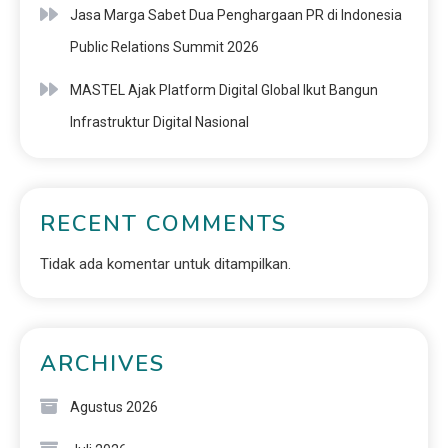
Jasa Marga Sabet Dua Penghargaan PR di Indonesia
Public Relations Summit 2026
MASTEL Ajak Platform Digital Global Ikut Bangun
Infrastruktur Digital Nasional
RECENT COMMENTS
Tidak ada komentar untuk ditampilkan.
ARCHIVES
Agustus 2026