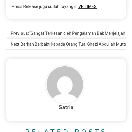
Press Release juga sudah tayang di
VRITIMES
Previous:
“Sangat Terkesan oleh Pengalaman Bak Menjelajah Dunia
Next:
Berkah Berbakti kepada Orang Tua, Ghazi Abdullah Muttaqi
Satria