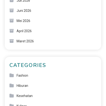
Juli 2026
Juni 2026
Mei 2026
April 2026
Maret 2026
CATEGORIES
Fashion
Hiburan
Kesehatan
Kuliner