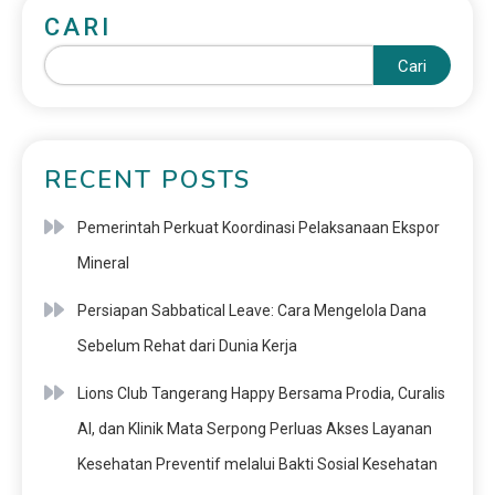
CARI
Cari
RECENT POSTS
Pemerintah Perkuat Koordinasi Pelaksanaan Ekspor
Mineral
Persiapan Sabbatical Leave: Cara Mengelola Dana
Sebelum Rehat dari Dunia Kerja
Lions Club Tangerang Happy Bersama Prodia, Curalis
AI, dan Klinik Mata Serpong Perluas Akses Layanan
Kesehatan Preventif melalui Bakti Sosial Kesehatan