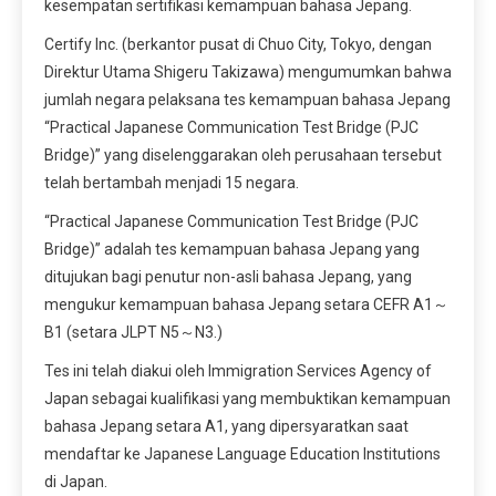
kesempatan sertifikasi kemampuan bahasa Jepang.
Certify Inc. (berkantor pusat di Chuo City, Tokyo, dengan
Direktur Utama Shigeru Takizawa) mengumumkan bahwa
jumlah negara pelaksana tes kemampuan bahasa Jepang
“Practical Japanese Communication Test Bridge (PJC
Bridge)” yang diselenggarakan oleh perusahaan tersebut
telah bertambah menjadi 15 negara.
“Practical Japanese Communication Test Bridge (PJC
Bridge)” adalah tes kemampuan bahasa Jepang yang
ditujukan bagi penutur non-asli bahasa Jepang, yang
mengukur kemampuan bahasa Jepang setara CEFR A1～
B1 (setara JLPT N5～N3.)
Tes ini telah diakui oleh Immigration Services Agency of
Japan sebagai kualifikasi yang membuktikan kemampuan
bahasa Jepang setara A1, yang dipersyaratkan saat
mendaftar ke Japanese Language Education Institutions
di Japan.