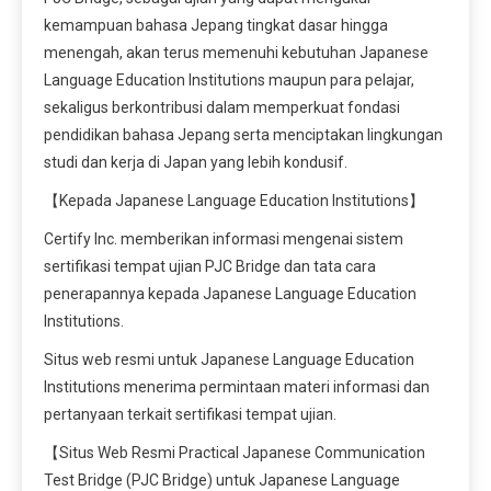
kemampuan bahasa Jepang tingkat dasar hingga
menengah, akan terus memenuhi kebutuhan Japanese
Language Education Institutions maupun para pelajar,
sekaligus berkontribusi dalam memperkuat fondasi
pendidikan bahasa Jepang serta menciptakan lingkungan
studi dan kerja di Japan yang lebih kondusif.
【Kepada Japanese Language Education Institutions】
Certify Inc. memberikan informasi mengenai sistem
sertifikasi tempat ujian PJC Bridge dan tata cara
penerapannya kepada Japanese Language Education
Institutions.
Situs web resmi untuk Japanese Language Education
Institutions menerima permintaan materi informasi dan
pertanyaan terkait sertifikasi tempat ujian.
【Situs Web Resmi Practical Japanese Communication
Test Bridge (PJC Bridge) untuk Japanese Language