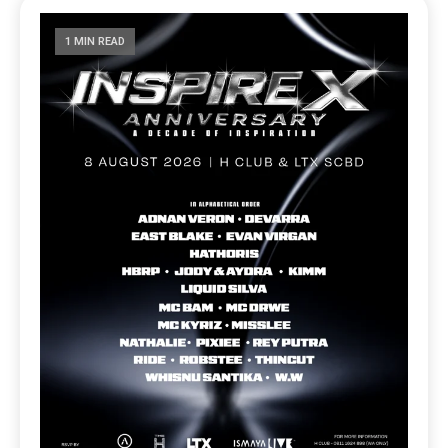
1 MIN READ