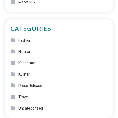
Maret 2026
CATEGORIES
Fashion
Hiburan
Kesehatan
Kuliner
Press Release
Travel
Uncategorized