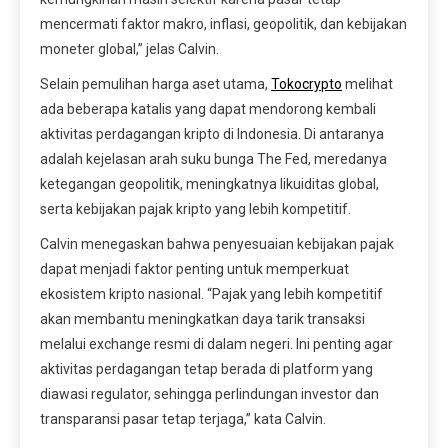
mencermati faktor makro, inflasi, geopolitik, dan kebijakan
moneter global,” jelas Calvin.
Selain pemulihan harga aset utama,
Tokocrypto
melihat
ada beberapa katalis yang dapat mendorong kembali
aktivitas perdagangan kripto di Indonesia. Di antaranya
adalah kejelasan arah suku bunga The Fed, meredanya
ketegangan geopolitik, meningkatnya likuiditas global,
serta kebijakan pajak kripto yang lebih kompetitif.
Calvin menegaskan bahwa penyesuaian kebijakan pajak
dapat menjadi faktor penting untuk memperkuat
ekosistem kripto nasional. “Pajak yang lebih kompetitif
akan membantu meningkatkan daya tarik transaksi
melalui exchange resmi di dalam negeri. Ini penting agar
aktivitas perdagangan tetap berada di platform yang
diawasi regulator, sehingga perlindungan investor dan
transparansi pasar tetap terjaga,” kata Calvin.