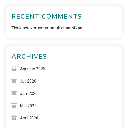
RECENT COMMENTS
Tidak ada komentar untuk ditampilkan.
ARCHIVES
Agustus 2026
Juli 2026
Juni 2026
Mei 2026
April 2026