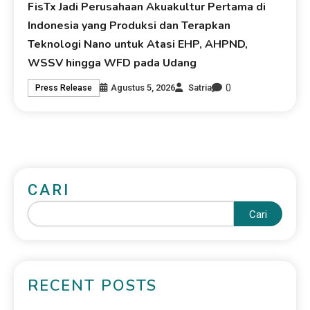
FisTx Jadi Perusahaan Akuakultur Pertama di
Indonesia yang Produksi dan Terapkan
Teknologi Nano untuk Atasi EHP, AHPND,
WSSV hingga WFD pada Udang
0
Agustus 5, 2026
Satria
Press Release
CARI
Cari
RECENT POSTS