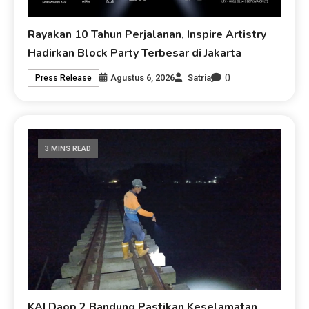
Rayakan 10 Tahun Perjalanan, Inspire Artistry
Hadirkan Block Party Terbesar di Jakarta
0
Agustus 6, 2026
Satria
Press Release
3 MINS READ
KAI Daop 2 Bandung Pastikan Keselamatan