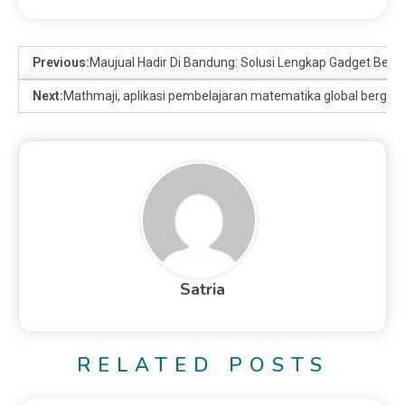
Previous:
Maujual Hadir Di Bandung: Solusi Lengkap Gadget Bek
Next:
Mathmaji, aplikasi pembelajaran matematika global bergaya 
Satria
RELATED POSTS