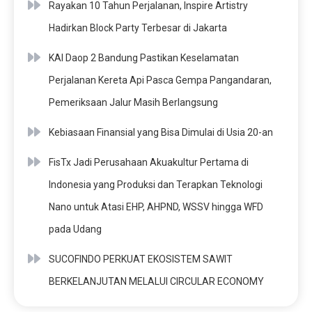
Rayakan 10 Tahun Perjalanan, Inspire Artistry
Hadirkan Block Party Terbesar di Jakarta
KAI Daop 2 Bandung Pastikan Keselamatan
Perjalanan Kereta Api Pasca Gempa Pangandaran,
Pemeriksaan Jalur Masih Berlangsung
Kebiasaan Finansial yang Bisa Dimulai di Usia 20-an
FisTx Jadi Perusahaan Akuakultur Pertama di
Indonesia yang Produksi dan Terapkan Teknologi
Nano untuk Atasi EHP, AHPND, WSSV hingga WFD
pada Udang
SUCOFINDO PERKUAT EKOSISTEM SAWIT
BERKELANJUTAN MELALUI CIRCULAR ECONOMY