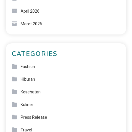
April 2026
Maret 2026
CATEGORIES
Fashion
Hiburan
Kesehatan
Kuliner
Press Release
Travel