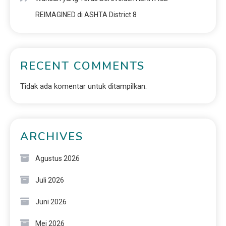
REIMAGINED di ASHTA District 8
RECENT COMMENTS
Tidak ada komentar untuk ditampilkan.
ARCHIVES
Agustus 2026
Juli 2026
Juni 2026
Mei 2026