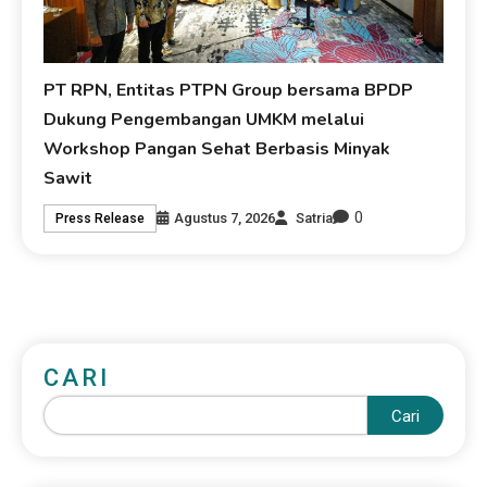
PT RPN, Entitas PTPN Group bersama BPDP
Dukung Pengembangan UMKM melalui
Workshop Pangan Sehat Berbasis Minyak
Sawit
0
Agustus 7, 2026
Satria
Press Release
CARI
Cari