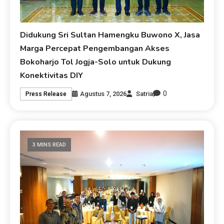
Didukung Sri Sultan Hamengku Buwono X, Jasa
Marga Percepat Pengembangan Akses
Bokoharjo Tol Jogja-Solo untuk Dukung
Konektivitas DIY
0
Agustus 7, 2026
Satria
Press Release
3 MINS READ