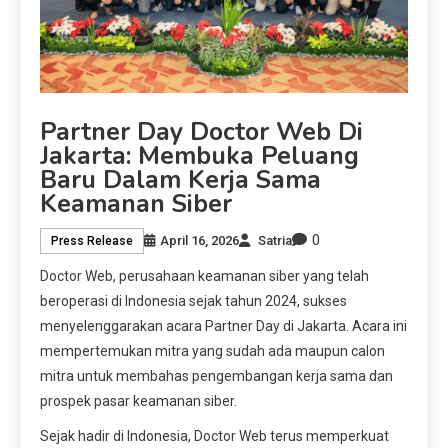
Partner Day Doctor Web Di
Jakarta: Membuka Peluang
Baru Dalam Kerja Sama
Keamanan Siber
0
April 16, 2026
Satria
Press Release
Doctor Web, perusahaan keamanan siber yang telah
beroperasi di Indonesia sejak tahun 2024, sukses
menyelenggarakan acara Partner Day di Jakarta. Acara ini
mempertemukan mitra yang sudah ada maupun calon
mitra untuk membahas pengembangan kerja sama dan
prospek pasar keamanan siber.
Sejak hadir di Indonesia, Doctor Web terus memperkuat