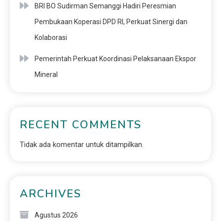
BRI BO Sudirman Semanggi Hadiri Peresmian
Pembukaan Koperasi DPD RI, Perkuat Sinergi dan
Kolaborasi
Pemerintah Perkuat Koordinasi Pelaksanaan Ekspor
Mineral
RECENT COMMENTS
Tidak ada komentar untuk ditampilkan.
ARCHIVES
Agustus 2026