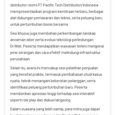
distributor resmi PT Pacific Tech Distribution Indonesia
mempresentasikan program kemitraan terbaru, berbagai
alat dukungan pemasaran dan teknis, serta peluang baru
untuk pertumbuhan bisnis bersama.
Sesi khusus juga membahas perkembangan lanskap
ancaman siber serta evolusi teknologi perlindungan
Dr.Web. Peserta mendapatkan wawasan terkini mengenai
jenis serangan dan cara efektif melindungi infrastruktur
perusahaan.
Selain itu, acara ini mencakup sesi pelatihan penjualan
yang bersifat praktis, termasuk pembahasan studi kasus
nyata, teknik menangani keberatan pelanggan, serta
identifikasi peluang pertumbuhan baru. Peserta
memberikan apresiasi tinggi terhadap sesi interaktif
seperti role play dan diskusi langsung.
Dalam suasana yang lebih santai, para mitra juga dapat