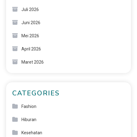
Juli 2026
Juni 2026
Mei 2026
April 2026
Maret 2026
CATEGORIES
Fashion
Hiburan
Kesehatan