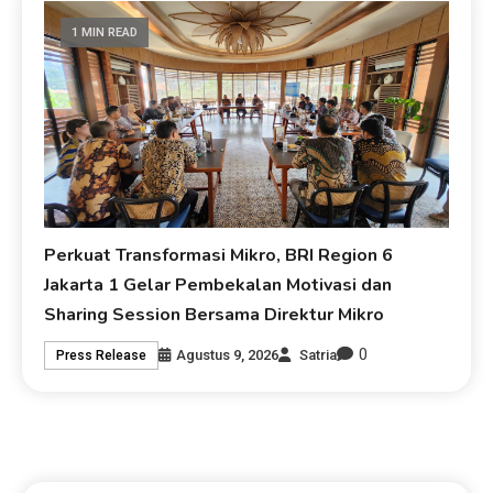
1 MIN READ
Perkuat Transformasi Mikro, BRI Region 6
Jakarta 1 Gelar Pembekalan Motivasi dan
Sharing Session Bersama Direktur Mikro
0
Agustus 9, 2026
Satria
Press Release