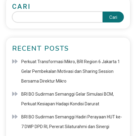
CARI
Cari
RECENT POSTS
Perkuat Transformasi Mikro, BRI Region 6 Jakarta 1
Gelar Pembekalan Motivasi dan Sharing Session
Bersama Direktur Mikro
BRI BO Sudirman Semanggi Gelar Simulasi BCM,
Perkuat Kesiapan Hadapi Kondisi Darurat
BRI BO Sudirman Semanggi Hadiri Perayaan HUT ke-
7 DWP DPD RI, Pererat Silaturahmi dan Sinergi