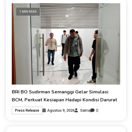
1 MIN READ
BRI BO Sudirman Semanggi Gelar Simulasi
BCM, Perkuat Kesiapan Hadapi Kondisi Darurat
0
Agustus 9, 2026
Satria
Press Release