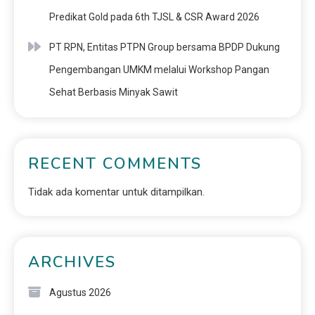
Predikat Gold pada 6th TJSL & CSR Award 2026
PT RPN, Entitas PTPN Group bersama BPDP Dukung
Pengembangan UMKM melalui Workshop Pangan
Sehat Berbasis Minyak Sawit
RECENT COMMENTS
Tidak ada komentar untuk ditampilkan.
ARCHIVES
Agustus 2026