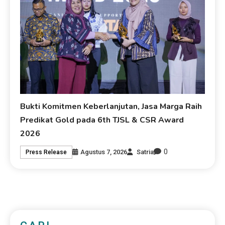
Bukti Komitmen Keberlanjutan, Jasa Marga Raih
Predikat Gold pada 6th TJSL & CSR Award
2026
0
Agustus 7, 2026
Satria
Press Release