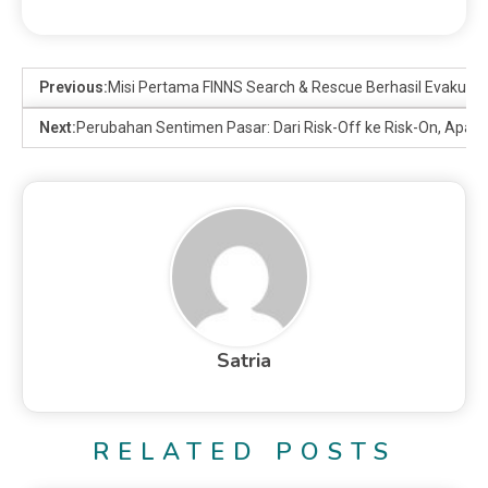
Previous:
Misi Pertama FINNS Search & Rescue Berhasil Evakuasi
Next:
Perubahan Sentimen Pasar: Dari Risk-Off ke Risk-On, Apa Ar
Satria
RELATED POSTS