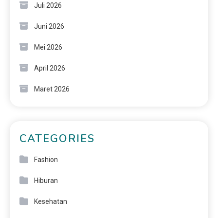
Juli 2026
Juni 2026
Mei 2026
April 2026
Maret 2026
CATEGORIES
Fashion
Hiburan
Kesehatan