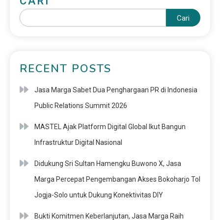
CARI
Cari
RECENT POSTS
Jasa Marga Sabet Dua Penghargaan PR di Indonesia
Public Relations Summit 2026
MASTEL Ajak Platform Digital Global Ikut Bangun
Infrastruktur Digital Nasional
Didukung Sri Sultan Hamengku Buwono X, Jasa
Marga Percepat Pengembangan Akses Bokoharjo Tol
Jogja-Solo untuk Dukung Konektivitas DIY
Bukti Komitmen Keberlanjutan, Jasa Marga Raih