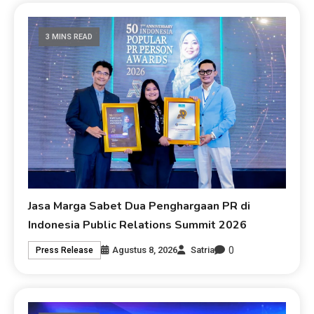
3 MINS READ
Jasa Marga Sabet Dua Penghargaan PR di
Indonesia Public Relations Summit 2026
0
Agustus 8, 2026
Satria
Press Release