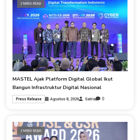
2 MINS READ
MASTEL Ajak Platform Digital Global Ikut
Bangun Infrastruktur Digital Nasional
0
Agustus 8, 2026
Satria
Press Release
2 MINS READ