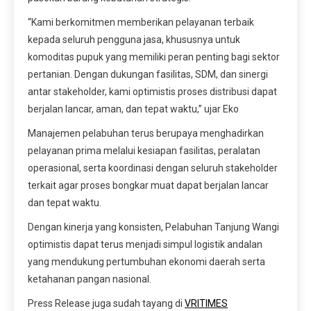
“Kami berkomitmen memberikan pelayanan terbaik
kepada seluruh pengguna jasa, khususnya untuk
komoditas pupuk yang memiliki peran penting bagi sektor
pertanian. Dengan dukungan fasilitas, SDM, dan sinergi
antar stakeholder, kami optimistis proses distribusi dapat
berjalan lancar, aman, dan tepat waktu,” ujar Eko
Manajemen pelabuhan terus berupaya menghadirkan
pelayanan prima melalui kesiapan fasilitas, peralatan
operasional, serta koordinasi dengan seluruh stakeholder
terkait agar proses bongkar muat dapat berjalan lancar
dan tepat waktu.
Dengan kinerja yang konsisten, Pelabuhan Tanjung Wangi
optimistis dapat terus menjadi simpul logistik andalan
yang mendukung pertumbuhan ekonomi daerah serta
ketahanan pangan nasional.
Press Release juga sudah tayang di
VRITIMES