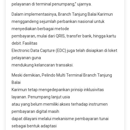
pelayanan di terminal penumpang,” ujarnya.
Dalam implementasinya, Branch Tanjung Balai Karimun
menggandeng sejumlah perbankan nasional untuk
menyediakan berbagai metode
pembayaran, mulai dari QRIS, transfer bank, hingga kartu
debit. Fasilitas
Electronic Data Capture (EDC) juga telah disiapkan di loket
pelayanan guna
mendukung kelancaran transaksi.
Meski demikian, Pelindo Multi Terminal Branch Tanjung
Balai
Karimun tetap mengedepankan prinsip inklusivitas
layanan. Penumpang lanjut usia
atau yang belum memiliki akses terhadap instrumen
pembayaran digital masih
dapat dilayani melalui mekanisme pembayaran tunai
sebagai bentuk adaptasi