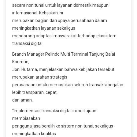
secara non tunai untuk layanan domestik maupun
internasional. Kebijakan ini
merupakan bagian dari upaya perusahaan dalam
meningkatkan layanan sekaligus
mendorong adaptasi masyarakat terhadap ekosistem
transaksi digital.
Branch Manager Pelindo Multi Terminal Tanjung Balai
Karimun,
Joni Hutama, menjelaskan bahwa kebijakan tersebut
merupakan arahan strategis
perusahaan untuk memastikan seluruh transaksi berjalan
lebih transparan, cepat,
dan aman.
“Implementasi transaksi digital ini bertujuan
membiasakan
pengguna jasa beralih ke sistem non tunai, sekaligus
meningkatkan kualitas