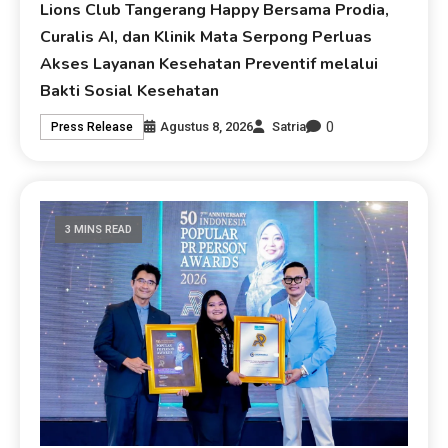
Lions Club Tangerang Happy Bersama Prodia,
Curalis AI, dan Klinik Mata Serpong Perluas
Akses Layanan Kesehatan Preventif melalui
Bakti Sosial Kesehatan
0
Agustus 8, 2026
Satria
Press Release
3 MINS READ