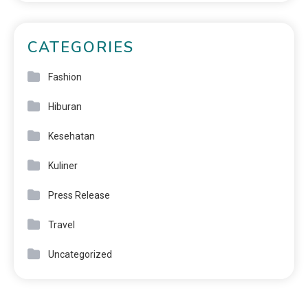
CATEGORIES
Fashion
Hiburan
Kesehatan
Kuliner
Press Release
Travel
Uncategorized