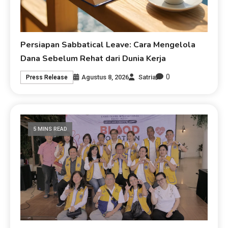
Persiapan Sabbatical Leave: Cara Mengelola
Dana Sebelum Rehat dari Dunia Kerja
0
Agustus 8, 2026
Satria
Press Release
5 MINS READ