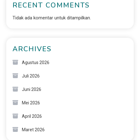
RECENT COMMENTS
Tidak ada komentar untuk ditampilkan.
ARCHIVES
Agustus 2026
Juli 2026
Juni 2026
Mei 2026
April 2026
Maret 2026