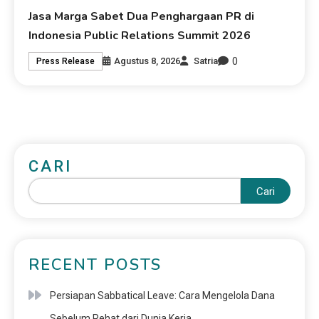
Jasa Marga Sabet Dua Penghargaan PR di
Indonesia Public Relations Summit 2026
0
Agustus 8, 2026
Satria
Press Release
CARI
Cari
RECENT POSTS
Persiapan Sabbatical Leave: Cara Mengelola Dana
Sebelum Rehat dari Dunia Kerja