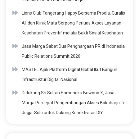
Lions Club Tangerang Happy Bersama Prodia, Curalis
AI, dan Klinik Mata Serpong Perluas Akses Layanan
Kesehatan Preventif melalui Bakti Sosial Kesehatan
Jasa Marga Sabet Dua Penghargaan PR di Indonesia
Public Relations Summit 2026
MASTEL Ajak Platform Digital Global Ikut Bangun
Infrastruktur Digital Nasional
Didukung Sri Sultan Hamengku Buwono X, Jasa
Marga Percepat Pengembangan Akses Bokoharjo Tol
Jogja-Solo untuk Dukung Konektivitas DIY