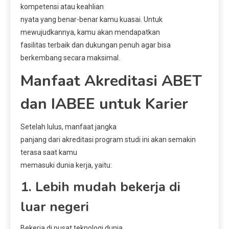
kompetensi atau keahlian
nyata yang benar-benar kamu kuasai. Untuk
mewujudkannya, kamu akan mendapatkan
fasilitas terbaik dan dukungan penuh agar bisa
berkembang secara maksimal.
Manfaat Akreditasi ABET
dan IABEE untuk Karier
Setelah lulus, manfaat jangka
panjang dari akreditasi program studi ini akan semakin
terasa saat kamu
memasuki dunia kerja, yaitu:
1. Lebih mudah bekerja di
luar negeri
Bekerja di pusat teknologi dunia