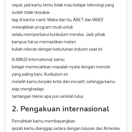
cepat, jadi kamu tentu tidak mau belajar teknologi yang
sudah tidak terpakai
lagi di kantor nanti. Maka dari itu, ABET dan IABEE
mewajibkan program studi untuk
selalu memperbarui kurikulum mereka. Jadi, pihak
kampus harus memastikan materi
kuliah relevan dengan kebutuhan industri saat ini.
Di BINUS International, kamu
belajar memecahkan masalah nyata dengan metode
yang paling baru. Kurikulum ini
melatih kamu berpikir kritis dan inovatif, sehingga kamu
siap menghadapi
tantangan teknis apa pun setelah lulus.
2. Pengakuan internasional
Pernahkah kamu membayangkan
ijazah kamu dianggap setara dengan lulusan dari Amerika