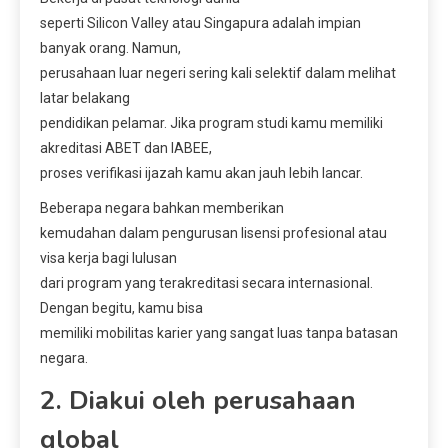
seperti Silicon Valley atau Singapura adalah impian
banyak orang. Namun,
perusahaan luar negeri sering kali selektif dalam melihat
latar belakang
pendidikan pelamar. Jika program studi kamu memiliki
akreditasi ABET dan IABEE,
proses verifikasi ijazah kamu akan jauh lebih lancar.
Beberapa negara bahkan memberikan
kemudahan dalam pengurusan lisensi profesional atau
visa kerja bagi lulusan
dari program yang terakreditasi secara internasional.
Dengan begitu, kamu bisa
memiliki mobilitas karier yang sangat luas tanpa batasan
negara.
2. Diakui oleh perusahaan
global