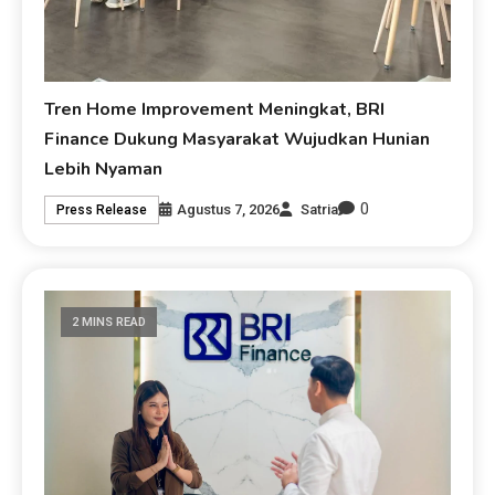
Tren Home Improvement Meningkat, BRI
Finance Dukung Masyarakat Wujudkan Hunian
Lebih Nyaman
0
Agustus 7, 2026
Satria
Press Release
2 MINS READ