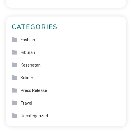
CATEGORIES
Fashion
Hiburan
Kesehatan
Kuliner
Press Release
Travel
Uncategorized