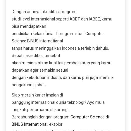
Dengan adanya akreditasi program
studi level internasional seperti ABET dan IABEE, kamu
bisa mendapatkan
pendidikan kelas dunia di program studi Computer
Science BINUS International
tanpa harus meninggalkan Indonesia terlebih dahulu.
Sebab, akreditasi tersebut
akan meningkatkan kualitas pembelajaran yang kamu
dapatkan agar semakin sesuai
dengan kebutuhan industri, dan kamu pun juga memiliki
pengakuan global.
Siap meraih karier impian di
panggung internasional dunia teknologi? Ayo mulai
langkah pertamamu sekarang!
Bergabunglah dengan program
Computer Science di
BINUS International
, eksplor