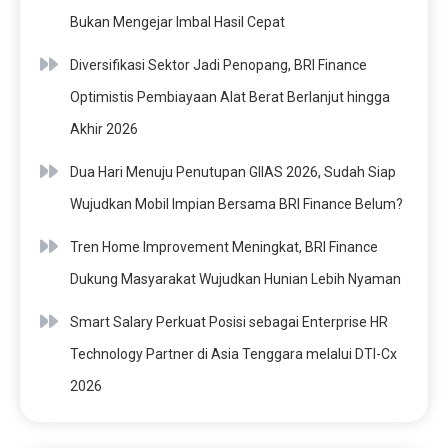
Bukan Mengejar Imbal Hasil Cepat
Diversifikasi Sektor Jadi Penopang, BRI Finance
Optimistis Pembiayaan Alat Berat Berlanjut hingga
Akhir 2026
Dua Hari Menuju Penutupan GIIAS 2026, Sudah Siap
Wujudkan Mobil Impian Bersama BRI Finance Belum?
Tren Home Improvement Meningkat, BRI Finance
Dukung Masyarakat Wujudkan Hunian Lebih Nyaman
Smart Salary Perkuat Posisi sebagai Enterprise HR
Technology Partner di Asia Tenggara melalui DTI-Cx
2026