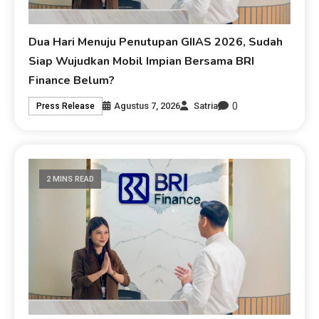
Dua Hari Menuju Penutupan GIIAS 2026, Sudah
Siap Wujudkan Mobil Impian Bersama BRI
Finance Belum?
0
Agustus 7, 2026
Satria
Press Release
2 MINS READ