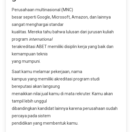
Perusahaan multinasional (MNC)
besar seperti Google, Microsoft, Amazon, dan lainnya
sangat menghargai standar
kualitas. Mereka tahu bahwa lulusan dari jurusan kuliah
program
international
terakreditasi ABET memiliki disiplin kerja yang baik dan
kemampuan teknis
yang mumpuni.
Saat kamu melamar pekerjaan, nama
kampus yang memiliki akreditasi program studi
bereputasi akan langsung
menaikkan nilai jual kamu di mata rekruter. Kamu akan
tampil lebih unggul
dibandingkan kandidat lainnya karena perusahaan sudah
percaya pada sistem
pendidikan yang membentuk kamu.