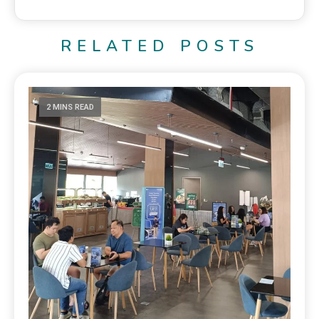
RELATED POSTS
2 MINS READ