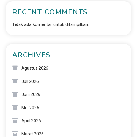
RECENT COMMENTS
Tidak ada komentar untuk ditampilkan.
ARCHIVES
Agustus 2026
Juli 2026
Juni 2026
Mei 2026
April 2026
Maret 2026