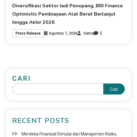
Diversifikasi Sektor Jadi Penopang, BRI Finance
Optimistis Pembiayaan Alat Berat Berlanjut
hingga Akhir 2026
0
Agustus 7, 2026
Satria
Press Release
CARI
Cari
RECENT POSTS
Merdeka Finansial Dimulai dari Manajemen Risiko,