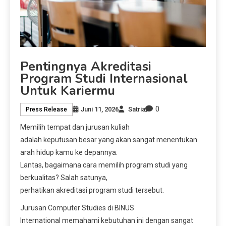
Pentingnya Akreditasi
Program Studi Internasional
Untuk Kariermu
0
Juni 11, 2026
Satria
Press Release
Memilih tempat dan jurusan kuliah
adalah keputusan besar yang akan sangat menentukan
arah hidup kamu ke depannya.
Lantas, bagaimana cara memilih program studi yang
berkualitas? Salah satunya,
perhatikan akreditasi program studi tersebut.
Jurusan Computer Studies di BINUS
International memahami kebutuhan ini dengan sangat