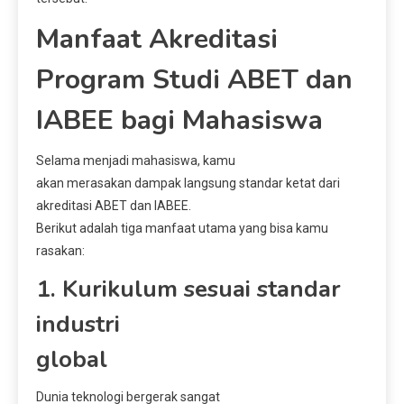
Manfaat Akreditasi
Program Studi ABET dan
IABEE bagi Mahasiswa
Selama menjadi mahasiswa, kamu
akan merasakan dampak langsung standar ketat dari
akreditasi ABET dan IABEE.
Berikut adalah tiga manfaat utama yang bisa kamu
rasakan:
1. Kurikulum sesuai standar
industri
global
Dunia teknologi bergerak sangat